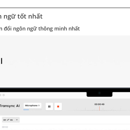
n ngữ tốt nhất
n đổi ngôn ngữ thông minh nhất