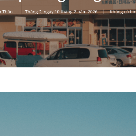
n Thần
Tháng 2, ngày 10 tháng 2 năm 2026
Không có bì