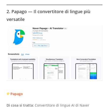
2. Papago — Il convertitore di lingue più
versatile
Papago
Di cosa si tratta:
Convertitore di lingue AI di Naver