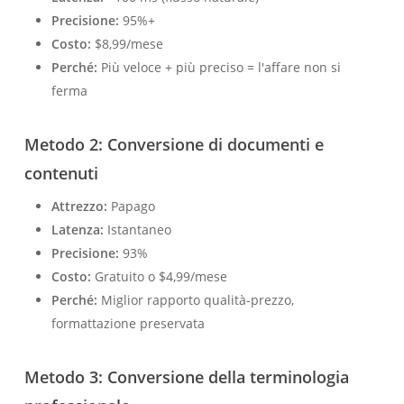
Precisione:
95%+
Costo:
$8,99/mese
Perché:
Più veloce + più preciso = l'affare non si
ferma
Metodo 2: Conversione di documenti e
contenuti
Attrezzo:
Papago
Latenza:
Istantaneo
Precisione:
93%
Costo:
Gratuito o $4,99/mese
Perché:
Miglior rapporto qualità-prezzo,
formattazione preservata
Metodo 3: Conversione della terminologia