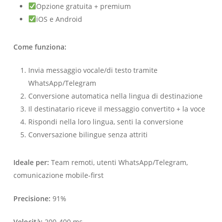
Opzione gratuita + premium
iOS e Android
Come funziona:
Invia messaggio vocale/di testo tramite
WhatsApp/Telegram
Conversione automatica nella lingua di destinazione
Il destinatario riceve il messaggio convertito + la voce
Rispondi nella loro lingua, senti la conversione
Conversazione bilingue senza attriti
Ideale per:
Team remoti, utenti WhatsApp/Telegram,
comunicazione mobile-first
Precisione:
91%
Velocità:
200-400 ms