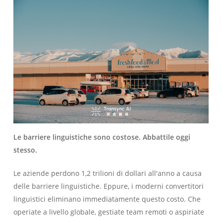
Le barriere linguistiche sono costose. Abbattile oggi
stesso.
Le aziende perdono 1,2 trilioni di dollari all'anno a causa
delle barriere linguistiche. Eppure, i moderni convertitori
linguistici eliminano immediatamente questo costo. Che
operiate a livello globale, gestiate team remoti o aspiriate