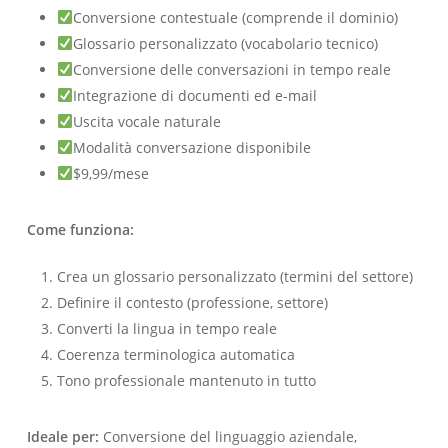
Conversione contestuale (comprende il dominio)
Glossario personalizzato (vocabolario tecnico)
Conversione delle conversazioni in tempo reale
Integrazione di documenti ed e-mail
Uscita vocale naturale
Modalità conversazione disponibile
$9,99/mese
Come funziona:
Crea un glossario personalizzato (termini del settore)
Definire il contesto (professione, settore)
Converti la lingua in tempo reale
Coerenza terminologica automatica
Tono professionale mantenuto in tutto
Ideale per:
Conversione del linguaggio aziendale,