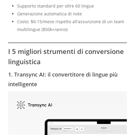
Supporto standard per oltre 60 lingue
Generazione automatica di note
Costo: $0-15/mese rispetto all'assunzione di un team
multilingue ($50k+/anno)
I 5 migliori strumenti di conversione
linguistica
1. Transync AI: il convertitore di lingue più
intelligente