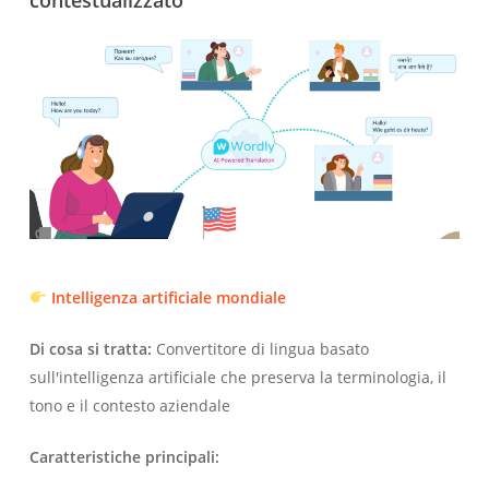
Intelligenza artificiale mondiale
Di cosa si tratta:
Convertitore di lingua basato
sull'intelligenza artificiale che preserva la terminologia, il
tono e il contesto aziendale
Caratteristiche principali: