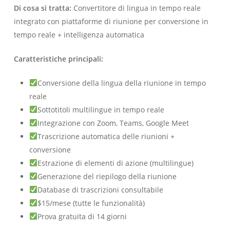
Di cosa si tratta:
Convertitore di lingua in tempo reale
integrato con piattaforme di riunione per conversione in
tempo reale + intelligenza automatica
Caratteristiche principali:
Conversione della lingua della riunione in tempo
reale
Sottotitoli multilingue in tempo reale
Integrazione con Zoom, Teams, Google Meet
Trascrizione automatica delle riunioni +
conversione
Estrazione di elementi di azione (multilingue)
Generazione del riepilogo della riunione
Database di trascrizioni consultabile
$15/mese (tutte le funzionalità)
Prova gratuita di 14 giorni