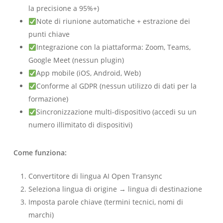
la precisione a 95%+)
Note di riunione automatiche + estrazione dei
punti chiave
Integrazione con la piattaforma: Zoom, Teams,
Google Meet (nessun plugin)
App mobile (iOS, Android, Web)
Conforme al GDPR (nessun utilizzo di dati per la
formazione)
Sincronizzazione multi-dispositivo (accedi su un
numero illimitato di dispositivi)
Come funziona:
Convertitore di lingua AI Open Transync
Seleziona lingua di origine → lingua di destinazione
Imposta parole chiave (termini tecnici, nomi di
marchi)