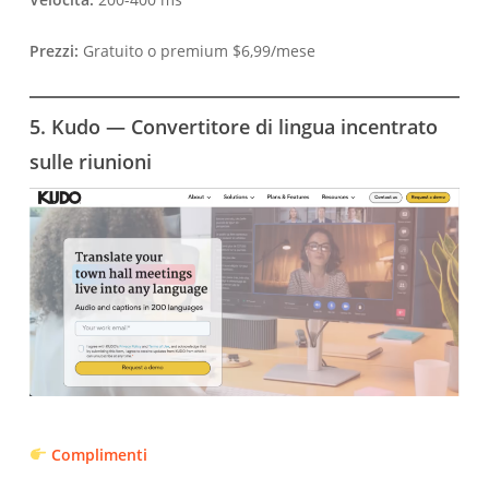
Prezzi:
Gratuito o premium $6,99/mese
5. Kudo — Convertitore di lingua incentrato
sulle riunioni
Complimenti