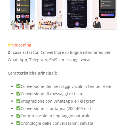
VoicePing
Di cosa si tratta:
Convertitore di lingua istantaneo per
WhatsApp, Telegram, SMS e messaggi vocali
Caratteristiche principali:
Conversione dei messaggi vocali in tempo reale
Conversione di messaggi di testo
Integrazione con WhatsApp e Telegram
Conversione istantanea (200-400 ms)
Output vocale in linguaggio naturale
Cronologia delle conversazioni salvata