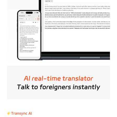
Transync AI