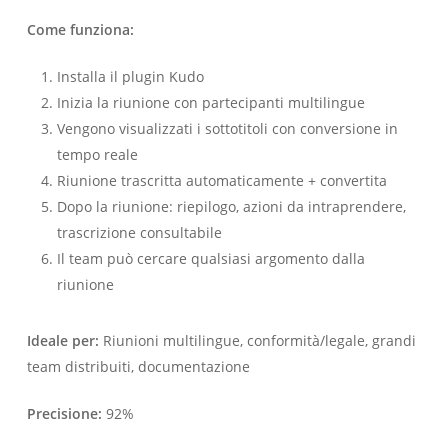
Come funziona:
Installa il plugin Kudo
Inizia la riunione con partecipanti multilingue
Vengono visualizzati i sottotitoli con conversione in
tempo reale
Riunione trascritta automaticamente + convertita
Dopo la riunione: riepilogo, azioni da intraprendere,
trascrizione consultabile
Il team può cercare qualsiasi argomento dalla
riunione
Ideale per:
Riunioni multilingue, conformità/legale, grandi
team distribuiti, documentazione
Precisione:
92%