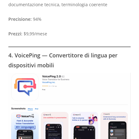
documentazione tecnica, terminologia coerente
Precisione:
94%
Prezzi:
$9,99/mese
4. VoicePing — Convertitore di lingua per
dispositivi mobili