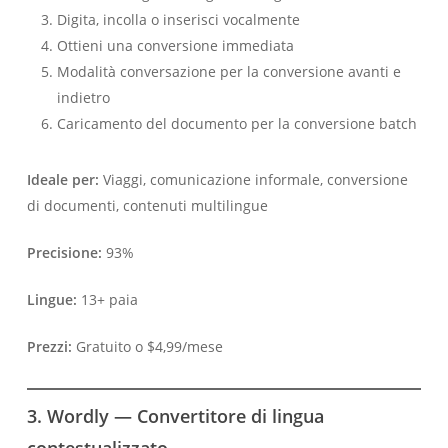
Digita, incolla o inserisci vocalmente
Ottieni una conversione immediata
Modalità conversazione per la conversione avanti e
indietro
Caricamento del documento per la conversione batch
Ideale per:
Viaggi, comunicazione informale, conversione
di documenti, contenuti multilingue
Precisione:
93%
Lingue:
13+ paia
Prezzi:
Gratuito o $4,99/mese
3. Wordly — Convertitore di lingua
contestualizzato