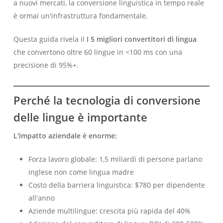
a nuovi mercati, la conversione linguistica in tempo reale
è ormai un'infrastruttura fondamentale.
Questa guida rivela il
I 5 migliori convertitori di lingua
che convertono oltre 60 lingue in <100 ms con una
precisione di 95%+.
Perché la tecnologia di conversione
delle lingue è importante
L'impatto aziendale è enorme:
Forza lavoro globale: 1,5 miliardi di persone parlano
inglese non come lingua madre
Costo della barriera linguistica: $780 per dipendente
all'anno
Aziende multilingue: crescita più rapida del 40%