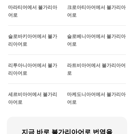
마라티어에서 불가리아
크로아티아어에서 불가리아
어로
어로
슬로바키아어에서 불가
슬로베니아어에서 불가리아
리아어로
어로
리투아니아어에서 불가
라트비아어에서 불가리아어
리아어로
로
세르비아어에서 불가리
마케도니아어에서 불가리아
아어로
어로
지금 바로 불가리아어로 번역을