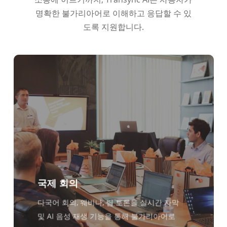
명확한 불가리아어로 이해하고 응답할 수 있
도록 지원합니다.
국제 회의
다국어 회의, 웨비나, 팀 토론을 실시간 자막
및 AI 음성 재생 기능을 통해 불가리아어로