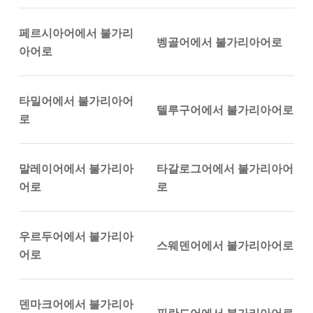
페르시아어에서 불가리
벵골어에서 불가리아어로
아어로
타밀어에서 불가리아어
텔루구어에서 불가리아어로
로
말레이어에서 불가리아
타갈로그어에서 불가리아어
어로
로
우르두어에서 불가리아
스웨덴어에서 불가리아어로
어로
덴마크어에서 불가리아