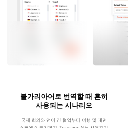
불가리아어로 번역할 때 흔히
사용되는 시나리오
국제 회의와 언어 간 협업부터 여행 및 대면
소통에 이르기까지, Transync AI는 사용자가