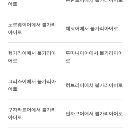
핀란드어에서 불가리아어로
어로
노르웨이어에서 불가리
체코어에서 불가리아어로
아어로
헝가리어에서 불가리아
루마니아어에서 불가리아어
어로
로
그리스어에서 불가리아
히브리어에서 불가리아어로
어로
구자라트어에서 불가리
펀자브어에서 불가리아어로
아어로