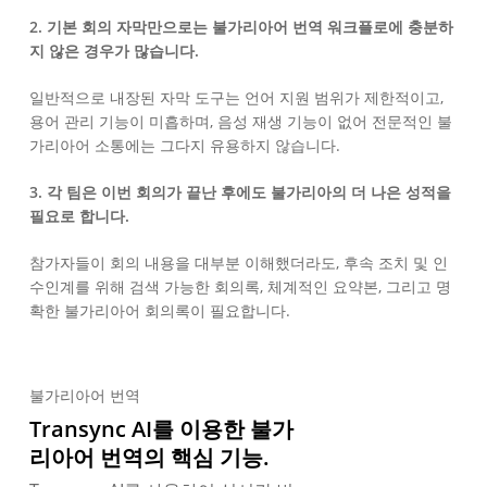
2. 기본 회의 자막만으로는 불가리아어 번역 워크플로에 충분하
지 않은 경우가 많습니다.
일반적으로 내장된 자막 도구는 언어 지원 범위가 제한적이고,
용어 관리 기능이 미흡하며, 음성 재생 기능이 없어 전문적인 불
가리아어 소통에는 그다지 유용하지 않습니다.
3. 각 팀은 이번 회의가 끝난 후에도 불가리아의 더 나은 성적을
필요로 합니다.
참가자들이 회의 내용을 대부분 이해했더라도, 후속 조치 및 인
수인계를 위해 검색 가능한 회의록, 체계적인 요약본, 그리고 명
확한 불가리아어 회의록이 필요합니다.
불가리아어 번역
Transync AI를 이용한 불가
리아어 번역의 핵심 기능.