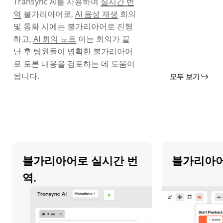
Transync AI를 사용하여
실시간 번
역
불가리아어로,
AI 음성 재생
회의
및 통화 시에는 불가리아어로 진행
하고,
AI 회의 노트
이는 회의가 끝
난 후 팀원들이 명확한 불가리아어
로 토론 내용을 검토하는 데 도움이
됩니다.
모두 보기
불가리아어로 실시간 번
불가리아어 A
역.