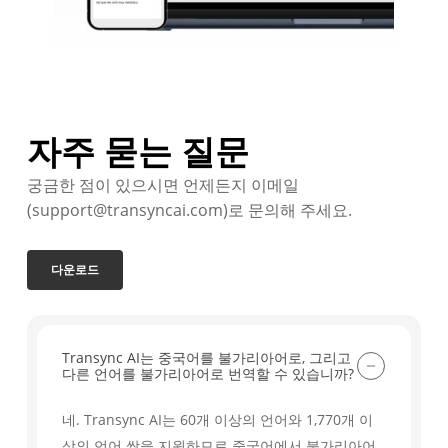
자주 묻는 질문
궁금한 점이 있으시면 언제든지 이메일
(support@transyncai.com)로 문의해 주세요.
다운로드
Transync AI는 중국어를 불가리아어로, 그리고
다른 언어를 불가리아어로 번역할 수 있습니까?
네. Transync AI는 60개 이상의 언어와 1,770개 이
상의 언어 쌍을 지원하므로 중국어에서 불가리아어,