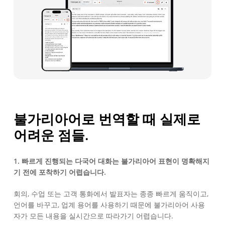
불가리아어로 번역할 때 실제로
어려운 점들.
1. 빠르게 진행되는 다국어 대화는 불가리아어 표현이 명확해지
기 전에 포착하기 어렵습니다.
회의, 수업 또는 고객 통화에서 발표자는 종종 빠르게 움직이고,
언어를 바꾸고, 업계 용어를 사용하기 때문에 불가리아어 사용
자가 모든 내용을 실시간으로 따라가기 어렵습니다.