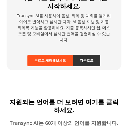
시작하세요.
Transync AI를 사용하여 음성, 회의 및 대화를 불가리
아어로 번역하고 실시간 자막, AI 음성 재생 및 자동
회의록 기능을 활용하세요. 지금 등록하시면 웹, 데스
크톱 및 모바일에서 실시간 번역을 경험하실 수 있습
니다.
무료로 체험해보세요
다운로드
지원되는 언어를 더 보려면 여기를 클릭
하세요.
Transync AI는 60개 이상의 언어를 지원합니다.