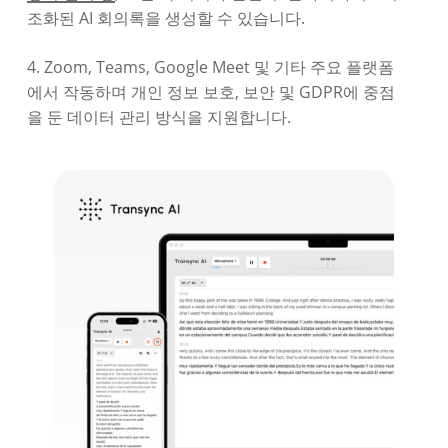
조화된 AI 회의록을 생성할 수 있습니다.
4. Zoom, Teams, Google Meet 및 기타 주요 플랫폼
에서 작동하며 개인 정보 보호, 보안 및 GDPR에 중점
을 둔 데이터 관리 방식을 지원합니다.