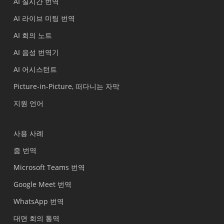
AI 실시간 번역
AI 라이브 미팅 번역
AI 회의 노트
AI 음성 번역기
AI 어시스턴트
Picture-in-Picture, 떠다니는 자막
지원 언어
사용 사례
줌 번역
Microsoft Teams 번역
Google Meet 번역
WhatsApp 번역
대면 회의 통역