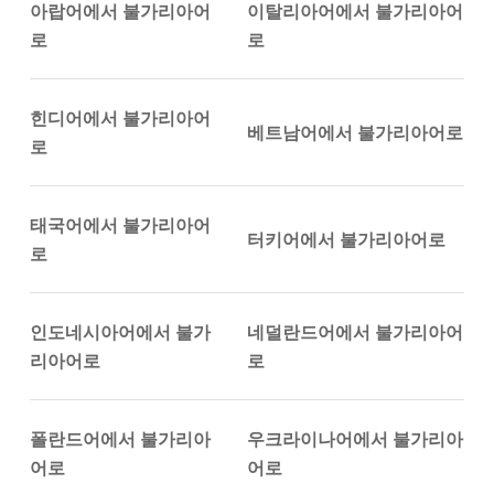
아랍어에서 불가리아어
이탈리아어에서 불가리아어
로
로
힌디어에서 불가리아어
베트남어에서 불가리아어로
로
태국어에서 불가리아어
터키어에서 불가리아어로
로
인도네시아어에서 불가
네덜란드어에서 불가리아어
리아어로
로
폴란드어에서 불가리아
우크라이나어에서 불가리아
어로
어로