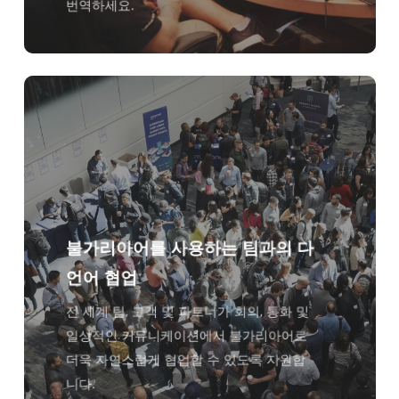
번역하세요.
불가리아어를 사용하는 팀과의 다
언어 협업
전 세계 팀, 고객 및 파트너가 회의, 통화 및
일상적인 커뮤니케이션에서 불가리아어로
더욱 자연스럽게 협업할 수 있도록 지원합
니다.