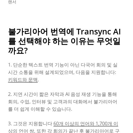
랜서
불가리아어 번역에 Transync AI
를 선택해야 하는 이유는 무엇일
까요?
1. 단순한 텍스트 번역 기능이 아닌 다국어 회의 및 실
시간 소통을 위해 설계되었으며, 다음을 지원합니다:
키워드와 문맥
.
2. 지연 시간이 짧은 자막과 AI 음성 재생 기능을 통해
회의, 수업, 인터뷰 및 고객과의 대화에서 불가리아어
를 더 쉽게 이해할 수 있습니다.
3. 그것은 지원합니다
60개 이상의 언어와 1,700개 이
상의 언어 쌍
, 또한 각 회의가 끝난 후 불가리아어로 구