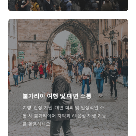
불가리아 여행 및 대면 소통
여행, 현장 지원, 대면 회의 및 일상적인 소
통 시 불가리아어 자막과 AI 음성 재생 기능
을 활용하세요.