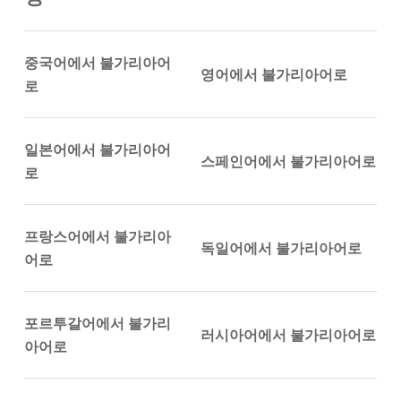
중국어에서 불가리아어
영어에서 불가리아어로
로
일본어에서 불가리아어
스페인어에서 불가리아어로
로
프랑스어에서 불가리아
독일어에서 불가리아어로
어로
포르투갈어에서 불가리
러시아어에서 불가리아어로
아어로