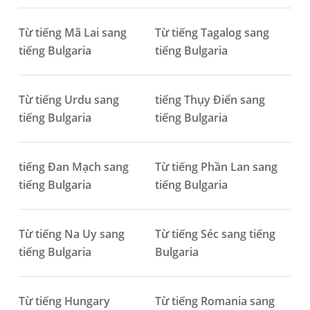
Từ tiếng Mã Lai sang
Từ tiếng Tagalog sang
tiếng Bulgaria
tiếng Bulgaria
Từ tiếng Urdu sang
tiếng Thụy Điển sang
tiếng Bulgaria
tiếng Bulgaria
tiếng Đan Mạch sang
Từ tiếng Phần Lan sang
tiếng Bulgaria
tiếng Bulgaria
Từ tiếng Na Uy sang
Từ tiếng Séc sang tiếng
tiếng Bulgaria
Bulgaria
Từ tiếng Hungary
Từ tiếng Romania sang