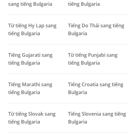
sang tiếng Bulgaria
tiếng Bulgaria
Từ tiếng Hy Lạp sang
Tiếng Do Thái sang tiếng
tiếng Bulgaria
Bulgaria
Tiếng Gujarati sang
Từ tiếng Punjabi sang
tiếng Bulgaria
tiếng Bulgaria
Tiếng Marathi sang
Tiếng Croatia sang tiếng
tiếng Bulgaria
Bulgaria
Từ tiếng Slovak sang
Tiếng Slovenia sang tiếng
tiếng Bulgaria
Bulgaria