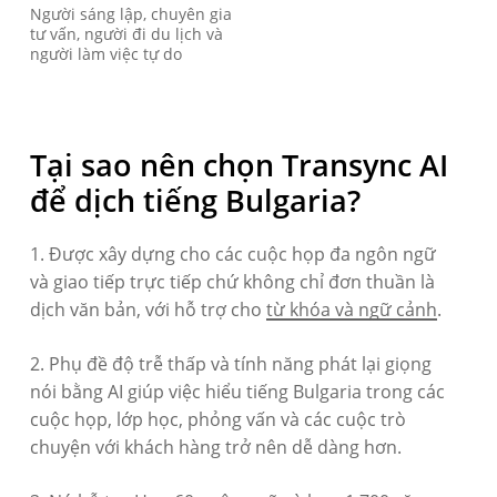
Người sáng lập, chuyên gia
tư vấn, người đi du lịch và
người làm việc tự do
Tại sao nên chọn Transync AI
để dịch tiếng Bulgaria?
1. Được xây dựng cho các cuộc họp đa ngôn ngữ
và giao tiếp trực tiếp chứ không chỉ đơn thuần là
dịch văn bản, với hỗ trợ cho
từ khóa và ngữ cảnh
.
2. Phụ đề độ trễ thấp và tính năng phát lại giọng
nói bằng AI giúp việc hiểu tiếng Bulgaria trong các
cuộc họp, lớp học, phỏng vấn và các cuộc trò
chuyện với khách hàng trở nên dễ dàng hơn.