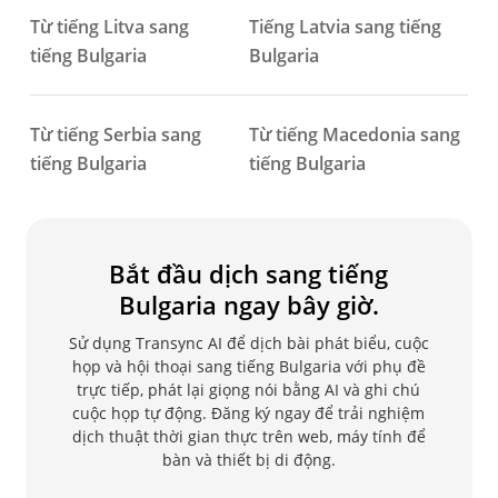
Từ tiếng Litva sang
Tiếng Latvia sang tiếng
tiếng Bulgaria
Bulgaria
Từ tiếng Serbia sang
Từ tiếng Macedonia sang
tiếng Bulgaria
tiếng Bulgaria
Bắt đầu dịch sang tiếng
Bulgaria ngay bây giờ.
Sử dụng Transync AI để dịch bài phát biểu, cuộc
họp và hội thoại sang tiếng Bulgaria với phụ đề
trực tiếp, phát lại giọng nói bằng AI và ghi chú
cuộc họp tự động. Đăng ký ngay để trải nghiệm
dịch thuật thời gian thực trên web, máy tính để
bàn và thiết bị di động.