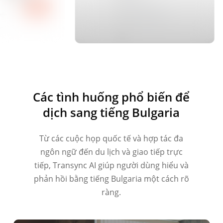
Các tình huống phổ biến để
dịch sang tiếng Bulgaria
Từ các cuộc họp quốc tế và hợp tác đa
ngôn ngữ đến du lịch và giao tiếp trực
tiếp, Transync AI giúp người dùng hiểu và
phản hồi bằng tiếng Bulgaria một cách rõ
ràng.