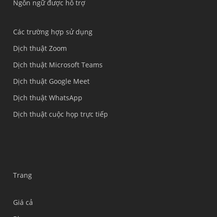
Ngôn ngữ được hỗ trợ
Các trường hợp sử dụng
Dịch thuật Zoom
Dịch thuật Microsoft Teams
Dịch thuật Google Meet
Dịch thuật WhatsApp
Dịch thuật cuộc họp trực tiếp
Trang
Giá cả