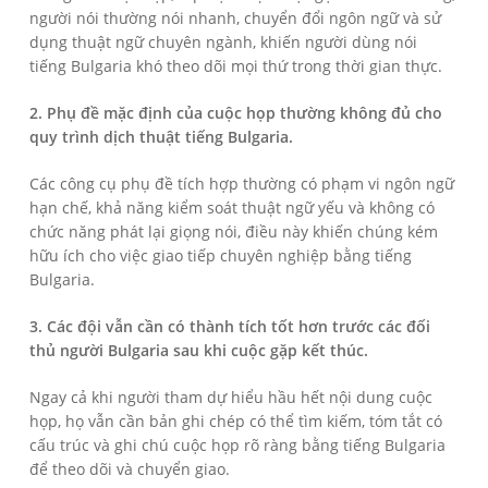
người nói thường nói nhanh, chuyển đổi ngôn ngữ và sử
dụng thuật ngữ chuyên ngành, khiến người dùng nói
tiếng Bulgaria khó theo dõi mọi thứ trong thời gian thực.
2. Phụ đề mặc định của cuộc họp thường không đủ cho
quy trình dịch thuật tiếng Bulgaria.
Các công cụ phụ đề tích hợp thường có phạm vi ngôn ngữ
hạn chế, khả năng kiểm soát thuật ngữ yếu và không có
chức năng phát lại giọng nói, điều này khiến chúng kém
hữu ích cho việc giao tiếp chuyên nghiệp bằng tiếng
Bulgaria.
3. Các đội vẫn cần có thành tích tốt hơn trước các đối
thủ người Bulgaria sau khi cuộc gặp kết thúc.
Ngay cả khi người tham dự hiểu hầu hết nội dung cuộc
họp, họ vẫn cần bản ghi chép có thể tìm kiếm, tóm tắt có
cấu trúc và ghi chú cuộc họp rõ ràng bằng tiếng Bulgaria
để theo dõi và chuyển giao.