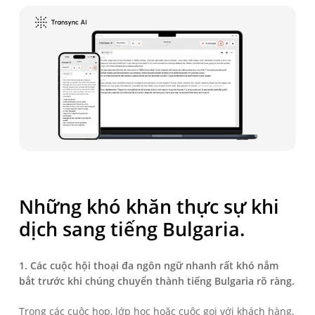
Những khó khăn thực sự khi
dịch sang tiếng Bulgaria.
1. Các cuộc hội thoại đa ngôn ngữ nhanh rất khó nắm
bắt trước khi chúng chuyển thành tiếng Bulgaria rõ ràng.
Trong các cuộc họp, lớp học hoặc cuộc gọi với khách hàng,