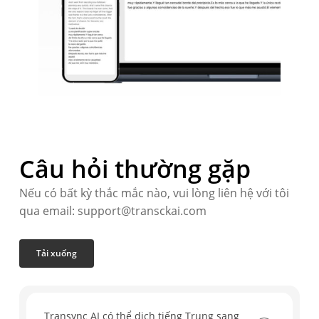
Câu hỏi thường gặp
Nếu có bất kỳ thắc mắc nào, vui lòng liên hệ với tôi
qua email: support@transckai.com
Tải xuống
Transync AI có thể dịch tiếng Trung sang