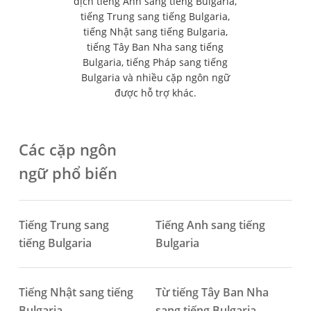
dịch tiếng Anh sang tiếng Bulgaria,
tiếng Trung sang tiếng Bulgaria,
tiếng Nhật sang tiếng Bulgaria,
tiếng Tây Ban Nha sang tiếng
Bulgaria, tiếng Pháp sang tiếng
Bulgaria và nhiều cặp ngôn ngữ
được hỗ trợ khác.
Các cặp ngôn
ngữ phổ biến
Tiếng Trung sang
Tiếng Anh sang tiếng
tiếng Bulgaria
Bulgaria
Tiếng Nhật sang tiếng
Từ tiếng Tây Ban Nha
Bulgaria
sang tiếng Bulgaria