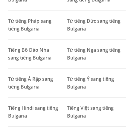
Từ tiếng Pháp sang
Từ tiếng Đức sang tiếng
tiếng Bulgaria
Bulgaria
Tiếng Bồ Đào Nha
Từ tiếng Nga sang tiếng
sang tiếng Bulgaria
Bulgaria
Từ tiếng Ả Rập sang
Từ tiếng Ý sang tiếng
tiếng Bulgaria
Bulgaria
Tiếng Hindi sang tiếng
Tiếng Việt sang tiếng
Bulgaria
Bulgaria