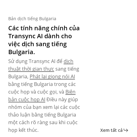
Bản dịch tiếng Bulgaria
Các tính năng chính của
Transync AI dành cho
việc dịch sang tiếng
Bulgaria.
Sử dụng Transync AI để
dịch
thuật thời gian thực
sang tiếng
Bulgaria,
Phát lại giọng nói AI
bằng tiếng Bulgaria trong các
cuộc họp và cuộc gọi, và
Biên
bản cuộc họp AI
Điều này giúp
nhóm của bạn xem lại các cuộc
thảo luận bằng tiếng Bulgaria
một cách rõ ràng sau khi cuộc
họp kết thúc.
Xem tất cả