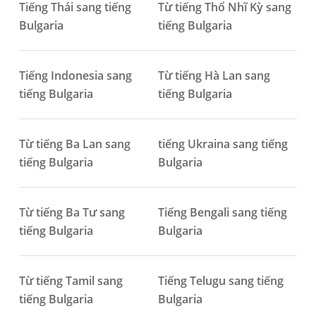
Tiếng Thái sang tiếng
Từ tiếng Thổ Nhĩ Kỳ sang
Bulgaria
tiếng Bulgaria
Tiếng Indonesia sang
Từ tiếng Hà Lan sang
tiếng Bulgaria
tiếng Bulgaria
Từ tiếng Ba Lan sang
tiếng Ukraina sang tiếng
tiếng Bulgaria
Bulgaria
Từ tiếng Ba Tư sang
Tiếng Bengali sang tiếng
tiếng Bulgaria
Bulgaria
Từ tiếng Tamil sang
Tiếng Telugu sang tiếng
tiếng Bulgaria
Bulgaria