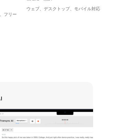
ウェブ、デスクトップ、モバイル対応
、フリー