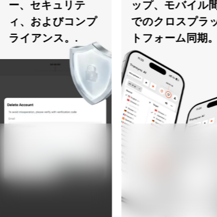
ー、セキュリテ
ップ、モバイル間
ィ、およびコンプ
でのクロスプラッ
ライアンス。.
トフォーム同期。.