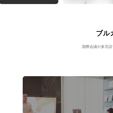
ブル
国際会議や多言語で