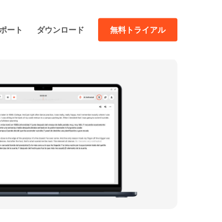
ポート
ダウンロード
無料トライアル