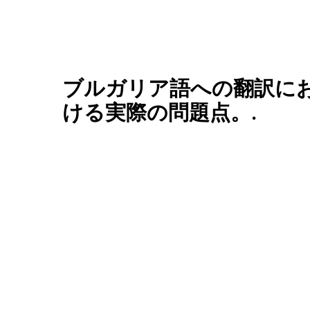
ブルガリア語への翻訳に
ける実際の問題点。.