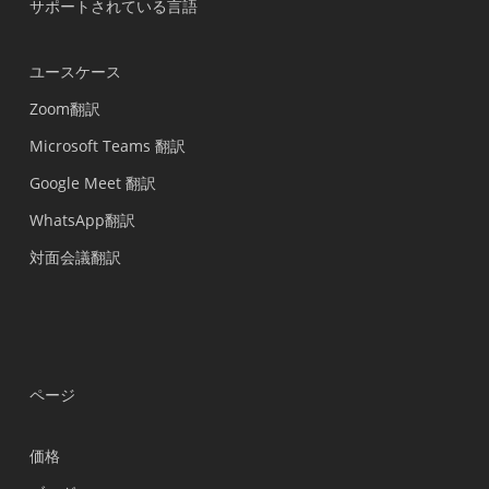
サポートされている言語
ユースケース
Zoom翻訳
Microsoft Teams 翻訳
Google Meet 翻訳
WhatsApp翻訳
対面会議翻訳
ページ
価格