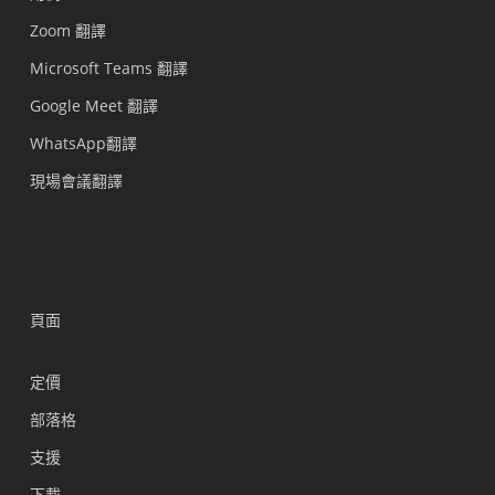
Zoom 翻譯
Microsoft Teams 翻譯
Google Meet 翻譯
WhatsApp翻譯
現場會議翻譯
頁面
定價
部落格
支援
Українська
下載