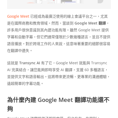
Google Meet
已經成為最廣泛使用的線上會議平台之一，尤其
是在國際商務和教育領域。然而，當談到
Google Meet 翻譯
，
許多用戶很快意識到其內建功能有限。雖然 Google Meet 提供
字幕和自動字幕，但它們通常僅限於少數幾種語言，並且不提供
語音播放。對於跨境工作的人來說，這意味著重要的細節很容易
在翻譯中遺失。
這就是
Transync AI
有了它，Google Meet 就能與 Transync
AI 完美結合，讓您能夠即時享受 AI 翻譯，支援 60 多種語言，
並提供文字和語音輸出。這將帶來更流暢、更專業的溝通體驗，
遠超簡單的字幕功能。
為什麼內建 Google Meet 翻譯功能還不
夠