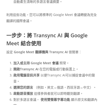
自動產生清晰的多語言會議摘要。
利用這些功能，您可以將標準的 Google Meet 會議轉變為完全
翻譯的國際會議。
一步步：將 Transync AI 與 Google
Meet 結合使用
設定
Google Meet 翻譯機與 Transync AI
很簡單：
加入或主持 Google Meet 會議
照常。
開啟Transync AI
在您的電腦或行動裝置上。
啟用電腦音訊共享
以便Transync AI可以捕捉會議中的聲
音。
選擇您的語言
（例如，英文↔俄語，西班牙語↔中文）。
啟動語音播放
這樣參與者就可以即時聽到翻譯。
對於多語言會議，
使用雙螢幕字幕功能
顯示原文和翻譯內