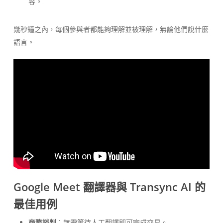
容。
幾秒鐘之內，每個參與者都能夠理解並被理解，無論他們說什麼
語言。
Google Meet 翻譯器與 Transync AI 的
最佳用例
商務談判
：無需等待人工翻譯即可完成交易。