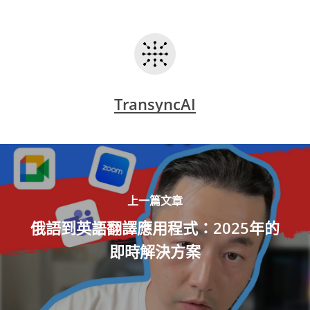
TransyncAI
上一篇文章
俄語到英語翻譯應用程式：2025年的
即時解決方案