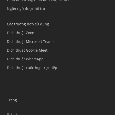
Ngôn ngữ được hỗ trợ
Các trường hợp sử dụng
Dịch thuật Zoom
Dịch thuật Microsoft Teams
Dịch thuật Google Meet
Dịch thuật WhatsApp
Dịch thuật cuộc họp trực tiếp
Trang
Giá cả