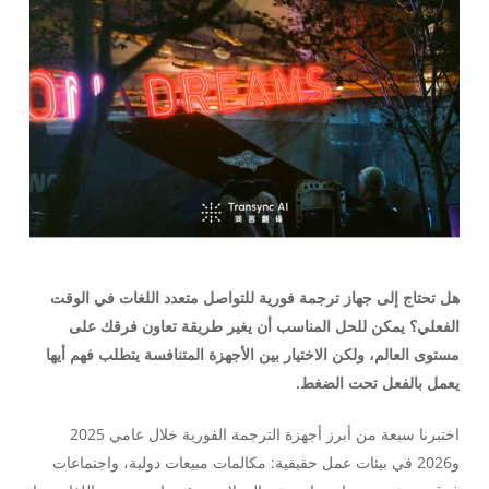
هل تحتاج إلى جهاز ترجمة فورية للتواصل متعدد اللغات في الوقت
الفعلي؟ يمكن للحل المناسب أن يغير طريقة تعاون فرقك على
مستوى العالم، ولكن الاختيار بين الأجهزة المتنافسة يتطلب فهم أيها
يعمل بالفعل تحت الضغط.
اختبرنا سبعة من أبرز أجهزة الترجمة الفورية خلال عامي 2025
و2026 في بيئات عمل حقيقية: مكالمات مبيعات دولية، واجتماعات