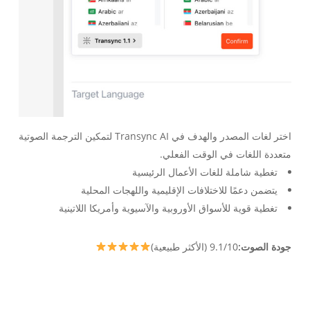
اختر لغات المصدر والهدف في Transync AI لتمكين الترجمة الصوتية
متعددة اللغات في الوقت الفعلي.
تغطية شاملة للغات الأعمال الرئيسية
يتضمن دعمًا للاختلافات الإقليمية واللهجات المحلية
تغطية قوية للأسواق الأوروبية والآسيوية وأمريكا اللاتينية
جودة الصوت:
9.1/10 (الأكثر طبيعية)