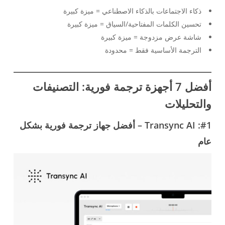
ذكاء الاجتماعات بالذكاء الاصطناعي = ميزة كبيرة
تحسين الكلمات المفتاحية/السياق = ميزة كبيرة
شاشة عرض مزدوجة = ميزة كبيرة
الترجمة الأساسية فقط = محدودة
أفضل 7 أجهزة ترجمة فورية: التصنيفات
والتحليلات
#1: Transync AI – أفضل جهاز ترجمة فورية بشكل
عام