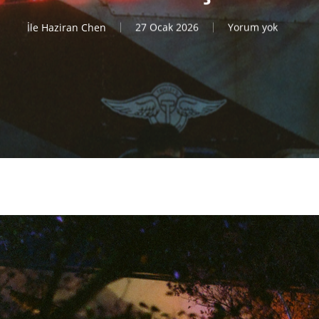
İle
Haziran Chen
27 Ocak 2026
Yorum yok