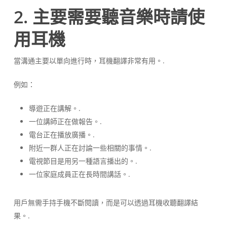
2. 主要需要聽音樂時請使
用耳機
當溝通主要以單向進行時，耳機翻譯非常有用。.
例如：
導遊正在講解。.
一位講師正在做報告。.
電台正在播放廣播。.
附近一群人正在討論一些相關的事情。.
電視節目是用另一種語言播出的。.
一位家庭成員正在長時間講話。.
用戶無需手持手機不斷閱讀，而是可以透過耳機收聽翻譯結
果。.