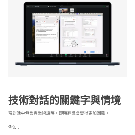
技術對話的關鍵字與情境
當對話中包含專業術語時，即時翻譯會變得更加困難。.
例如：