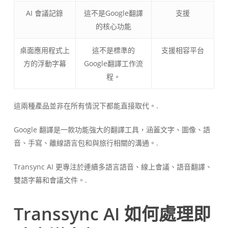
AI 會議記錄
這不是Google翻譯
支援
的核心功能
桌面應用程式上
這不是標準的
支援相容平台
方的浮動字幕
Google翻譯工作流
程。
這兩種產品並非在所有情況下都能直接取代。.
Google 翻譯是一款功能強大的翻譯工具，涵蓋文字、圖像、語
音、手寫、離線語言包和與旅行相關的溝通。.
Transync AI 更專注於連續多語言語音、線上會議、語音翻譯、
雙語字幕和會議文件。.
Transsync AI 如何處理即