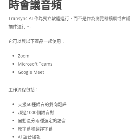
時會議音頻
Transync AI 作為獨立軟體運行，而不是作為瀏覽器擴展或會議
插件運行。.
它可以與以下產品一起使用：
Zoom
Microsoft Teams
Google Meet
工作流程包括：
支援60種語言的雙向翻譯
超過1000個語言對
自動區分兩種選定的語言
原字幕和翻譯字幕
AI 語音播報