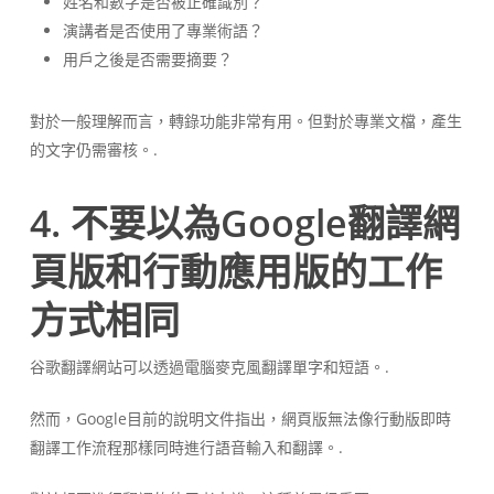
姓名和數字是否被正確識別？
演講者是否使用了專業術語？
用戶之後是否需要摘要？
對於一般理解而言，轉錄功能非常有用。但對於專業文檔，產生
的文字仍需審核。.
4. 不要以為Google翻譯網
頁版和行動應用版的工作
方式相同
谷歌翻譯網站可以透過電腦麥克風翻譯單字和短語。.
然而，Google目前的說明文件指出，網頁版無法像行動版即時
翻譯工作流程那樣同時進行語音輸入和翻譯。.