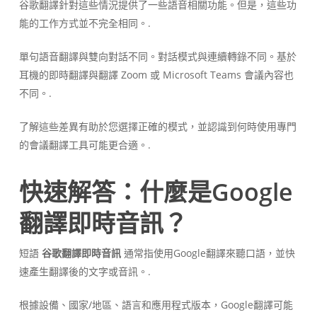
谷歌翻譯針對這些情況提供了一些語音相關功能。但是，這些功
能的工作方式並不完全相同。.
單句語音翻譯與雙向對話不同。對話模式與連續轉錄不同。基於
耳機的即時翻譯與翻譯 Zoom 或 Microsoft Teams 會議內容也
不同。.
了解這些差異有助於您選擇正確的模式，並認識到何時使用專門
的會議翻譯工具可能更合適。.
快速解答：什麼是Google
翻譯即時音訊？
短語
谷歌翻譯即時音訊
通常指使用Google翻譯來聽口語，並快
速產生翻譯後的文字或音訊。.
根據設備、國家/地區、語言和應用程式版本，Google翻譯可能