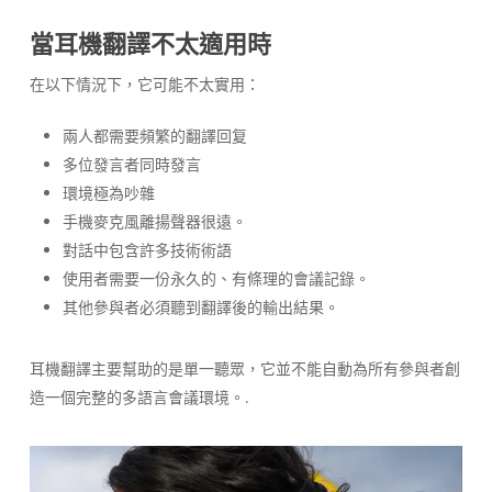
當耳機翻譯不太適用時
在以下情況下，它可能不太實用：
兩人都需要頻繁的翻譯回复
多位發言者同時發言
環境極為吵雜
手機麥克風離揚聲器很遠。
對話中包含許多技術術語
使用者需要一份永久的、有條理的會議記錄。
其他參與者必須聽到翻譯後的輸出結果。
耳機翻譯主要幫助的是單一聽眾，它並不能自動為所有參與者創
造一個完整的多語言會議環境。.