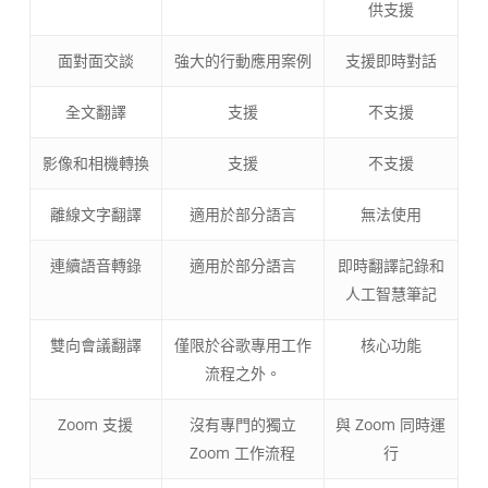
供支援
面對面交談
強大的行動應用案例
支援即時對話
全文翻譯
支援
不支援
影像和相機轉換
支援
不支援
離線文字翻譯
適用於部分語言
無法使用
連續語音轉錄
適用於部分語言
即時翻譯記錄和
人工智慧筆記
雙向會議翻譯
僅限於谷歌專用工作
核心功能
流程之外。
Zoom 支援
沒有專門的獨立
與 Zoom 同時運
Zoom 工作流程
行