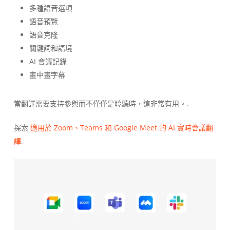
多種語音選項
語音預覽
語音克隆
關鍵詞和語境
AI 會議記錄
畫中畫字幕
當翻譯需要支持參與而不僅僅是聆聽時，這非常有用。.
探索
適用於 Zoom、Teams 和 Google Meet 的 AI 實時會議翻
譯
.