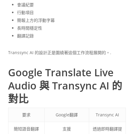
會議紀要
行動項目
簡報上方的浮動字幕
長時間穩定性
翻譯記錄
Transsync AI 的設計正是圍繞著這個工作流程展開的。.
Google Translate Live
Audio 與 Transync AI 的
對比
要求
Google翻譯
Transync AI
簡短語音翻譯
支援
透過即時翻譯提