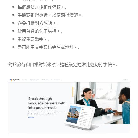
每個想法之後稍作停頓。.
手機要離得夠近，以便聽得清楚。.
避免打斷對方說話。.
使用普通的句子結構。.
重複重要數字。.
盡可能用文字寫出姓名或地址。.
對於旅行和日常對話來說，這種設定通常比逐句打字快。.