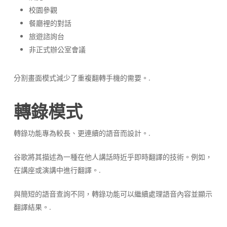
校園參觀
餐廳裡的對話
旅遊諮詢台
非正式辦公室會議
分割畫面模式減少了重複翻轉手機的需要。.
轉錄模式
轉錄功能專為較長、更連續的語音而設計。.
谷歌將其描述為一種在他人講話時近乎即時翻譯的技術。例如，
在講座或演講中進行翻譯。.
與簡短的語音查詢不同，轉錄功能可以繼續處理語音內容並顯示
翻譯結果。.