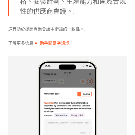
格、安裝計劃、生產能力和區域合規
性的供應商會議。.
這有助於提高專業會議中術語的一致性。.
了解更多信息
AI 助手關鍵字語境
.
Українська
Polski
Nederlands
Türkçe
Tiếng Việt
Bahasa Indonesia
हिन्दी
العربية