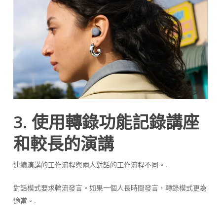
3. 使用轉錄功能記錄講座
和較長的演講
連續演講的工作流程與兩人對話的工作流程不同。.
對話模式要求輪流發言。如果一個人長時間發言，轉錄模式更為
適當。.