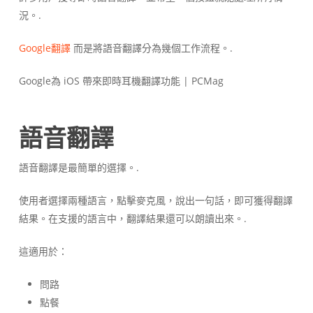
況。.
Google翻譯
而是將語音翻譯分為幾個工作流程。.
語音翻譯
語音翻譯是最簡單的選擇。.
使用者選擇兩種語言，點擊麥克風，說出一句話，即可獲得翻譯
結果。在支援的語言中，翻譯結果還可以朗讀出來。.
這適用於：
問路
點餐