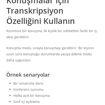
Konuşmalar İçin
Transkripsiyon
Özelliğini Kullanın
Kesintisiz bir konuşma, iki kişilik bir sohbetten farklı bir iş
akışı gerektirir.
Konuşma modu, sırayla konuşmayı gerektirir. Bir kişinin
uzun süre konuştuğu durumlarda yazıya dökme modu
daha uygundur.
Örnek senaryolar
Bir üniversite dersi
Konferans sunumu
Halka açık bir konuşma
Sınıf içi açıklama