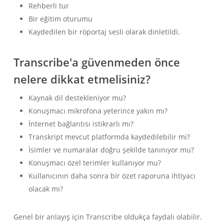
Rehberli tur
Bir eğitim oturumu
Kaydedilen bir röportaj sesli olarak dinletildi.
Transcribe'a güvenmeden önce
nelere dikkat etmelisiniz?
Kaynak dil destekleniyor mu?
Konuşmacı mikrofona yeterince yakın mı?
İnternet bağlantısı istikrarlı mı?
Transkript mevcut platformda kaydedilebilir mi?
İsimler ve numaralar doğru şekilde tanınıyor mu?
Konuşmacı özel terimler kullanıyor mu?
Kullanıcının daha sonra bir özet raporuna ihtiyacı
olacak mı?
Genel bir anlayış için Transcribe oldukça faydalı olabilir.