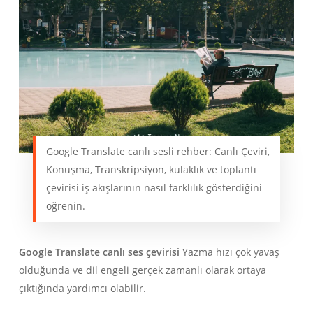
Google Translate canlı sesli rehber: Canlı Çeviri,
Konuşma, Transkripsiyon, kulaklık ve toplantı
çevirisi iş akışlarının nasıl farklılık gösterdiğini
öğrenin.
Google Translate canlı ses çevirisi
Yazma hızı çok yavaş
olduğunda ve dil engeli gerçek zamanlı olarak ortaya
çıktığında yardımcı olabilir.