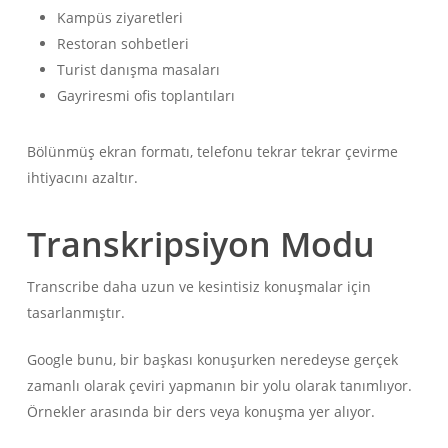
Kampüs ziyaretleri
Restoran sohbetleri
Turist danışma masaları
Gayriresmi ofis toplantıları
Bölünmüş ekran formatı, telefonu tekrar tekrar çevirme
ihtiyacını azaltır.
Transkripsiyon Modu
Transcribe daha uzun ve kesintisiz konuşmalar için
tasarlanmıştır.
Google bunu, bir başkası konuşurken neredeyse gerçek
zamanlı olarak çeviri yapmanın bir yolu olarak tanımlıyor.
Örnekler arasında bir ders veya konuşma yer alıyor.