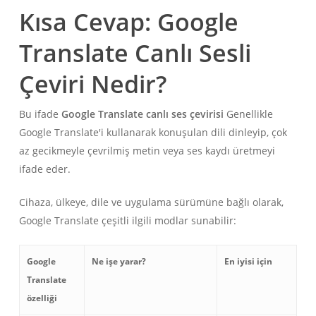
Kısa Cevap: Google
Translate Canlı Sesli
Çeviri Nedir?
Bu ifade
Google Translate canlı ses çevirisi
Genellikle
Google Translate'i kullanarak konuşulan dili dinleyip, çok
az gecikmeyle çevrilmiş metin veya ses kaydı üretmeyi
ifade eder.
Cihaza, ülkeye, dile ve uygulama sürümüne bağlı olarak,
Google Translate çeşitli ilgili modlar sunabilir:
Google
Ne işe yarar?
En iyisi için
Translate
özelliği