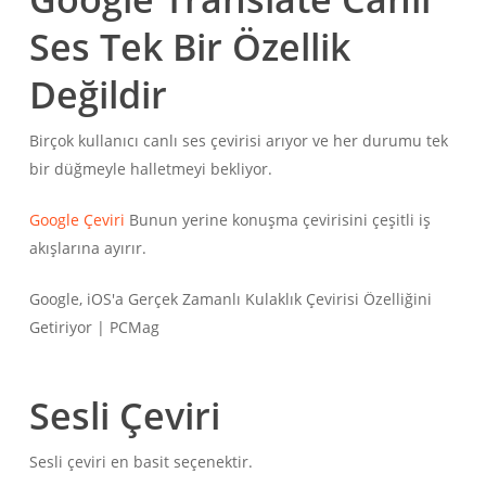
Ses Tek Bir Özellik
Değildir
Birçok kullanıcı canlı ses çevirisi arıyor ve her durumu tek
bir düğmeyle halletmeyi bekliyor.
Google Çeviri
Bunun yerine konuşma çevirisini çeşitli iş
akışlarına ayırır.
Sesli Çeviri
Sesli çeviri en basit seçenektir.