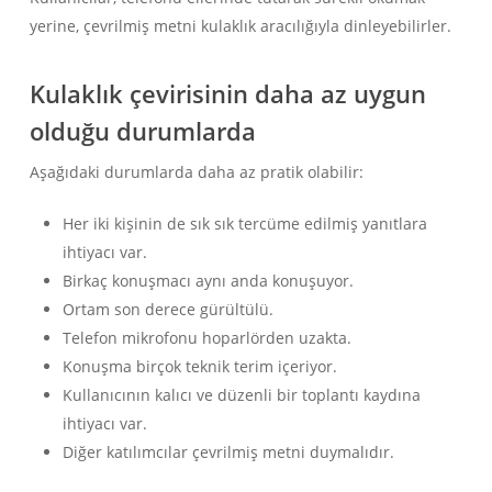
yerine, çevrilmiş metni kulaklık aracılığıyla dinleyebilirler.
Kulaklık çevirisinin daha az uygun
olduğu durumlarda
Aşağıdaki durumlarda daha az pratik olabilir:
Her iki kişinin de sık sık tercüme edilmiş yanıtlara
ihtiyacı var.
Birkaç konuşmacı aynı anda konuşuyor.
Ortam son derece gürültülü.
Telefon mikrofonu hoparlörden uzakta.
Konuşma birçok teknik terim içeriyor.
Kullanıcının kalıcı ve düzenli bir toplantı kaydına
ihtiyacı var.
Diğer katılımcılar çevrilmiş metni duymalıdır.