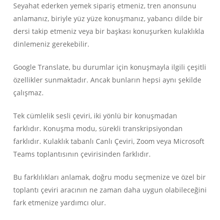
Seyahat ederken yemek sipariş etmeniz, tren anonsunu
anlamanız, biriyle yüz yüze konuşmanız, yabancı dilde bir
dersi takip etmeniz veya bir başkası konuşurken kulaklıkla
dinlemeniz gerekebilir.
Google Translate, bu durumlar için konuşmayla ilgili çeşitli
özellikler sunmaktadır. Ancak bunların hepsi aynı şekilde
çalışmaz.
Tek cümlelik sesli çeviri, iki yönlü bir konuşmadan
farklıdır. Konuşma modu, sürekli transkripsiyondan
farklıdır. Kulaklık tabanlı Canlı Çeviri, Zoom veya Microsoft
Teams toplantısının çevirisinden farklıdır.
Bu farklılıkları anlamak, doğru modu seçmenize ve özel bir
toplantı çeviri aracının ne zaman daha uygun olabileceğini
fark etmenize yardımcı olur.