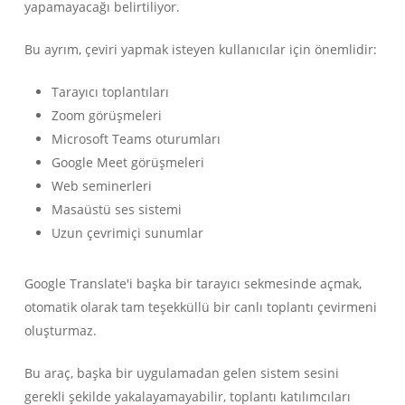
yapamayacağı belirtiliyor.
Bu ayrım, çeviri yapmak isteyen kullanıcılar için önemlidir:
Tarayıcı toplantıları
Zoom görüşmeleri
Microsoft Teams oturumları
Google Meet görüşmeleri
Web seminerleri
Masaüstü ses sistemi
Uzun çevrimiçi sunumlar
Google Translate'i başka bir tarayıcı sekmesinde açmak,
otomatik olarak tam teşekküllü bir canlı toplantı çevirmeni
oluşturmaz.
Bu araç, başka bir uygulamadan gelen sistem sesini
gerekli şekilde yakalayamayabilir, toplantı katılımcıları