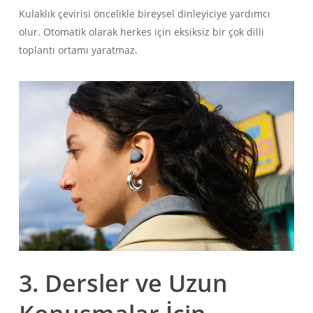
Kulaklık çevirisi öncelikle bireysel dinleyiciye yardımcı
olur. Otomatik olarak herkes için eksiksiz bir çok dilli
toplantı ortamı yaratmaz.
3. Dersler ve Uzun