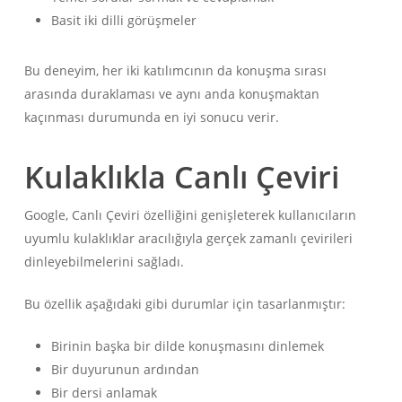
Basit iki dilli görüşmeler
Bu deneyim, her iki katılımcının da konuşma sırası
arasında duraklaması ve aynı anda konuşmaktan
kaçınması durumunda en iyi sonucu verir.
Kulaklıkla Canlı Çeviri
Google, Canlı Çeviri özelliğini genişleterek kullanıcıların
uyumlu kulaklıklar aracılığıyla gerçek zamanlı çevirileri
dinleyebilmelerini sağladı.
Bu özellik aşağıdaki gibi durumlar için tasarlanmıştır:
Birinin başka bir dilde konuşmasını dinlemek
Bir duyurunun ardından
Bir dersi anlamak