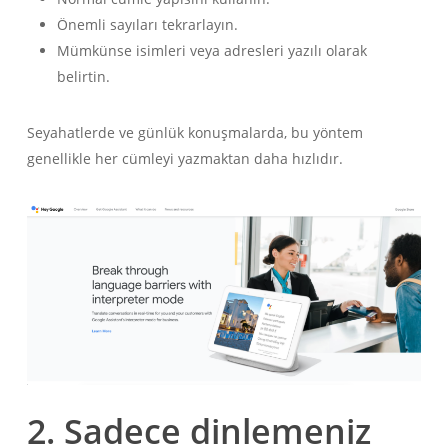
Önemli sayıları tekrarlayın.
Mümkünse isimleri veya adresleri yazılı olarak
belirtin.
Seyahatlerde ve günlük konuşmalarda, bu yöntem
genellikle her cümleyi yazmaktan daha hızlıdır.
2. Sadece dinlemeniz