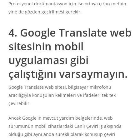
Profesyonel dokümantasyon için ise ortaya çıkan metnin
yine de gözden geçirilmesi gerekir.
4. Google Translate web
sitesinin mobil
uygulaması gibi
çalıştığını varsaymayın.
Google Translate web sitesi, bilgisayar mikrofonu
aracılığıyla konuşulan kelimeleri ve ifadeleri tek tek
çevirebilir.
Ancak Google'ın mevcut yardım belgelerinde, web
sürümünün mobil cihazlardaki Canlı Çeviri iş akışında
olduğu gibi aynı anda sürekli olarak konuşup çeviri