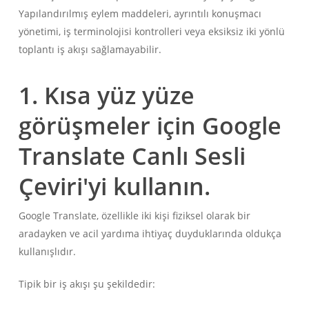
Yapılandırılmış eylem maddeleri, ayrıntılı konuşmacı
yönetimi, iş terminolojisi kontrolleri veya eksiksiz iki yönlü
toplantı iş akışı sağlamayabilir.
1. Kısa yüz yüze
görüşmeler için Google
Translate Canlı Sesli
Çeviri'yi kullanın.
Google Translate, özellikle iki kişi fiziksel olarak bir
aradayken ve acil yardıma ihtiyaç duyduklarında oldukça
kullanışlıdır.
Tipik bir iş akışı şu şekildedir: