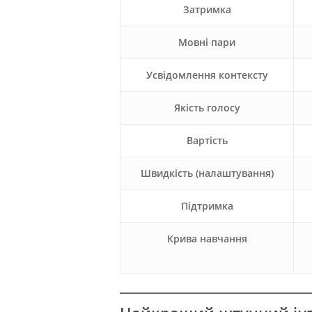
Затримка
Мовні пари
Усвідомлення контексту
Якість голосу
Вартість
Швидкість (налаштування)
Підтримка
Крива навчання