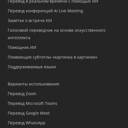
Перевод в реальном времени с помощью ИИ
Перевод конференций AI Live Meeting
Заметки о встрече ИИ
Голосовой переводчик на основе искусственного
интеллекта
Помощник ИИ
Плавающие субтитлы «картинка в картинке»
Поддерживаемые языки
Варианты использования
Перевод Zoom
Перевод Microsoft Teams
Перевод Google Meet
Перевод WhatsApp