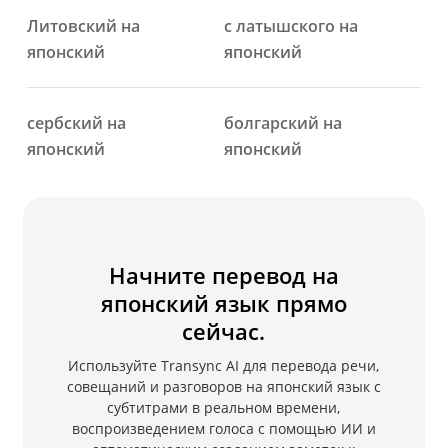
Литовский на
с латышского на
японский
японский
сербский на
болгарский на
японский
японский
Начните перевод на
японский язык прямо
сейчас.
Используйте Transync AI для перевода речи,
совещаний и разговоров на японский язык с
субтитрами в реальном времени,
воспроизведением голоса с помощью ИИ и