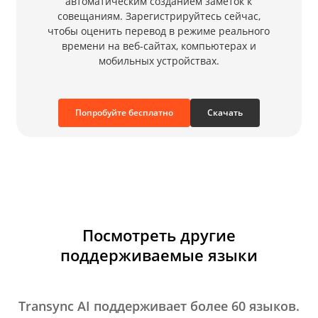
автоматическим созданием заметок к
совещаниям. Зарегистрируйтесь сейчас,
чтобы оценить перевод в режиме реального
времени на веб-сайтах, компьютерах и
мобильных устройствах.
Попробуйте бесплатно
Скачать
Посмотреть другие
поддерживаемые языки
Transync AI поддерживает более 60 языков.