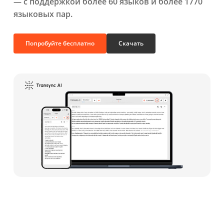
— с поддержкой более 60 языков и более 1770
языковых пар.
Попробуйте бесплатно
Скачать