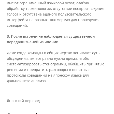
имеют ограниченный языковой охват, слабую
обработку терминологии, отсутствие воспроизведения
голоса и отсутствие единого пользовательского
интерфейса на разных платформах для проведения
совещаний.
3. После встречи не наблюдается существенной
передачи знаний из Японии.
Даже когда команды в общих чертах понимают суть
обсуждения, им все равно нужно время, чтобы
систематизировать стенограммы, обобщить принятые
решения и превратить разговоры в понятные
протоколы совещаний на японском языке для
дальнейшего анализа.
Японский перевод