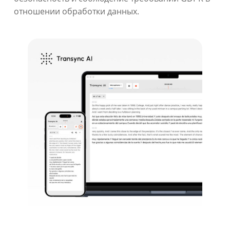
отношении обработки данных.