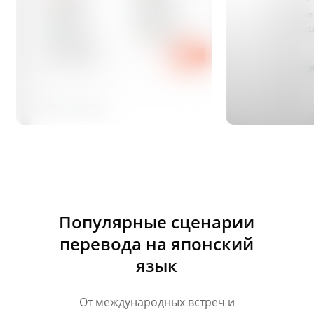
Популярные сценарии
перевода на японский
язык
От международных встреч и