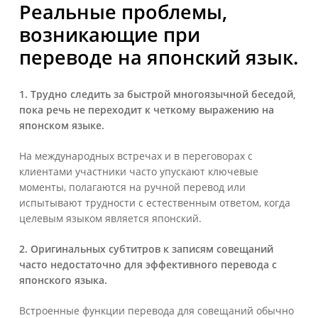
Реальные проблемы,
возникающие при
переводе на японский язык.
1. Трудно следить за быстрой многоязычной беседой,
пока речь не переходит к четкому выражению на
японском языке.
На международных встречах и в переговорах с
клиентами участники часто упускают ключевые
моменты, полагаются на ручной перевод или
испытывают трудности с естественным ответом, когда
целевым языком является японский.
2. Оригинальных субтитров к записям совещаний
часто недостаточно для эффективного перевода с
японского языка.
Встроенные функции перевода для совещаний обычно