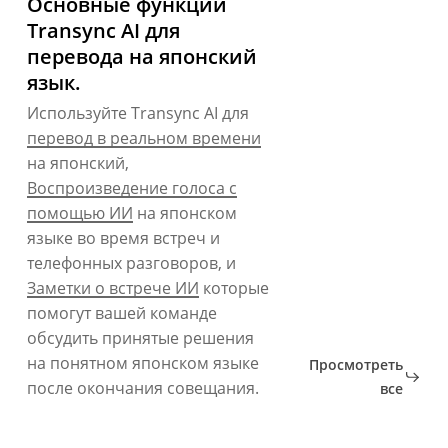
Основные функции
Transync AI для
перевода на японский
язык.
Используйте Transync AI для
перевод в реальном времени
на японский,
Воспроизведение голоса с
помощью ИИ
на японском
языке во время встреч и
телефонных разговоров, и
Заметки о встрече ИИ
которые
помогут вашей команде
обсудить принятые решения
на понятном японском языке
Просмотреть
после окончания совещания.
все