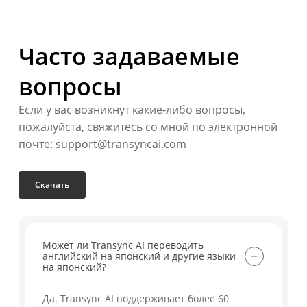
Часто задаваемые
вопросы
Если у вас возникнут какие-либо вопросы,
пожалуйста, свяжитесь со мной по электронной
почте: support@transyncai.com
Скачать
Может ли Transync AI переводить
английский на японский и другие языки
на японский?
Да. Transync AI поддерживает более 60