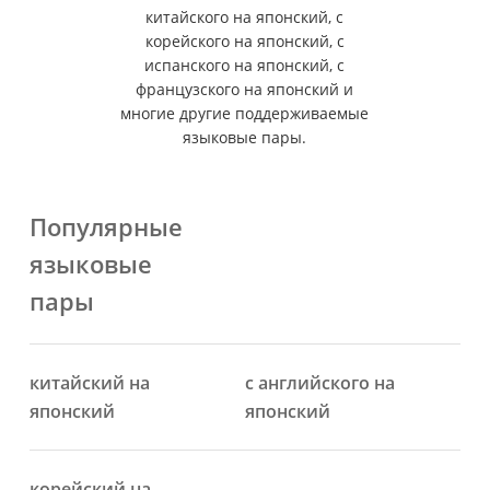
китайского на японский, с
корейского на японский, с
испанского на японский, с
французского на японский и
многие другие поддерживаемые
языковые пары.
Популярные
языковые
пары
китайский на
с английского на
японский
японский
корейский на