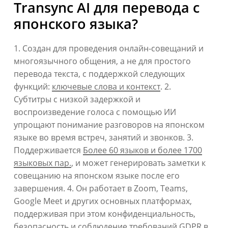
Transync AI для перевода с
японского языка?
1. Создан для проведения онлайн-совещаний и
многоязычного общения, а не для простого
перевода текста, с поддержкой следующих
функций:
ключевые слова и контекст
. 2.
Субтитры с низкой задержкой и
воспроизведение голоса с помощью ИИ
упрощают понимание разговоров на японском
языке во время встреч, занятий и звонков. 3.
Поддерживается
Более 60 языков и более 1700
языковых пар.
, и может генерировать заметки к
совещанию на японском языке после его
завершения. 4. Он работает в Zoom, Teams,
Google Meet и других основных платформах,
поддерживая при этом конфиденциальность,
безопасность и соблюдение требований GDPR в