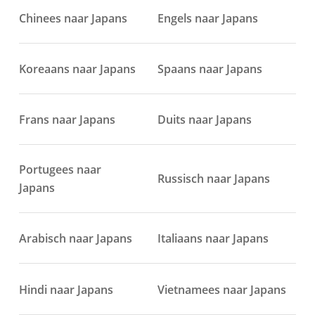
Chinees naar Japans
Engels naar Japans
Koreaans naar Japans
Spaans naar Japans
Frans naar Japans
Duits naar Japans
Portugees naar
Russisch naar Japans
Japans
Arabisch naar Japans
Italiaans naar Japans
Hindi naar Japans
Vietnamees naar Japans