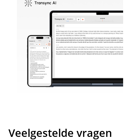
Veelgestelde vragen