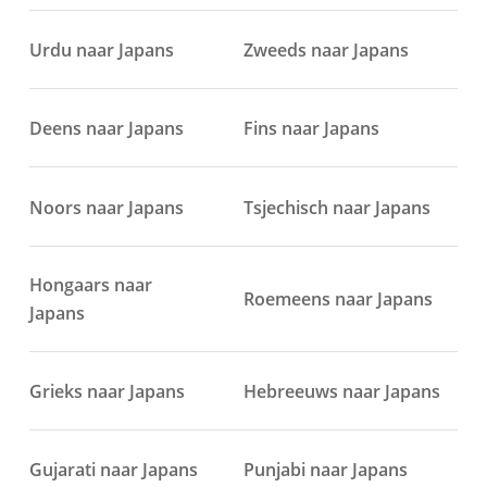
Urdu naar Japans
Zweeds naar Japans
Deens naar Japans
Fins naar Japans
Noors naar Japans
Tsjechisch naar Japans
Hongaars naar
Roemeens naar Japans
Japans
Grieks naar Japans
Hebreeuws naar Japans
Gujarati naar Japans
Punjabi naar Japans