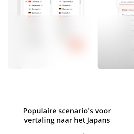
Populaire scenario's voor
vertaling naar het Japans