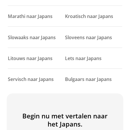
Marathi naar Japans
Kroatisch naar Japans
Slowaaks naar Japans
Sloveens naar Japans
Litouws naar Japans
Lets naar Japans
Servisch naar Japans
Bulgaars naar Japans
Begin nu met vertalen naar
het Japans.