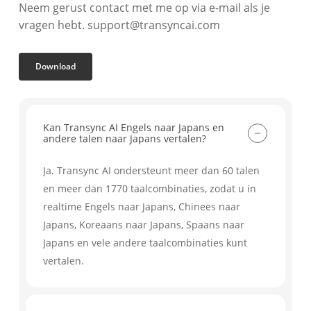
Neem gerust contact met me op via e-mail als je
vragen hebt. support@transyncai.com
Download
Kan Transync AI Engels naar Japans en
andere talen naar Japans vertalen?
Ja. Transync AI ondersteunt meer dan 60 talen
en meer dan 1770 taalcombinaties, zodat u in
realtime Engels naar Japans, Chinees naar
Japans, Koreaans naar Japans, Spaans naar
Japans en vele andere taalcombinaties kunt
vertalen.