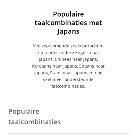
Populaire
taalcombinaties met
Japans
Veelvoorkomende zoekopdrachten
zijn onder andere Engels naar
Japans, Chinees naar Japans,
Koreaans naar Japans, Spaans naar
Japans, Frans naar Japans en nog
veel meer ondersteunde
taalcombinaties.
Populaire
taalcombinaties