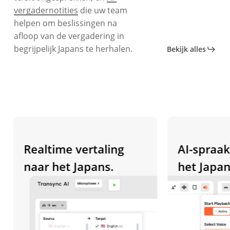
vergadernotities
die uw team
helpen om beslissingen na
afloop van de vergadering in
begrijpelijk Japans te herhalen.
Bekijk alles
Realtime vertaling
AI-spraakwe
naar het Japans.
het Japans