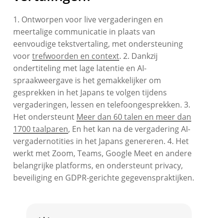
1. Ontworpen voor live vergaderingen en
meertalige communicatie in plaats van
eenvoudige tekstvertaling, met ondersteuning
voor
trefwoorden en context
. 2. Dankzij
ondertiteling met lage latentie en AI-
spraakweergave is het gemakkelijker om
gesprekken in het Japans te volgen tijdens
vergaderingen, lessen en telefoongesprekken. 3.
Het ondersteunt
Meer dan 60 talen en meer dan
1700 taalparen
, En het kan na de vergadering AI-
vergadernotities in het Japans genereren. 4. Het
werkt met Zoom, Teams, Google Meet en andere
belangrijke platforms, en ondersteunt privacy,
beveiliging en GDPR-gerichte gegevenspraktijken.