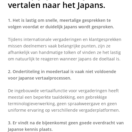
vertalen naar het Japans.
1. Het is lastig om snelle, meertalige gesprekken te
volgen voordat er duidelijk Japans wordt gesproken.
Tijdens internationale vergaderingen en klantgesprekken
missen deelnemers vaak belangrijke punten, zijn ze
afhankelijk van handmatige tolken of vinden ze het lastig
om natuurlijk te reageren wanneer Japans de doeltaal is.
2. Ondertiteling in moedertaal is vaak niet voldoende
voor Japanse vertaalprocessen.
De ingebouwde vertaalfunctie voor vergaderingen heeft
meestal een beperkte taaldekking, een gebrekkige
terminologieverwerking, geen spraakweergave en geen
uniforme ervaring op verschillende vergaderplatformen.
3. Er vindt na de bijeenkomst geen goede overdracht van
Japanse kennis plaats.