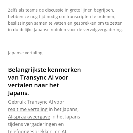
Zelfs als teams de discussie in grote lijnen begrijpen,
hebben ze nog tijd nodig om transcripten te ordenen,
beslissingen samen te vatten en gesprekken om te zetten
in duidelijke Japanse notulen voor de vervolgvergadering.
Japanse vertaling
Belangrijkste kenmerken
van Transync AI voor
vertalen naar het
Japans.
Gebruik Transync AI voor
realtime vertaling
in het Japans,
AI-spraakweergave
in het Japans
tijdens vergaderingen en
telefoongesprekken, en
AI-