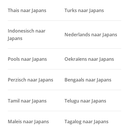
Thais naar Japans
Turks naar Japans
Indonesisch naar
Nederlands naar Japans
Japans
Pools naar Japans
Oekraïens naar Japans
Perzisch naar Japans
Bengaals naar Japans
Tamil naar Japans
Telugu naar Japans
Maleis naar Japans
Tagalog naar Japans