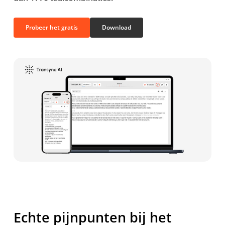
Probeer het gratis
Download
Echte pijnpunten bij het