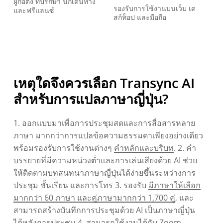
ผู้ก่อตั้ง ที่ปรึกษา นักเดินทาง
รองรับการใช้งานบนเว็บ เด
และฟรีแลนซ์
สก์ท็อป และมือถือ
เหตุใดจึงควรเลือก Transync AI
สำหรับการแปลภาษาญี่ปุ่น?
1. ออกแบบมาเพื่อการประชุมสดและการสื่อสารหลาย
ภาษา มากกว่าการแปลข้อความธรรมดาเพียงอย่างเดียว
พร้อมรองรับการใช้งานต่างๆ
คำหลักและบริบท
. 2. คำ
บรรยายที่มีความหน่วงต่ำและการเล่นเสียงด้วย AI ช่วย
ให้ติดตามบทสนทนาภาษาญี่ปุ่นได้ง่ายขึ้นระหว่างการ
ประชุม ชั้นเรียน และการโทร 3. รองรับ
มีภาษาให้เลือก
มากกว่า 60 ภาษา และคู่ภาษามากกว่า 1,700 คู่
, และ
สามารถสร้างบันทึกการประชุมด้วย AI เป็นภาษาญี่ปุ่น
ได้หลังการประชุม 4. สามารถใช้งานได้กับ Zoom,