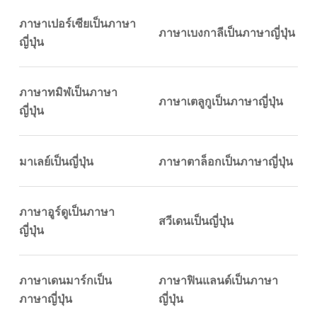
ภาษาเปอร์เซียเป็นภาษา
ภาษาเบงกาลีเป็นภาษาญี่ปุ่น
ญี่ปุ่น
ภาษาทมิฬเป็นภาษา
ภาษาเตลูกูเป็นภาษาญี่ปุ่น
ญี่ปุ่น
มาเลย์เป็นญี่ปุ่น
ภาษาตาล็อกเป็นภาษาญี่ปุ่น
ภาษาอูร์ดูเป็นภาษา
สวีเดนเป็นญี่ปุ่น
ญี่ปุ่น
ภาษาเดนมาร์กเป็น
ภาษาฟินแลนด์เป็นภาษา
ภาษาญี่ปุ่น
ญี่ปุ่น