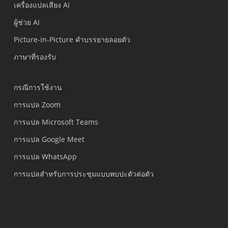
เครื่องแปลเสียง AI
ผู้ช่วย AI
Picture-in-Picture คำบรรยายลอยตัว
ภาษาที่รองรับ
กรณีการใช้งาน
การแปล Zoom
การแปล Microsoft Teams
การแปล Google Meet
การแปล WhatsApp
การแปลสำหรับการประชุมแบบพบปะตัวต่อตัว