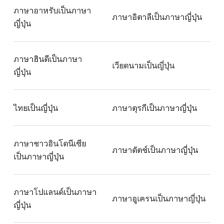
ภาษาอาหรับเป็นภาษา
ภาษาอิตาลีเป็นภาษาญี่ปุ่น
ญี่ปุ่น
ภาษาฮินดีเป็นภาษา
เวียดนามเป็นญี่ปุ่น
ญี่ปุ่น
ไทยเป็นญี่ปุ่น
ภาษาตุรกีเป็นภาษาญี่ปุ่น
ภาษาชาวอินโดนีเซีย
ภาษาดัตช์เป็นภาษาญี่ปุ่น
เป็นภาษาญี่ปุ่น
ภาษาโปแลนด์เป็นภาษา
ภาษาอูเครนเป็นภาษาญี่ปุ่น
ญี่ปุ่น