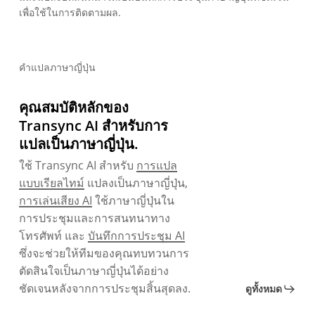
เพื่อใช้ในการติดตามผล.
คำแปลภาษาญี่ปุ่น
คุณสมบัติหลักของ
Transync AI สำหรับการ
แปลเป็นภาษาญี่ปุ่น.
ใช้ Transync AI สำหรับ
การแปล
แบบเรียลไทม์
แปลงเป็นภาษาญี่ปุ่น,
การเล่นเสียง AI
ใช้ภาษาญี่ปุ่นใน
การประชุมและการสนทนาทาง
โทรศัพท์ และ
บันทึกการประชุม AI
ซึ่งจะช่วยให้ทีมของคุณทบทวนการ
ตัดสินใจเป็นภาษาญี่ปุ่นได้อย่าง
ชัดเจนหลังจากการประชุมสิ้นสุดลง.
ดูทั้งหมด