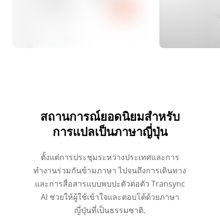
สถานการณ์ยอดนิยมสำหรับ
การแปลเป็นภาษาญี่ปุ่น
ตั้งแต่การประชุมระหว่างประเทศและการ
ทำงานร่วมกันข้ามภาษา ไปจนถึงการเดินทาง
และการสื่อสารแบบพบปะตัวต่อตัว Transync
AI ช่วยให้ผู้ใช้เข้าใจและตอบโต้ด้วยภาษา
ญี่ปุ่นที่เป็นธรรมชาติ.