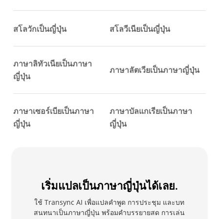
สโลวักเป็นญี่ปุ่น
สโลวีเนียเป็นญี่ปุ่น
ภาษาลิทัวเนียเป็นภาษา
ภาษาลัตเวียเป็นภาษาญี่ปุ่น
ญี่ปุ่น
ภาษาเซอร์เบียเป็นภาษา
ภาษาบัลแกเรียเป็นภาษา
ญี่ปุ่น
ญี่ปุ่น
เริ่มแปลเป็นภาษาญี่ปุ่นได้เลย.
ใช้ Transync AI เพื่อแปลคำพูด การประชุม และบท
สนทนาเป็นภาษาญี่ปุ่น พร้อมคำบรรยายสด การเล่น