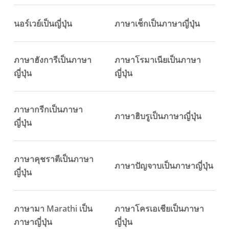
นอร์เวย์เป็นญี่ปุ่น
ภาษาเช็กเป็นภาษาญี่ปุ่น
ภาษาฮังการีเป็นภาษา
ภาษาโรมาเนียเป็นภาษา
ญี่ปุ่น
ญี่ปุ่น
ภาษากรีกเป็นภาษา
ภาษาฮิบรูเป็นภาษาญี่ปุ่น
ญี่ปุ่น
ภาษาคุชราตีเป็นภาษา
ภาษาปัญจาบเป็นภาษาญี่ปุ่น
ญี่ปุ่น
ภาษามา Marathi เป็น
ภาษาโครเอเชียเป็นภาษา
ภาษาญี่ปุ่น
ญี่ปุ่น