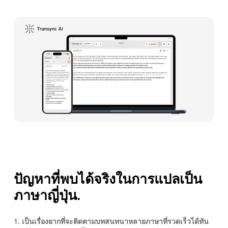
ปัญหาที่พบได้จริงในการแปลเป็น
ภาษาญี่ปุ่น.
1. เป็นเรื่องยากที่จะติดตามบทสนทนาหลายภาษาที่รวดเร็วได้ทัน