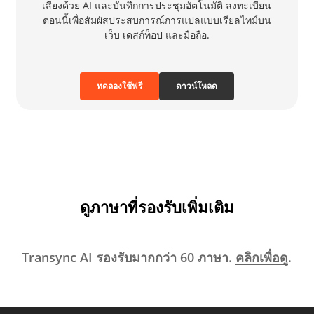
เสียงด้วย AI และบันทึกการประชุมอัตโนมัติ ลงทะเบียน
ตอนนี้เพื่อสัมผัสประสบการณ์การแปลแบบเรียลไทม์บน
เว็บ เดสก์ท็อป และมือถือ.
ทดลองใช้ฟรี
ดาวน์โหลด
ดูภาษาที่รองรับเพิ่มเติม
Transync AI รองรับมากกว่า 60 ภาษา.
คลิกเพื่อดู
.