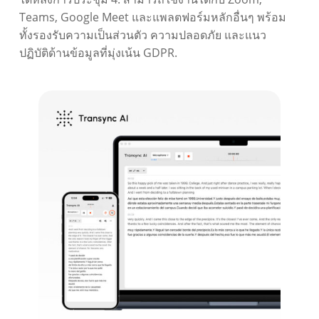
Teams, Google Meet และแพลตฟอร์มหลักอื่นๆ พร้อม
ทั้งรองรับความเป็นส่วนตัว ความปลอดภัย และแนว
ปฏิบัติด้านข้อมูลที่มุ่งเน้น GDPR.