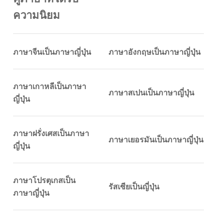
ความนิยม
ภาษาจีนเป็นภาษาญี่ปุ่น
ภาษาอังกฤษเป็นภาษาญี่ปุ่น
ภาษาเกาหลีเป็นภาษา
ภาษาสเปนเป็นภาษาญี่ปุ่น
ญี่ปุ่น
ภาษาฝรั่งเศสเป็นภาษา
ภาษาเยอรมันเป็นภาษาญี่ปุ่น
ญี่ปุ่น
ภาษาโปรตุเกสเป็น
รัสเซียเป็นญี่ปุ่น
ภาษาญี่ปุ่น