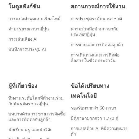
โมดูลฟังก์ชัน
สถานการณ์การใช้งาน
การแปลคำพูดแบบเรียลไทม์
การประชุมระดับนานาชาติ
คำบรรยายภาษาญี่ปุ่น
ความร่วมมือข้ามภาษากับ
ประเทศญี่ปุ่น
การเล่นเสียง AI
การขายและการติดต่อลูกค้า
บันทึกการประชุม AI
การเดินทางและการติดต่อ
สื่อสารในชีวิตประจำวัน
ผู้ที่เกี่ยวข้อง
ข้อได้เปรียบทาง
เทคโนโลยี
ทีมงานระดับโลกที่ทำงานร่วม
กับพันธมิตรชาวญี่ปุ่น
รองรับมากกว่า 60 ภาษา
บทบาทด้านการขาย การจัดซื้อ
มีคู่ภาษามากกว่า 1,770 คู่
และการติดต่อกับลูกค้า
การแปลด้วย AI ที่มีความหน่วง
นักเรียน ครู และนักวิจัย
ต่ำ