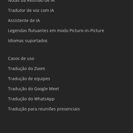
Notas da Reunião de IA
Tradutor de voz com IA
Assistente de IA
Legendas flutuantes em modo Picture-in-Picture
Idiomas suportados
Casos de uso
Tradução do Zoom
Tradução de equipes
Tradução do Google Meet
Tradução do WhatsApp
Tradução para reuniões presenciais