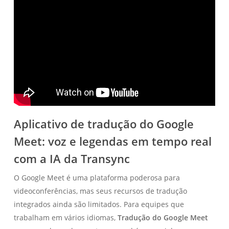
Aplicativo de tradução do Google
Meet: voz e legendas em tempo real
com a IA da Transync
O Google Meet é uma plataforma poderosa para
videoconferências, mas seus recursos de tradução
integrados ainda são limitados. Para equipes que
trabalham em vários idiomas,
Tradução do Google Meet