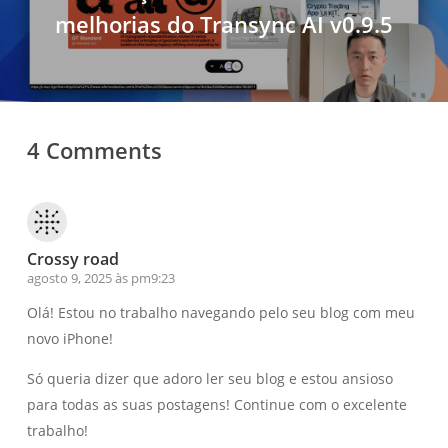
melhorias do Transync AI v0.9.5
4 Comments
Crossy road
agosto 9, 2025 às pm9:23
Olá! Estou no trabalho navegando pelo seu blog com meu
novo iPhone!
Só queria dizer que adoro ler seu blog e estou ansioso
para todas as suas postagens! Continue com o excelente
trabalho!