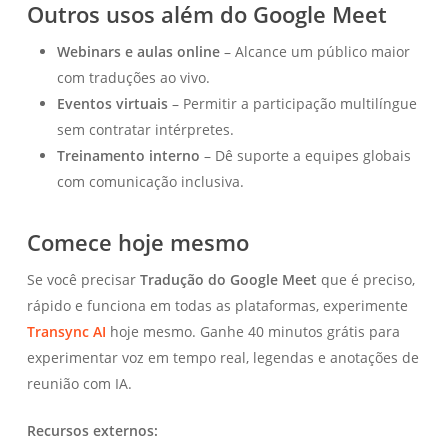
Outros usos além do Google Meet
Webinars e aulas online
– Alcance um público maior
com traduções ao vivo.
Eventos virtuais
– Permitir a participação multilíngue
sem contratar intérpretes.
Treinamento interno
– Dê suporte a equipes globais
com comunicação inclusiva.
Comece hoje mesmo
Se você precisar
Tradução do Google Meet
que é preciso,
rápido e funciona em todas as plataformas, experimente
Transync AI
hoje mesmo. Ganhe 40 minutos grátis para
experimentar voz em tempo real, legendas e anotações de
reunião com IA.
Recursos externos: