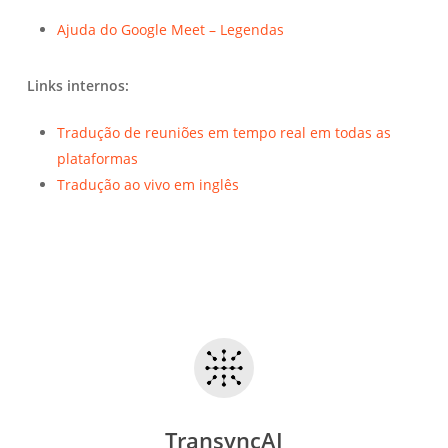
Ajuda do Google Meet – Legendas
Links internos:
Tradução de reuniões em tempo real em todas as
plataformas
Tradução ao vivo em inglês
TransyncAI