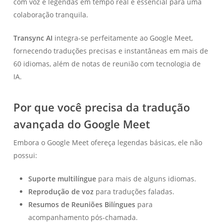
com voz e legendas em tempo real é essencial para uma
colaboração tranquila.
Transync AI
integra-se perfeitamente ao Google Meet,
fornecendo traduções precisas e instantâneas em mais de
60 idiomas, além de notas de reunião com tecnologia de
IA.
Por que você precisa da tradução
avançada do Google Meet
Embora o Google Meet ofereça legendas básicas, ele não
possui:
Suporte multilíngue
para mais de alguns idiomas.
Reprodução de voz
para traduções faladas.
Resumos de Reuniões Bilíngues
para
acompanhamento pós-chamada.