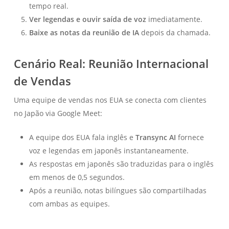
tempo real.
Ver legendas e ouvir saída de voz
imediatamente.
Baixe as notas da reunião de IA
depois da chamada.
Cenário Real: Reunião Internacional
de Vendas
Uma equipe de vendas nos EUA se conecta com clientes
no Japão via Google Meet:
A equipe dos EUA fala inglês e
Transync AI
fornece
voz e legendas em japonês instantaneamente.
As respostas em japonês são traduzidas para o inglês
em menos de 0,5 segundos.
Após a reunião, notas bilíngues são compartilhadas
com ambas as equipes.