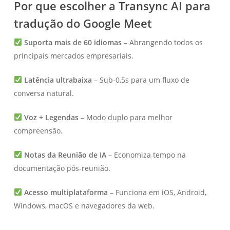
Por que escolher a Transync AI para
tradução do Google Meet
Suporta mais de 60 idiomas
– Abrangendo todos os
principais mercados empresariais.
Latência ultrabaixa
– Sub-0,5s para um fluxo de
conversa natural.
Voz + Legendas
– Modo duplo para melhor
compreensão.
Notas da Reunião de IA
– Economiza tempo na
documentação pós-reunião.
Acesso multiplataforma
– Funciona em iOS, Android,
Windows, macOS e navegadores da web.