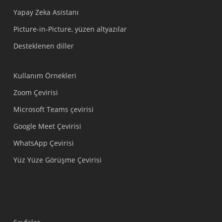
Yapay Zeka Asistanı
Picture-in-Picture, yüzen altyazılar
Desteklenen diller
Kullanım Örnekleri
Zoom Çevirisi
Microsoft Teams çevirisi
Google Meet Çevirisi
WhatsApp Çevirisi
Yüz Yüze Görüşme Çevirisi