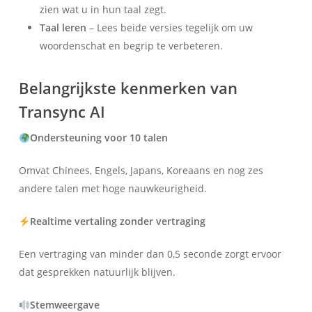
zien wat u in hun taal zegt.
Taal leren
– Lees beide versies tegelijk om uw
woordenschat en begrip te verbeteren.
Belangrijkste kenmerken van
Transync AI
Ondersteuning voor 10 talen
Omvat Chinees, Engels, Japans, Koreaans en nog zes
andere talen met hoge nauwkeurigheid.
Realtime vertaling zonder vertraging
Een vertraging van minder dan 0,5 seconde zorgt ervoor
dat gesprekken natuurlijk blijven.
Stemweergave