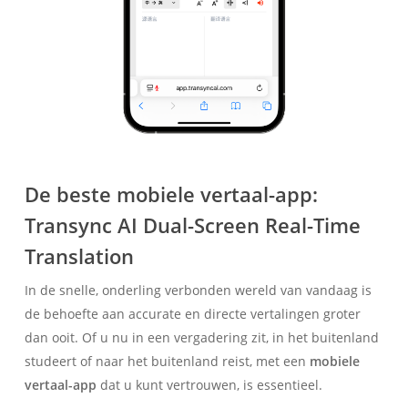
De beste mobiele vertaal-app:
Transync AI Dual-Screen Real-Time
Translation
In de snelle, onderling verbonden wereld van vandaag is
de behoefte aan accurate en directe vertalingen groter
dan ooit. Of u nu in een vergadering zit, in het buitenland
studeert of naar het buitenland reist, met een
mobiele
vertaal-app
dat u kunt vertrouwen, is essentieel.