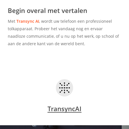
Begin overal met vertalen
Met
Transync AI
, wordt uw telefoon een professioneel
tolkapparaat. Probeer het vandaag nog en ervaar
naadloze communicatie, of u nu op het werk, op school of
aan de andere kant van de wereld bent.
TransyncAI