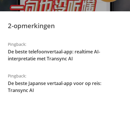
2-opmerkingen
Pingback:
De beste telefoonvertaal-app: realtime AI-
interpretatie met Transync AI
Pingback:
De beste Japanse vertaal-app voor op reis:
Transync AI