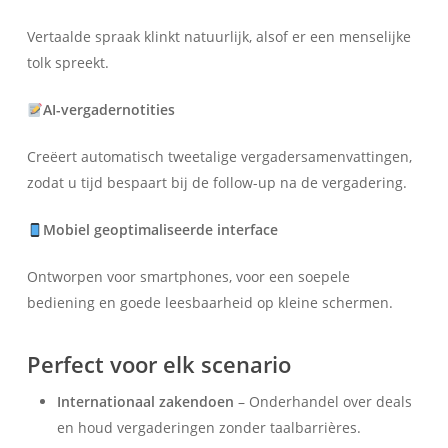
Vertaalde spraak klinkt natuurlijk, alsof er een menselijke
tolk spreekt.
AI-vergadernotities
Creëert automatisch tweetalige vergadersamenvattingen,
zodat u tijd bespaart bij de follow-up na de vergadering.
Mobiel geoptimaliseerde interface
Ontworpen voor smartphones, voor een soepele
bediening en goede leesbaarheid op kleine schermen.
Perfect voor elk scenario
Internationaal zakendoen
– Onderhandel over deals
en houd vergaderingen zonder taalbarrières.