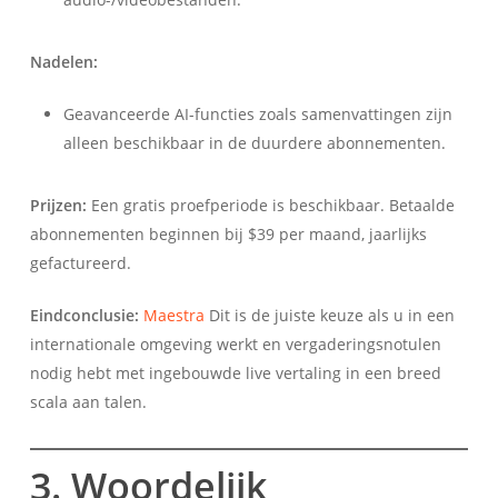
Nadelen:
Geavanceerde AI-functies zoals samenvattingen zijn
alleen beschikbaar in de duurdere abonnementen.
Prijzen:
Een gratis proefperiode is beschikbaar. Betaalde
abonnementen beginnen bij $39 per maand, jaarlijks
gefactureerd.
Eindconclusie:
Maestra
Dit is de juiste keuze als u in een
internationale omgeving werkt en vergaderingsnotulen
nodig hebt met ingebouwde live vertaling in een breed
scala aan talen.
3. Woordelijk