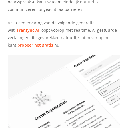
naar-spraak AI kan uw team eindelijk natuurlijk
communiceren, ongeacht taalbarrières.
Als u een ervaring van de volgende generatie
wilt,
Transync AI
loopt voorop met realtime, AI-gestuurde
vertalingen die gesprekken natuurlijk laten verlopen. U
kunt
probeer het gratis
nu.