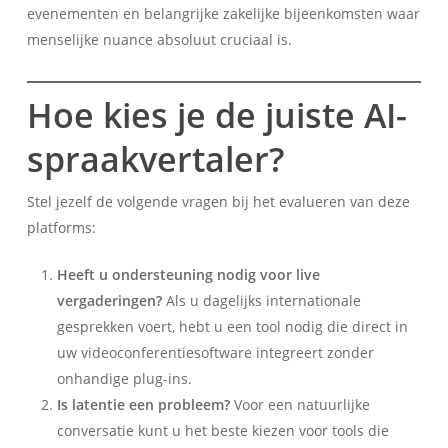
evenementen en belangrijke zakelijke bijeenkomsten waar
menselijke nuance absoluut cruciaal is.
Hoe kies je de juiste AI-
spraakvertaler?
Stel jezelf de volgende vragen bij het evalueren van deze
platforms:
Heeft u ondersteuning nodig voor live
vergaderingen?
Als u dagelijks internationale
gesprekken voert, hebt u een tool nodig die direct in
uw videoconferentiesoftware integreert zonder
onhandige plug-ins.
Is latentie een probleem?
Voor een natuurlijke
conversatie kunt u het beste kiezen voor tools die