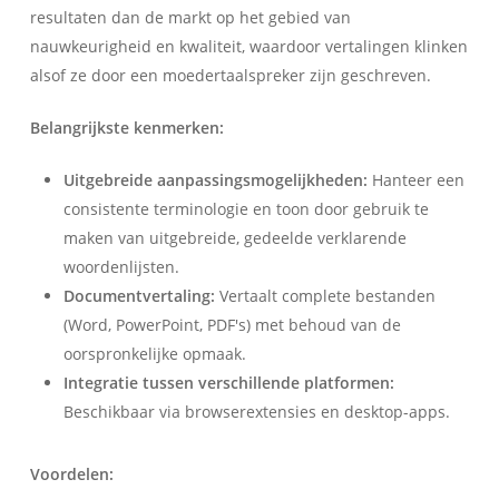
resultaten dan de markt op het gebied van
nauwkeurigheid en kwaliteit, waardoor vertalingen klinken
alsof ze door een moedertaalspreker zijn geschreven.
Belangrijkste kenmerken:
Uitgebreide aanpassingsmogelijkheden:
Hanteer een
consistente terminologie en toon door gebruik te
maken van uitgebreide, gedeelde verklarende
woordenlijsten.
Documentvertaling:
Vertaalt complete bestanden
(Word, PowerPoint, PDF's) met behoud van de
oorspronkelijke opmaak.
Integratie tussen verschillende platformen:
Beschikbaar via browserextensies en desktop-apps.
Voordelen: