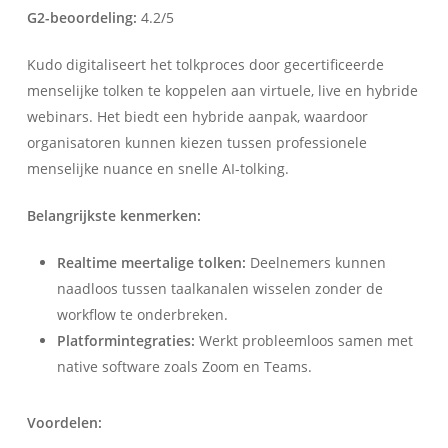
G2-beoordeling:
4.2/5
Kudo digitaliseert het tolkproces door gecertificeerde
menselijke tolken te koppelen aan virtuele, live en hybride
webinars. Het biedt een hybride aanpak, waardoor
organisatoren kunnen kiezen tussen professionele
menselijke nuance en snelle AI-tolking.
Belangrijkste kenmerken:
Realtime meertalige tolken:
Deelnemers kunnen
naadloos tussen taalkanalen wisselen zonder de
workflow te onderbreken.
Platformintegraties:
Werkt probleemloos samen met
native software zoals Zoom en Teams.
Voordelen: