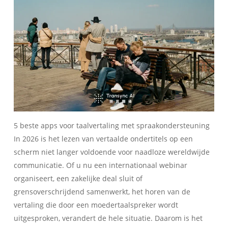
5 beste apps voor taalvertaling met spraakondersteuning
In 2026 is het lezen van vertaalde ondertitels op een
scherm niet langer voldoende voor naadloze wereldwijde
communicatie. Of u nu een internationaal webinar
organiseert, een zakelijke deal sluit of
grensoverschrijdend samenwerkt, het horen van de
vertaling die door een moedertaalspreker wordt
uitgesproken, verandert de hele situatie. Daarom is het