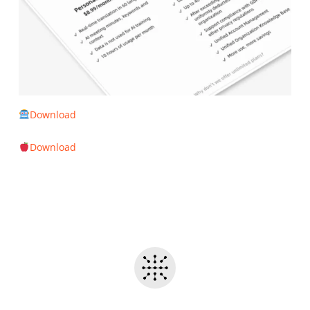
Download
Download