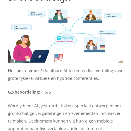
Het beste voor:
Schaalbare AI-tolken en live vertaling voor
grote fysieke, virtuele en hybride conferenties.
G2-beoordeling:
4.6/5
Wordly biedt AI-gestuurde tolken, speciaal ontworpen om
grootschalige vergaderingen en evenementen inclusiever
te maken. Deelnemers kunnen via hun eigen mobiele
apparaten naar live vertaalde audio luisteren of