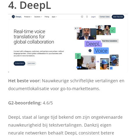
4. DeepL
Het beste voor:
Nauwkeurige schriftelijke vertalingen en
documentlokalisatie voor go-to-marketteams.
G2-beoordeling:
4.6/5
DeepL staat al lange tijd bekend om zijn ongeëvenaarde
nauwkeurigheid bij tekstvertalingen. Dankzij eigen
neurale netwerken behaalt DeepL consistent betere