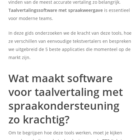
vinden van de meest accurate vertaling zo belangrijk.
Taalvertalingssoftware met spraakweergave
is essentieel
voor moderne teams.
In deze gids onderzoeken we de kracht van deze tools, hoe
ze verschillen van eenvoudige tekstvertalers en bespreken
we uitgebreid de 5 beste applicaties die momenteel op de
markt zijn.
Wat maakt software
voor taalvertaling met
spraakondersteuning
zo krachtig?
Om te begrijpen hoe deze tools werken, moet je kijken