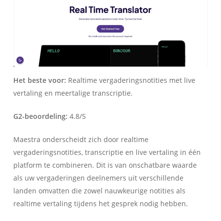
Het beste voor:
Realtime vergaderingsnotities met live
vertaling en meertalige transcriptie.
G2-beoordeling:
4.8/5
Maestra onderscheidt zich door realtime
vergaderingsnotities, transcriptie en live vertaling in één
platform te combineren. Dit is van onschatbare waarde
als uw vergaderingen deelnemers uit verschillende
landen omvatten die zowel nauwkeurige notities als
realtime vertaling tijdens het gesprek nodig hebben.