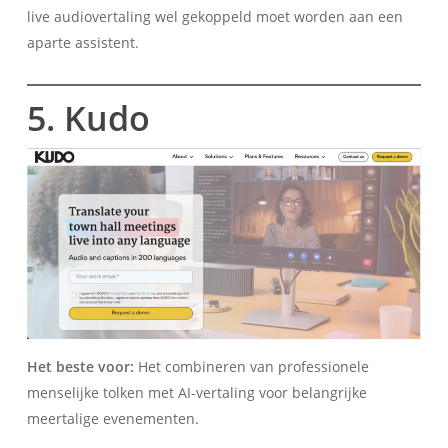
live audiovertaling wel gekoppeld moet worden aan een
aparte assistent.
5. Kudo
Het beste voor:
Het combineren van professionele
menselijke tolken met AI-vertaling voor belangrijke
meertalige evenementen.