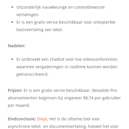
Uitzonderlijk nauwkeurige en contextbewuste
vertalingen.
Er is een gratis versie beschikbaar voor onbeperkte
basisvertaling van tekst.
Nadelen:
Er ontbreekt een chatbot voor live videoconferenties
waarmee vergaderingen in realtime kunnen worden
getranscribeerd.
Prijzen:
Er is een gratis versie beschikbaar. Betaalde Pro-
abonnementen beginnen bij ongeveer $8,74 per gebruiker
per maand.
Eindconclusie:
DiepL
Het is de ultieme tool voor
asynchrone tekst- en documentvertaling, hoewel het voor