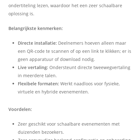
ondertiteling lezen, waardoor het een zeer schaalbare
oplossing is.
Belangrijkste kenmerken:
Directe installatie:
Deelnemers hoeven alleen maar
een QR-code te scannen of op een link te klikken; er is
geen apparatuur of download nodig.
Live vertaling:
Ondersteunt directe tweewegvertaling
in meerdere talen.
Flexibele formaten:
Werkt naadloos voor fysieke,
virtuele en hybride evenementen.
Voordelen:
Zeer geschikt voor schaalbare evenementen met
duizenden bezoekers.