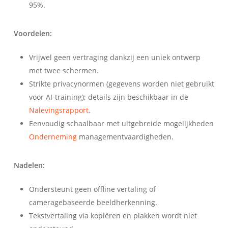
95%.
Voordelen:
Vrijwel geen vertraging dankzij een uniek ontwerp
met twee schermen.
Strikte privacynormen (gegevens worden niet gebruikt
voor AI-training); details zijn beschikbaar in de
Nalevingsrapport
.
Eenvoudig schaalbaar met uitgebreide mogelijkheden
Onderneming
managementvaardigheden.
Nadelen:
Ondersteunt geen offline vertaling of
cameragebaseerde beeldherkenning.
Tekstvertaling via kopiëren en plakken wordt niet