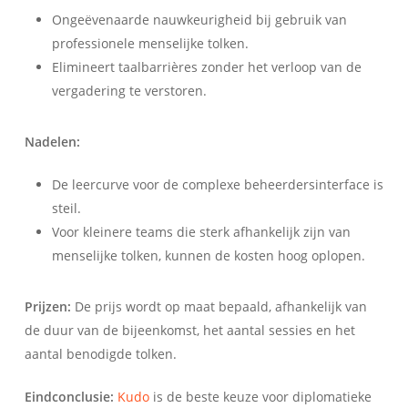
Ongeëvenaarde nauwkeurigheid bij gebruik van
professionele menselijke tolken.
Elimineert taalbarrières zonder het verloop van de
vergadering te verstoren.
Nadelen:
De leercurve voor de complexe beheerdersinterface is
steil.
Voor kleinere teams die sterk afhankelijk zijn van
menselijke tolken, kunnen de kosten hoog oplopen.
Prijzen:
De prijs wordt op maat bepaald, afhankelijk van
de duur van de bijeenkomst, het aantal sessies en het
aantal benodigde tolken.
Eindconclusie:
Kudo
is de beste keuze voor diplomatieke