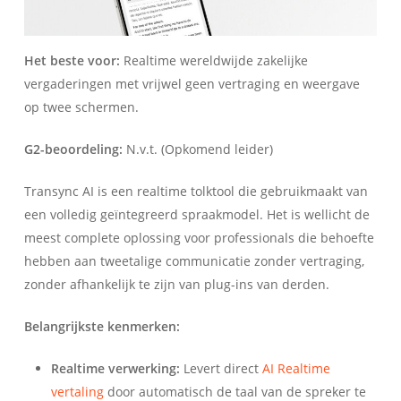
Het beste voor:
Realtime wereldwijde zakelijke
vergaderingen met vrijwel geen vertraging en weergave
op twee schermen.
G2-beoordeling:
N.v.t. (Opkomend leider)
Transync AI is een realtime tolktool die gebruikmaakt van
een volledig geïntegreerd spraakmodel. Het is wellicht de
meest complete oplossing voor professionals die behoefte
hebben aan tweetalige communicatie zonder vertraging,
zonder afhankelijk te zijn van plug-ins van derden.
Belangrijkste kenmerken:
Realtime verwerking:
Levert direct
AI Realtime
vertaling
door automatisch de taal van de spreker te