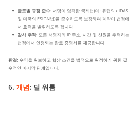
글로벌 규정 준수:
서명이 엄격한 국제법(예: 유럽의 eIDAS
및 미국의 ESIGN법)을 준수하도록 보장하여 계약이 법정에
서 효력을 발휘하도록 합니다.
감사 추적:
모든 서명자의 IP 주소, 시간 및 신원을 추적하는
법정에서 인정되는 완료 증명서를 제공합니다.
판결:
수익을 확보하고 협상 조건을 법적으로 확정하기 위한 필
수적인 마지막 단계입니다.
6.
개념
: 딜 워룸