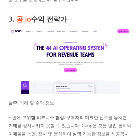
3.
공.io
수익 전략가
범주:
거래 및 수익 정보
~ 안에
고위험 비즈니스 협상
, 구매자의 미묘한 신호를 놓치면
거래를 성사시키지 못할 수 있습니다. Gong은 모든 영업 통화와
이메일을 녹음, 전사 및 분석하여 실행 가능한 정보를 제공합니