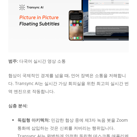
범주:
다국어 실시간 영상 소통
협상이 국제적인 경계를 넘을 때, 언어 장벽은 소통을 저해합니
다. Transync AI는 실시간 가상 회의실을 위한 최고의 실시간 번
역 엔진으로 작동합니다.
심층 분석:
독립형 아키텍처:
민감한 협상 중에 제3자 녹음 봇을 Zoom
통화에 삽입하는 것은 신뢰를 저버리는 행위입니다.
Transync AI는 완벽하게 안전한 독립형 데스크톱 애플리케