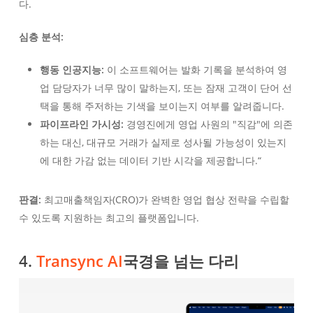
다.
심층 분석:
행동 인공지능:
이 소프트웨어는 발화 기록을 분석하여 영
업 담당자가 너무 많이 말하는지, 또는 잠재 고객이 단어 선
택을 통해 주저하는 기색을 보이는지 여부를 알려줍니다.
파이프라인 가시성:
경영진에게 영업 사원의 "직감"에 의존
하는 대신, 대규모 거래가 실제로 성사될 가능성이 있는지
에 대한 가감 없는 데이터 기반 시각을 제공합니다.“
판결:
최고매출책임자(CRO)가 완벽한 영업 협상 전략을 수립할
수 있도록 지원하는 최고의 플랫폼입니다.
4.
Transync AI
국경을 넘는 다리