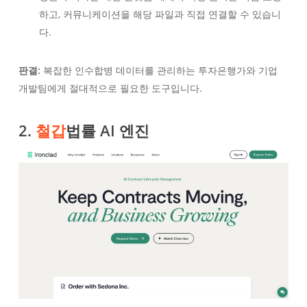
하고, 커뮤니케이션을 해당 파일과 직접 연결할 수 있습니
다.
판결:
복잡한 인수합병 데이터를 관리하는 투자은행가와 기업
개발팀에게 절대적으로 필요한 도구입니다.
2.
철갑
법률 AI 엔진