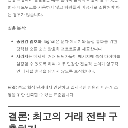
회사 네트워크를 사용하지 않고 팀원들과 비공개로 소통해야 하
는 경우가 많습니다.
심층 분석:
종단간 암호화:
Signal은 문자 메시지와 음성 통화를 위한
강력한 오픈 소스 암호화 프로토콜을 제공합니다.
사라지는 메시지:
거래 담당자들이 메시지에 특정 타이머를
설정할 수 있도록 하여, 매우 민감한 전술적 논의가 영구적
인 디지털 흔적을 남기지 않도록 보장합니다.
판결:
중요 협상 단계에서 안전하고 일시적인 임원진 비공개 소
통을 위한 신뢰할 수 있는 표준입니다.
결론: 최고의 거래 전략 구