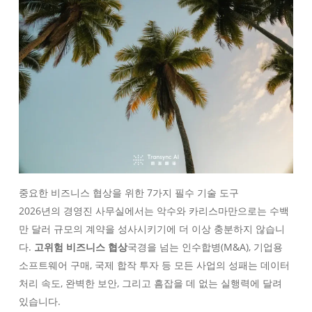
중요한 비즈니스 협상을 위한 7가지 필수 기술 도구
2026년의 경영진 사무실에서는 악수와 카리스마만으로는 수백
만 달러 규모의 계약을 성사시키기에 더 이상 충분하지 않습니
다.
고위험 비즈니스 협상
국경을 넘는 인수합병(M&A), 기업용
소프트웨어 구매, 국제 합작 투자 등 모든 사업의 성패는 데이터
처리 속도, 완벽한 보안, 그리고 흠잡을 데 없는 실행력에 달려
있습니다.