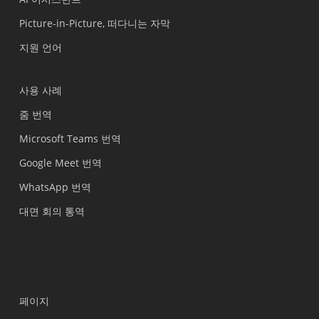
Picture-in-Picture, 떠다니는 자막
지원 언어
사용 사례
줌 번역
Microsoft Teams 번역
Google Meet 번역
WhatsApp 번역
대면 회의 통역
페이지