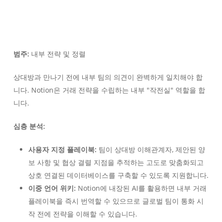
범주:
내부 전략 및 정렬
상대방과 만나기 전에 내부 팀의 의견이 완벽하게 일치해야 합
니다. Notion은 거래 전략을 수립하는 내부 "작전실" 역할을 합
니다.
심층 분석:
사용자 지정 플레이북:
팀이 상대방 이해관계자, 제안된 양
보 사항 및 협상 결렬 지점을 추적하는 고도로 맞춤화되고
상호 연결된 데이터베이스를 구축할 수 있도록 지원합니다.
이중 언어 위키:
Notion에 내장된 AI를 활용하면 내부 거래
플레이북을 즉시 번역할 수 있으므로 글로벌 팀이 통화 시
작 전에 전략을 이해할 수 있습니다.