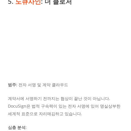
5.
도큐사인
: 더 클로저
범주:
전자 서명 및 계약 클라우드
계약서에 서명하기 전까지는 협상이 끝난 것이 아닙니다.
DocuSign은 법적 구속력이 있는 전자 서명에 있어 명실상부한
세계적 표준으로 자리매김하고 있습니다.
심층 분석: