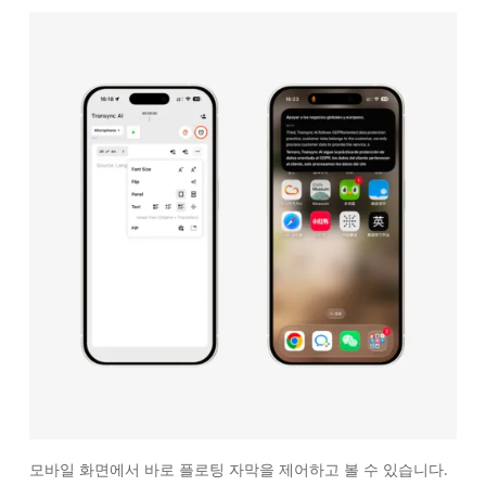
모바일 화면에서 바로 플로팅 자막을 제어하고 볼 수 있습니다.