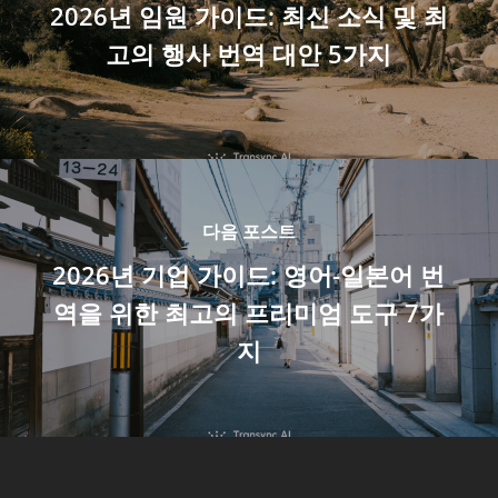
2026년 임원 가이드: 최신 소식 및 최
고의 행사 번역 대안 5가지
다음 포스트
2026년 기업 가이드: 영어-일본어 번
역을 위한 최고의 프리미엄 도구 7가
지