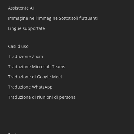
Assistente AI
Immagine nell'immagine Sottotitoli fluttuanti
Lingue supportate
Casi d'uso
Traduzione Zoom
Traduzione Microsoft Teams
Traduzione di Google Meet
Traduzione WhatsApp
Traduzione di riunioni di persona