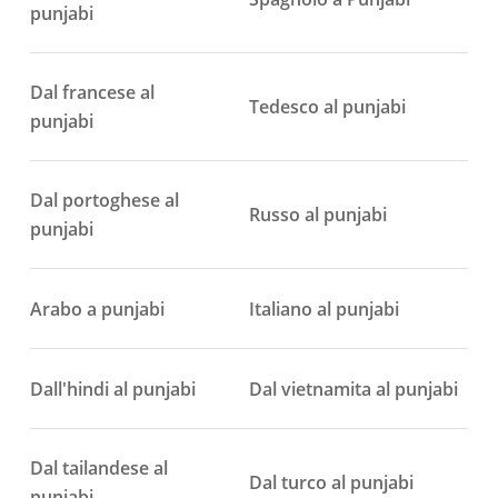
punjabi
Dal francese al
Tedesco al punjabi
punjabi
Dal portoghese al
Russo al punjabi
punjabi
Arabo a punjabi
Italiano al punjabi
Dall'hindi al punjabi
Dal vietnamita al punjabi
Dal tailandese al
Dal turco al punjabi
punjabi