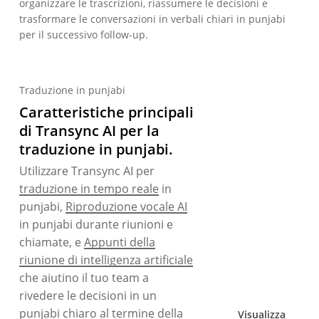
organizzare le trascrizioni, riassumere le decisioni e
trasformare le conversazioni in verbali chiari in punjabi
per il successivo follow-up.
Traduzione in punjabi
Caratteristiche principali
di Transync AI per la
traduzione in punjabi.
Utilizzare Transync AI per
traduzione in tempo reale
in
punjabi,
Riproduzione vocale AI
in punjabi durante riunioni e
chiamate, e
Appunti della
riunione di intelligenza artificiale
che aiutino il tuo team a
rivedere le decisioni in un
punjabi chiaro al termine della
Visualizza