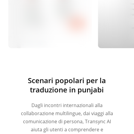
Scenari popolari per la
traduzione in punjabi
Dagli incontri internazionali alla
collaborazione multilingue, dai viaggi alla
comunicazione di persona, Transync AI
aiuta gli utenti a comprendere e