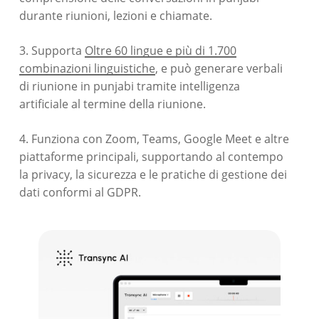
durante riunioni, lezioni e chiamate.
3. Supporta
Oltre 60 lingue e più di 1.700
combinazioni linguistiche
, e può generare verbali
di riunione in punjabi tramite intelligenza
artificiale al termine della riunione.
4. Funziona con Zoom, Teams, Google Meet e altre
piattaforme principali, supportando al contempo
la privacy, la sicurezza e le pratiche di gestione dei
dati conformi al GDPR.