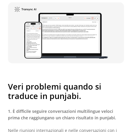
Veri problemi quando si
traduce in punjabi.
1. È difficile seguire conversazioni multilingue veloci
prima che raggiungano un chiaro risultato in punjabi.
Nelle riunioni internazionali e nelle conversazioni con i