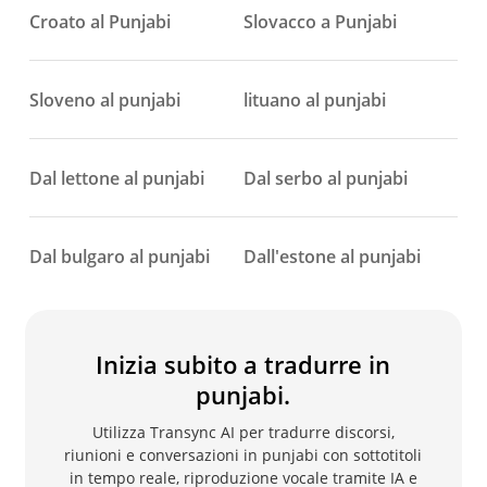
Croato al Punjabi
Slovacco a Punjabi
Sloveno al punjabi
lituano al punjabi
Dal lettone al punjabi
Dal serbo al punjabi
Dal bulgaro al punjabi
Dall'estone al punjabi
Inizia subito a tradurre in
punjabi.
Utilizza Transync AI per tradurre discorsi,
riunioni e conversazioni in punjabi con sottotitoli
in tempo reale, riproduzione vocale tramite IA e