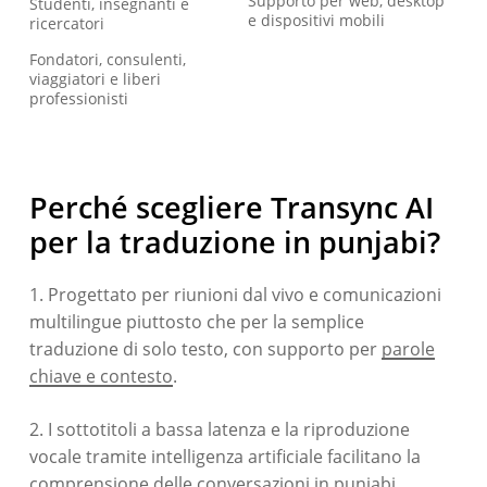
Supporto per web, desktop
Studenti, insegnanti e
e dispositivi mobili
ricercatori
Fondatori, consulenti,
viaggiatori e liberi
professionisti
Perché scegliere Transync AI
per la traduzione in punjabi?
1. Progettato per riunioni dal vivo e comunicazioni
multilingue piuttosto che per la semplice
traduzione di solo testo, con supporto per
parole
chiave e contesto
.
2. I sottotitoli a bassa latenza e la riproduzione
vocale tramite intelligenza artificiale facilitano la
comprensione delle conversazioni in punjabi