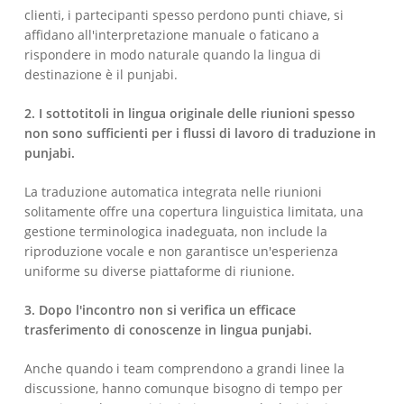
clienti, i partecipanti spesso perdono punti chiave, si
affidano all'interpretazione manuale o faticano a
rispondere in modo naturale quando la lingua di
destinazione è il punjabi.
2. I sottotitoli in lingua originale delle riunioni spesso
non sono sufficienti per i flussi di lavoro di traduzione in
punjabi.
La traduzione automatica integrata nelle riunioni
solitamente offre una copertura linguistica limitata, una
gestione terminologica inadeguata, non include la
riproduzione vocale e non garantisce un'esperienza
uniforme su diverse piattaforme di riunione.
3. Dopo l'incontro non si verifica un efficace
trasferimento di conoscenze in lingua punjabi.
Anche quando i team comprendono a grandi linee la
discussione, hanno comunque bisogno di tempo per