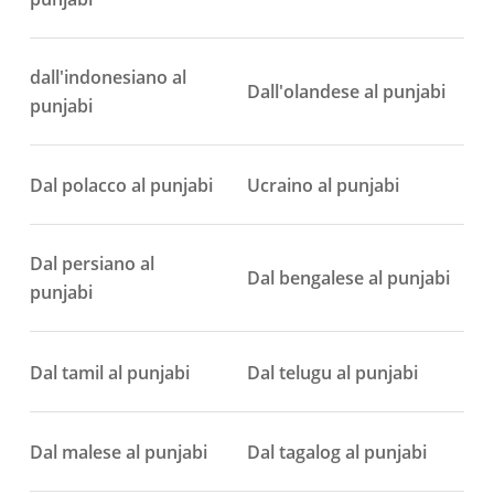
dall'indonesiano al
Dall'olandese al punjabi
punjabi
Dal polacco al punjabi
Ucraino al punjabi
Dal persiano al
Dal bengalese al punjabi
punjabi
Dal tamil al punjabi
Dal telugu al punjabi
Dal malese al punjabi
Dal tagalog al punjabi