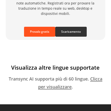
note automatiche. Registrati ora per provare la
traduzione in tempo reale su web, desktop e
dispositivi mobili.
Provalo gratis
Scaricamento
Visualizza altre lingue supportate
Transync AI supporta più di 60 lingue.
Clicca
per visualizzare
.