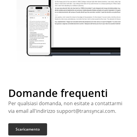
Domande frequenti
Per qualsiasi domanda, non esitate a contattarmi
via email all'indirizzo support@transyncai.com.
Scaricamento