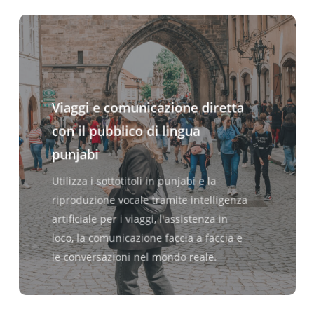
Viaggi e comunicazione diretta
con il pubblico di lingua
punjabi
Utilizza i sottotitoli in punjabi e la
riproduzione vocale tramite intelligenza
artificiale per i viaggi, l'assistenza in
loco, la comunicazione faccia a faccia e
le conversazioni nel mondo reale.