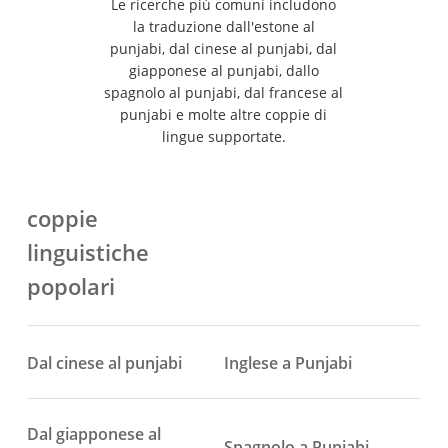
Le ricerche più comuni includono
la traduzione dall'estone al
punjabi, dal cinese al punjabi, dal
giapponese al punjabi, dallo
spagnolo al punjabi, dal francese al
punjabi e molte altre coppie di
lingue supportate.
coppie
linguistiche
popolari
Dal cinese al punjabi
Inglese a Punjabi
Dal giapponese al
Spagnolo a Punjabi