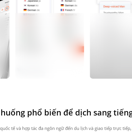
 huống phổ biến để dịch sang tiến
quốc tế và hợp tác đa ngôn ngữ đến du lịch và giao tiếp trực tiếp,