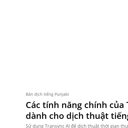
Bản dịch tiếng Punjabi
Các tính năng chính của 
dành cho dịch thuật tiến
Sử dụng Transync AI để
dịch thuật thời gian th