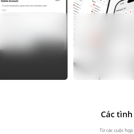
Các tình
Từ các cuộc họp 