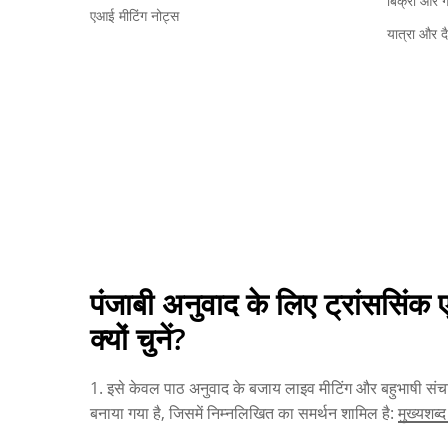
बिक्री और 
एआई मीटिंग नोट्स
यात्रा और द
पंजाबी अनुवाद के लिए ट्रांससिं
क्यों चुनें?
1. इसे केवल पाठ अनुवाद के बजाय लाइव मीटिंग और बहुभाषी संच
बनाया गया है, जिसमें निम्नलिखित का समर्थन शामिल है:
मुख्यशब्द