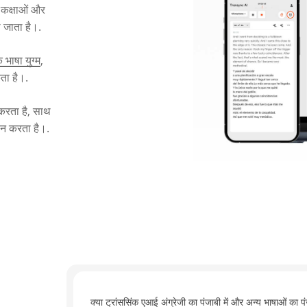
 कक्षाओं और
 जाता है।.
भाषा युग्म
,
ता है।.
 करता है, साथ
थन करता है।.
क्या ट्रांससिंक एआई अंग्रेजी का पंजाबी में और अन्य भाषाओं का प