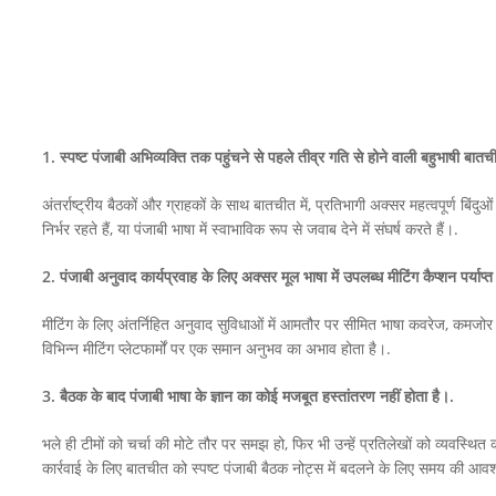
1. स्पष्ट पंजाबी अभिव्यक्ति तक पहुंचने से पहले तीव्र गति से होने वाली बहुभाषी बा
अंतर्राष्ट्रीय बैठकों और ग्राहकों के साथ बातचीत में, प्रतिभागी अक्सर महत्वपूर्ण बिंदुओ
निर्भर रहते हैं, या पंजाबी भाषा में स्वाभाविक रूप से जवाब देने में संघर्ष करते हैं।.
2. पंजाबी अनुवाद कार्यप्रवाह के लिए अक्सर मूल भाषा में उपलब्ध मीटिंग कैप्शन पर्याप्त न
मीटिंग के लिए अंतर्निहित अनुवाद सुविधाओं में आमतौर पर सीमित भाषा कवरेज, कमजोर 
विभिन्न मीटिंग प्लेटफार्मों पर एक समान अनुभव का अभाव होता है।.
3. बैठक के बाद पंजाबी भाषा के ज्ञान का कोई मजबूत हस्तांतरण नहीं होता है।.
भले ही टीमों को चर्चा की मोटे तौर पर समझ हो, फिर भी उन्हें प्रतिलेखों को व्यवस्थित 
कार्रवाई के लिए बातचीत को स्पष्ट पंजाबी बैठक नोट्स में बदलने के लिए समय की आवश