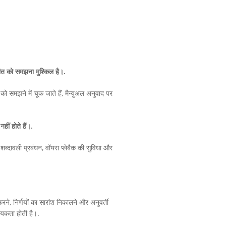
तचीत को समझना मुश्किल है।.
ं को समझने में चूक जाते हैं, मैन्युअल अनुवाद पर
हीं होते हैं।.
शब्दावली प्रबंधन, वॉयस प्लेबैक की सुविधा और
करने, निर्णयों का सारांश निकालने और अनुवर्ती
्यकता होती है।.