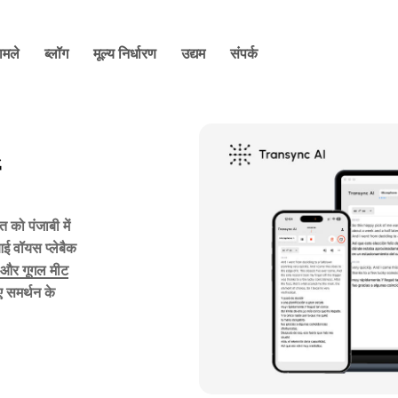
ामले
ब्लॉग
मूल्य निर्धारण
उद्यम
संपर्क
को पंजाबी में
ई वॉयस प्लेबैक
स और गूगल मीट
 समर्थन के