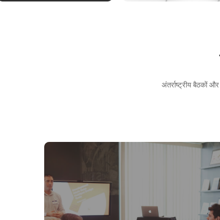
अंतर्राष्ट्रीय बैठको