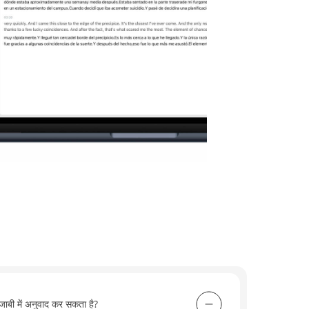
ंजाबी में अनुवाद कर सकता है?