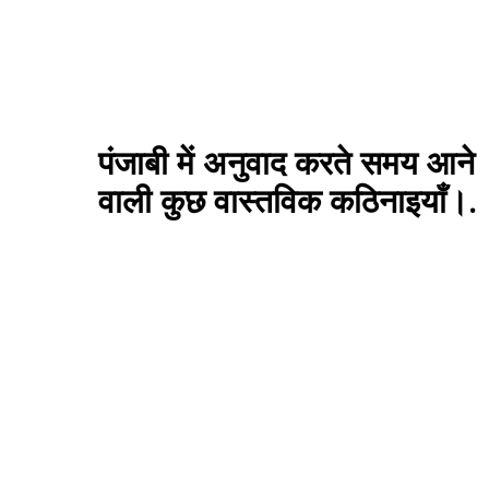
पंजाबी में अनुवाद करते समय आने
वाली कुछ वास्तविक कठिनाइयाँ।.