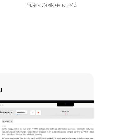
वेब, डेस्कटॉप और मोबाइल सपोर्ट