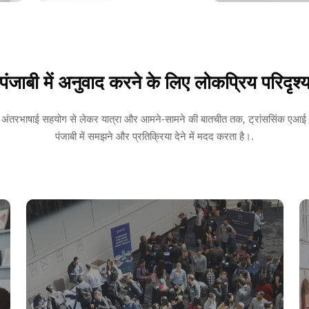
पंजाबी में अनुवाद करने के लिए लोकप्रिय परिदृश्
ं और अंतरभाषाई सहयोग से लेकर यात्रा और आमने-सामने की बातचीत तक, ट्रांससिंक एआई उ
पंजाबी में समझने और प्रतिक्रिया देने में मदद करता है।.