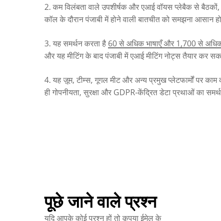
2. कम विलंबता वाले उपशीर्षक और एआई वॉयस प्लेबैक से बैठकों,
कॉल के दौरान पंजाबी में होने वाली बातचीत को समझना आसान हो
3. यह समर्थन करता है
60 से अधिक भाषाएँ और 1,700 से अधिक 
और यह मीटिंग के बाद पंजाबी में एआई मीटिंग नोट्स तैयार कर सक
4. यह ज़ूम, टीम्स, गूगल मीट और अन्य प्रमुख प्लेटफार्मों पर काम
ही गोपनीयता, सुरक्षा और GDPR-केंद्रित डेटा प्रथाओं का समर्
पूछे जाने वाले प्रश्न
यदि आपके कोई प्रश्न हों तो कृपया ईमेल के