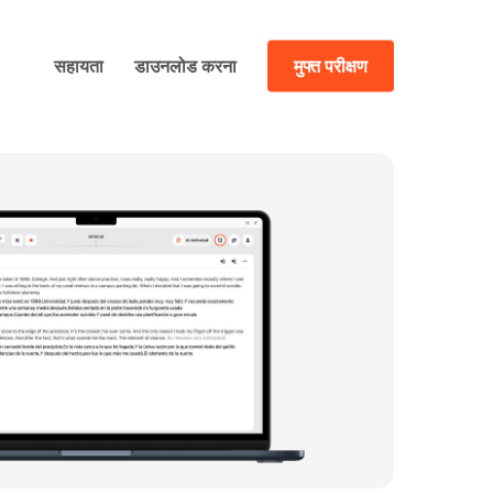
सहायता
डाउनलोड करना
मुफ्त परीक्षण