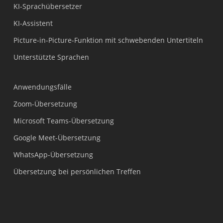
KI-Sprachübersetzer
KI-Assistent
Picture-in-Picture-Funktion mit schwebenden Untertiteln
Unterstützte Sprachen
Anwendungsfälle
Zoom-Übersetzung
Microsoft Teams-Übersetzung
Google Meet-Übersetzung
WhatsApp-Übersetzung
Übersetzung bei persönlichen Treffen