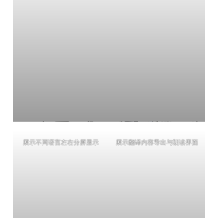
展示不同语言左右分屏显示
展示翻译内容导出与朗读界面