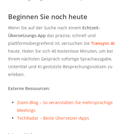
Beginnen Sie noch heute
Wenn Sie auf der Suche nach einem
Echtzeit-
Übersetzungs-App
das präzise, schnell und
plattformübergreifend ist, versuchen Sie
Transync AI
heute. Holen Sie sich 40 kostenlose Minuten, um bei
Ihrem nächsten Gespräch sofortige Sprachausgabe,
Untertitel und KI-gestützte Besprechungsnotizen zu
erleben.
Externe Ressourcen:
Zoom-Blog – So veranstalten Sie mehrsprachige
Meetings
TechRadar – Beste Übersetzer-Apps