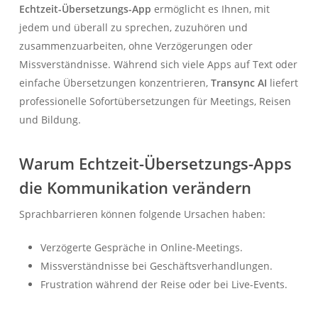
Echtzeit-Übersetzungs-App
ermöglicht es Ihnen, mit
jedem und überall zu sprechen, zuzuhören und
zusammenzuarbeiten, ohne Verzögerungen oder
Missverständnisse. Während sich viele Apps auf Text oder
einfache Übersetzungen konzentrieren,
Transync AI
liefert
professionelle Sofortübersetzungen für Meetings, Reisen
und Bildung.
Warum Echtzeit-Übersetzungs-Apps
die Kommunikation verändern
Sprachbarrieren können folgende Ursachen haben:
Verzögerte Gespräche in Online-Meetings.
Missverständnisse bei Geschäftsverhandlungen.
Frustration während der Reise oder bei Live-Events.