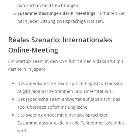
natürlich in beide Richtungen.
Zusammenfassungen der KI-Meetings
– Erhalten Sie
nach jeder Sitzung zweisprachige Notizen.
Reales Szenario: Internationales
Online-Meeting
Ein Startup-Team in den USA führt einen Videoanruf mit
Partnern in Japan:
Das amerikanische Team spricht Englisch; Transync
AI gibt japanische Stimmen und Untertitel aus.
Das japanische Team antwortet auf Japanisch; das
Tool übersetzt sofort ins Englische.
Das Meeting endet mit einer zweisprachigen
Zusammenfassung, die an alle Teilnehmer gesendet
wird.