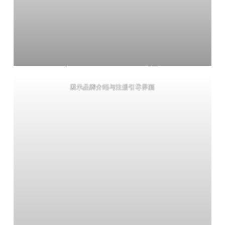
展示品牌介绍与注册引导界面