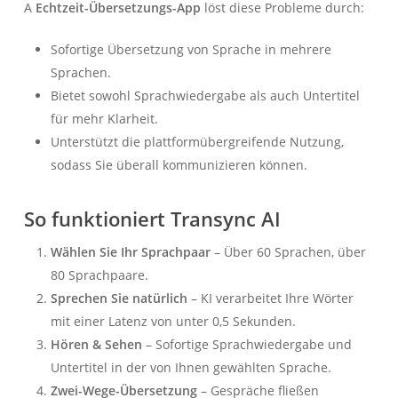
A
Echtzeit-Übersetzungs-App
löst diese Probleme durch:
Sofortige Übersetzung von Sprache in mehrere
Sprachen.
Bietet sowohl Sprachwiedergabe als auch Untertitel
für mehr Klarheit.
Unterstützt die plattformübergreifende Nutzung,
sodass Sie überall kommunizieren können.
So funktioniert Transync AI
Wählen Sie Ihr Sprachpaar
– Über 60 Sprachen, über
80 Sprachpaare.
Sprechen Sie natürlich
– KI verarbeitet Ihre Wörter
mit einer Latenz von unter 0,5 Sekunden.
Hören & Sehen
– Sofortige Sprachwiedergabe und
Untertitel in der von Ihnen gewählten Sprache.
Zwei-Wege-Übersetzung
– Gespräche fließen