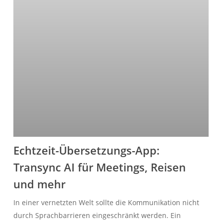
Echtzeit-Übersetzungs-App:
Transync AI für Meetings, Reisen
und mehr
In einer vernetzten Welt sollte die Kommunikation nicht
durch Sprachbarrieren eingeschränkt werden. Ein