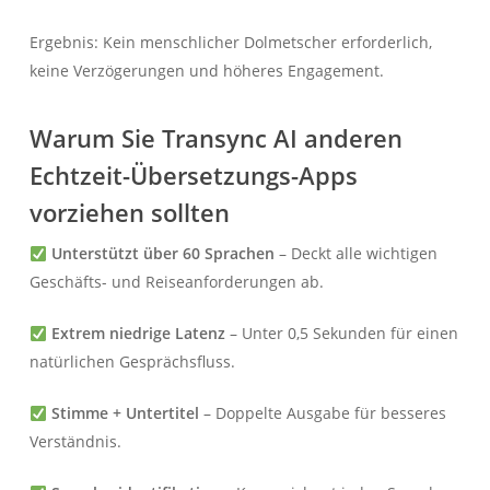
Ergebnis: Kein menschlicher Dolmetscher erforderlich,
keine Verzögerungen und höheres Engagement.
Warum Sie Transync AI anderen
Echtzeit-Übersetzungs-Apps
vorziehen sollten
Unterstützt über 60 Sprachen
– Deckt alle wichtigen
Geschäfts- und Reiseanforderungen ab.
Extrem niedrige Latenz
– Unter 0,5 Sekunden für einen
natürlichen Gesprächsfluss.
Stimme + Untertitel
– Doppelte Ausgabe für besseres
Verständnis.