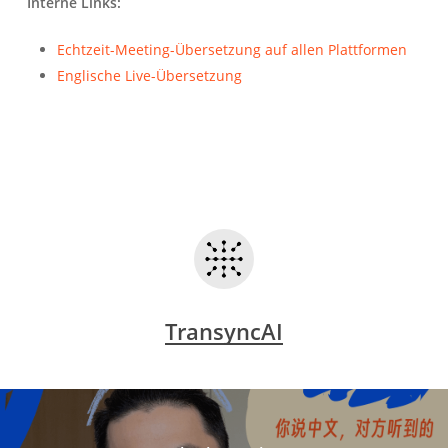
Interne Links:
Echtzeit-Meeting-Übersetzung auf allen Plattformen
Englische Live-Übersetzung
TransyncAI