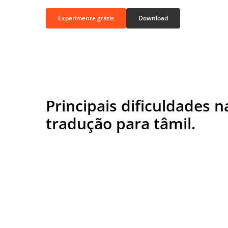
Experimente grátis
Download
Principais dificuldades n
tradução para tâmil.