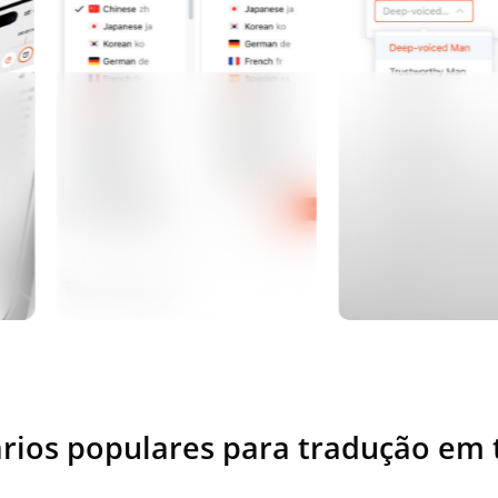
rios populares para tradução em 