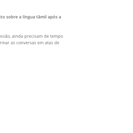
o sobre a língua tâmil após a
ssão, ainda precisam de tempo
formar as conversas em atas de