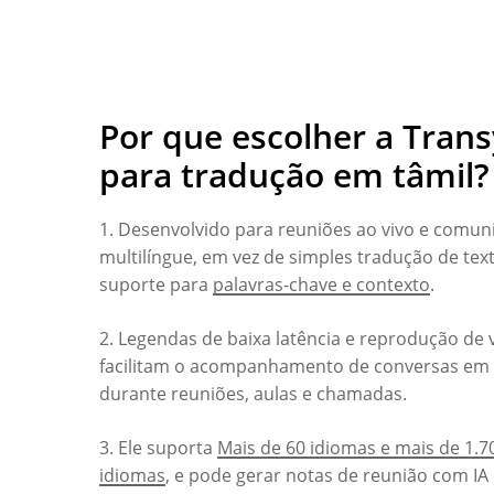
Por que escolher a Trans
para tradução em tâmil?
1. Desenvolvido para reuniões ao vivo e comun
multilíngue, em vez de simples tradução de tex
suporte para
palavras-chave e contexto
.
2. Legendas de baixa latência e reprodução de 
facilitam o acompanhamento de conversas em 
durante reuniões, aulas e chamadas.
3. Ele suporta
Mais de 60 idiomas e mais de 1.7
idiomas
, e pode gerar notas de reunião com IA