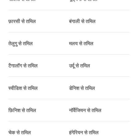
फ़ारसी से तमिल
बंगाली से तमिल
तेलुगु से तमिल
मलय से तमिल
टैगालॉग से तमिल
उर्दू से तमिल
स्वीडिश से तमिल
डेनिश से तमिल
फ़िनिश से तमिल
नॉर्वेजियन से तमिल
चेक से तमिल
हंगेरियन से तमिल