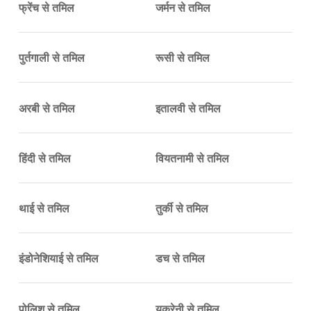
फ्रेंच से तमिल
जर्मन से तमिल
पुर्तगाली से तमिल
रूसी से तमिल
अरबी से तमिल
इतालवी से तमिल
हिंदी से तमिल
वियतनामी से तमिल
थाई से तमिल
तुर्की से तमिल
इंडोनेशियाई से तमिल
डच से तमिल
पोलिश से तमिल
यूक्रेनी से तमिल