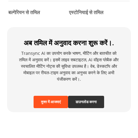
बल्गेरियन से तमिल
एस्टोनियाई से तमिल
अब तमिल में अनुवाद करना शुरू करें।.
Transync AI का उपयोग करके भाषण, मीटिंग और बातचीत को
तमिल में अनुवाद करें। इसमें लाइव सबटाइटल, AI वॉइस प्लेबैक और
स्वचालित मीटिंग नोट्स की सुविधा उपलब्ध है। वेब, डेस्कटॉप और
मोबाइल पर रीयल-टाइम अनुवाद का अनुभव करने के लिए अभी
पंजीकरण करें।.
मुफ्त में आजमाएं
डाउनलोड करना