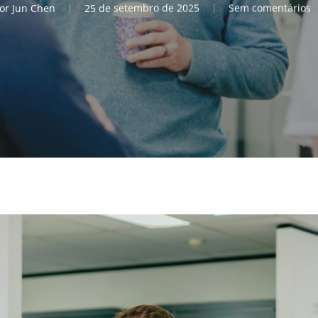
or
Jun Chen
25 de setembro de 2025
Sem comentários