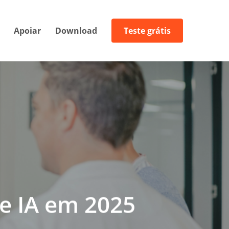
Apoiar
Download
Teste grátis
e IA em 2025