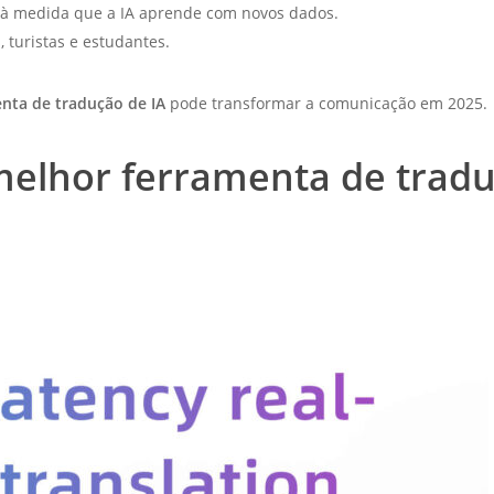
 à medida que a IA aprende com novos dados.
turistas e estudantes.
nta de tradução de IA
pode transformar a comunicação em 2025.
melhor ferramenta de tradu