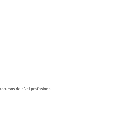
recursos de nível profissional
.