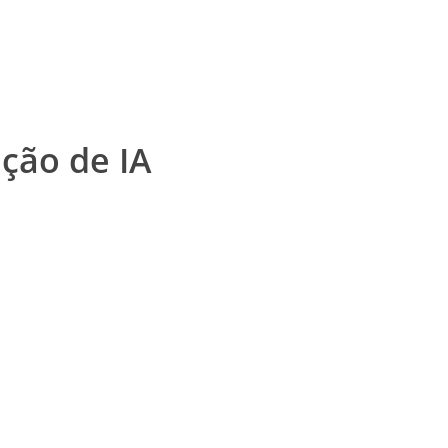
ção de IA