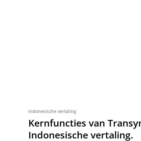
Indonesische vertaling
Kernfuncties van Transy
Indonesische vertaling.