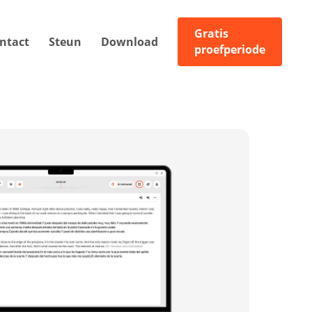
Gratis
ntact
Steun
Download
proefperiode