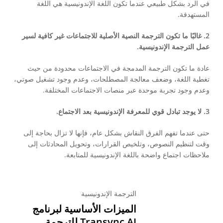
في الرد بشكل طبيعي عندما تكون اللغة الإندونيسية هي اللغة
المستهدفة.
2. غالبًا ما تكون الترجمة النصية الأصلية للاجتماعات غير كافية لسير
عمل الترجمة الإندونيسية.
عادة ما تكون الترجمة المدمجة في الاجتماعات محدودة من حيث
تغطية اللغة، وضعف معالجة المصطلحات، وعدم وجود تشغيل صوتي،
وعدم وجود تجربة موحدة عبر منصات الاجتماعات المختلفة.
3. لا يوجد تبادل قوي للمعرفة الإندونيسية بعد الاجتماع.
حتى عندما تفهم الفرق النقاش بشكل عام، فإنها لا تزال بحاجة إلى
وقت لتنظيم النصوص، وتلخيص القرارات، وتحويل المحادثات إلى
ملاحظات اجتماع واضحة باللغة الإندونيسية للمتابعة.
الترجمة الإندونيسية
الميزات الأساسية لبرنامج
Transync AI للترجمة