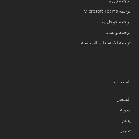
ترجمة زووم
ترجمة Microsoft Teams
ترجمة جوجل ميت
ترجمة واتساب
ترجمة الاجتماعات الشخصية
الصفحات
التسعير
مدونة
يدعم
Українська
تحميل
Polski