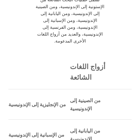
الإستونية إلى الإندونيسية، ومن الصينية
إلى الإندونيسية، ومن اليابانية إلى
الإندونيسية، ومن الإسبانية إلى
الإندونيسية، ومن الفرنسية إلى
الإندونيسية، والعديد من أزواج اللغات
الأخرى المدعومة.
أزواج اللغات
الشائعة
من الصينية إلى
من الإنجليزية إلى الإندونيسية
الإندونيسية
من اليابانية إلى
من الإسبانية إلى الإندونيسية
الإندونيسية