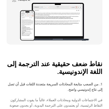
نقاط ضعف حقيقية عند الترجمة إلى
اللغة الإندونيسية.
1. من الصعب متابعة المحادثات السريعة متعددة اللغات قبل أن تصل
إلى نتاج إندونيسي واضح.
في الاجتماعات الدولية ومحادثات العملاء، غالباً ما يفوت المشاركون
النقاط الرئيسية، أو يعتمدون على الترجمة اليدوية، أو يجدون صعوبة