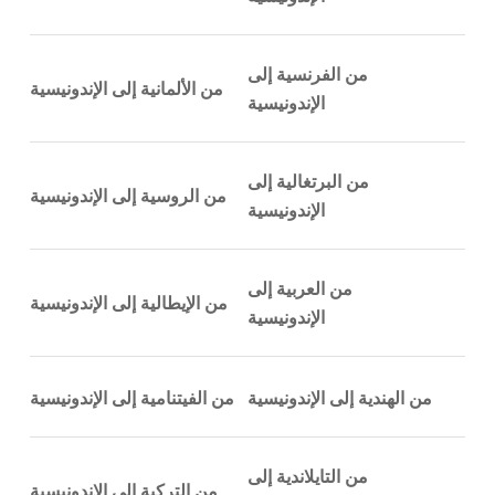
من الفرنسية إلى
من الألمانية إلى الإندونيسية
الإندونيسية
من البرتغالية إلى
من الروسية إلى الإندونيسية
الإندونيسية
من العربية إلى
من الإيطالية إلى الإندونيسية
الإندونيسية
من الهندية إلى الإندونيسية
من الفيتنامية إلى الإندونيسية
من التايلاندية إلى
من التركية إلى الإندونيسية