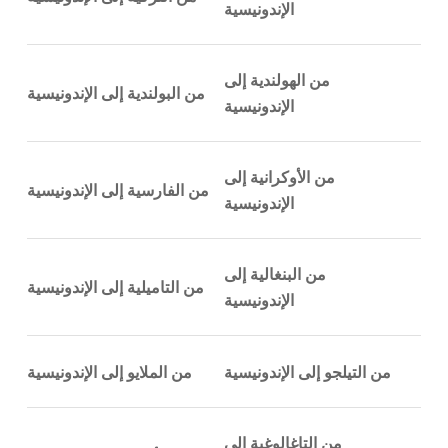
الإندونيسية
من الهولندية إلى
من البولندية إلى الإندونيسية
الإندونيسية
من الأوكرانية إلى
من الفارسية إلى الإندونيسية
الإندونيسية
من البنغالية إلى
من التاميلية إلى الإندونيسية
الإندونيسية
من التيلجو إلى الإندونيسية
من الملايو إلى الإندونيسية
من التاغالوغية إلى