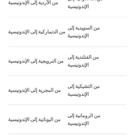
من الأردية إلى الإندونيسية
الإندونيسية
من السويدية إلى
من الدنماركية إلى الإندونيسية
الإندونيسية
من الفنلندية إلى
من النرويجية إلى الإندونيسية
الإندونيسية
من التشيكية إلى
من المجرية إلى الإندونيسية
الإندونيسية
من الرومانية إلى
من اليونانية إلى الإندونيسية
الإندونيسية