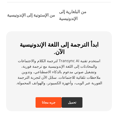
من البلغارية إلى
من الإستونية إلى الإندونيسية
الإندونيسية
ابدأ الترجمة إلى اللغة الإندونيسية
الآن.
استخدم تقنية Transync AI لترجمة الكلام والاجتماعات
والمحادثات إلى اللغة الإندونيسية مع ترجمة فورية،
وتشغيل صوتي مدعوم بالذكاء الاصطناعي، وتدوين
ملاحظات تلقائية للاجتماعات. سجّل الآن لتجربة الترجمة
الفورية عبر الويب، وأجهزة الكمبيوتر، والهواتف المحمولة.
تحميل
جربه مجانا