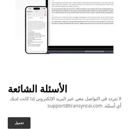
الأسئلة الشائعة
لا تتردد في التواصل معي عبر البريد الإلكتروني إذا كانت لديك
أي أسئلة. support@transyncai.com
تحميل