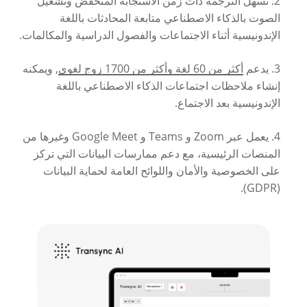
2. تسهل الترجمة ذات زمن الاستجابة المنخفض وتشغيل
الصوت بالذكاء الاصطناعي متابعة المحادثات باللغة
الإندونيسية أثناء الاجتماعات والفصول الدراسية والمكالمات.
3. يدعم
أكثر من 60 لغة وأكثر من 1700 زوج لغوي
, ويمكنه
إنشاء ملاحظات اجتماعات الذكاء الاصطناعي باللغة
الإندونيسية بعد الاجتماع.
4. يعمل عبر Zoom و Teams و Google Meet وغيرها من
المنصات الرئيسية، مع دعم ممارسات البيانات التي تركز
على الخصوصية والأمان واللوائح العامة لحماية البيانات
(GDPR).