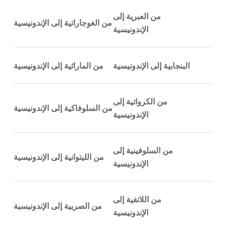
من العبرية إلى
من الغوجاراتية إلى الإندونيسية
الإندونيسية
البنجابية إلى الإندونيسية
من الماراثية إلى الإندونيسية
من الكرواتية إلى
من السلوفاكية إلى الإندونيسية
الإندونيسية
من السلوفينية إلى
من الليتوانية إلى الإندونيسية
الإندونيسية
من اللاتفية إلى
من الصربية إلى الإندونيسية
الإندونيسية