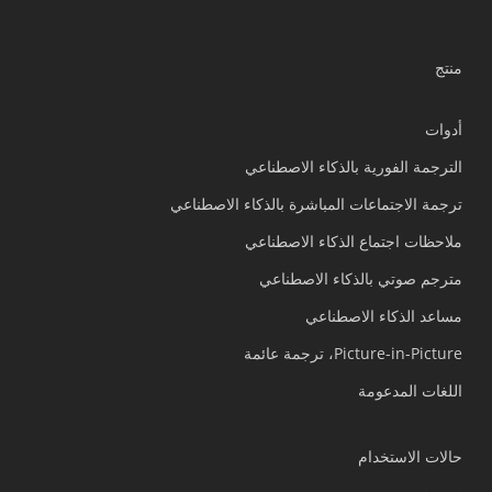
منتج
أدوات
الترجمة الفورية بالذكاء الاصطناعي
ترجمة الاجتماعات المباشرة بالذكاء الاصطناعي
ملاحظات اجتماع الذكاء الاصطناعي
مترجم صوتي بالذكاء الاصطناعي
مساعد الذكاء الاصطناعي
Picture-in-Picture، ترجمة عائمة
اللغات المدعومة
حالات الاستخدام