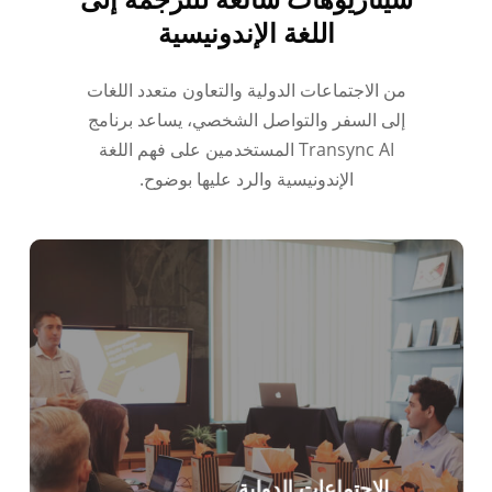
اللغة الإندونيسية
من الاجتماعات الدولية والتعاون متعدد اللغات
إلى السفر والتواصل الشخصي، يساعد برنامج
Transync AI المستخدمين على فهم اللغة
الإندونيسية والرد عليها بوضوح.
الاجتماعات الدولية