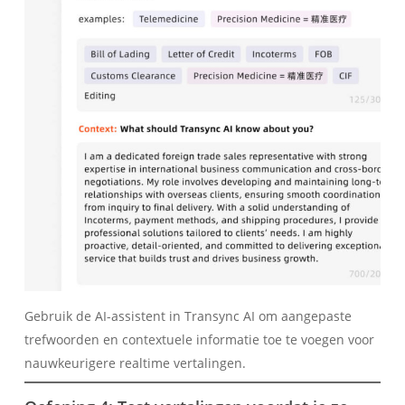
Gebruik de AI-assistent in Transync AI om aangepaste
trefwoorden en contextuele informatie toe te voegen voor
nauwkeurigere realtime vertalingen.