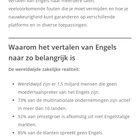
vertalen van Engels naar meerdere talen,
veelvoorkomende fouten die je moet vermijden en hoe je
nauwkeurigheid kunt garanderen op verschillende
platforms en in diverse toepassingen.
Waarom het vertalen van Engels
naar zo belangrijk is
De wereldwijde zakelijke realiteit:
Wereldwijd zijn er 1,5 miljard mensen die geen
moedertaalspreker van het Engels zijn.
73% van de multinationale ondernemingen zijn actief
in meer dan 10 landen.
92% aan omzetgroei is afkomstig uit niet-Engelstalige
markten.
85% van de klanten spreekt geen Engels.