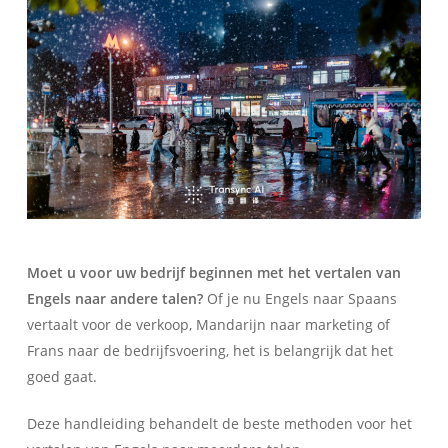
Moet u voor uw bedrijf beginnen met het vertalen van
Engels naar andere talen?
Of je nu Engels naar Spaans
vertaalt voor de verkoop, Mandarijn naar marketing of
Frans naar de bedrijfsvoering, het is belangrijk dat het
goed gaat.
Deze handleiding behandelt de beste methoden voor het