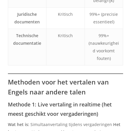
belangrijk)
Juridische
Kritisch
99%+ (precisie
documenten
essentieel)
Technische
Kritisch
99%+
documentatie
(nauwkeurighei
d voorkomt
fouten)
Methoden voor het vertalen van
Engels naar andere talen
Methode 1: Live vertaling in realtime (het
meest geschikt voor vergaderingen)
Wat het is:
Simultaanvertaling tijdens vergaderingen
Het