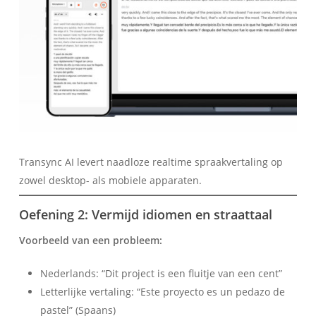
Transync AI levert naadloze realtime spraakvertaling op
zowel desktop- als mobiele apparaten.
Oefening 2: Vermijd idiomen en straattaal
Voorbeeld van een probleem:
Nederlands: “Dit project is een fluitje van een cent”
Letterlijke vertaling: “Este proyecto es un pedazo de
pastel” (Spaans)