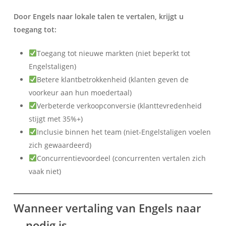
Door Engels naar lokale talen te vertalen, krijgt u
toegang tot:
Toegang tot nieuwe markten (niet beperkt tot
Engelstaligen)
Betere klantbetrokkenheid (klanten geven de
voorkeur aan hun moedertaal)
Verbeterde verkoopconversie (klanttevredenheid
stijgt met 35%+)
Inclusie binnen het team (niet-Engelstaligen voelen
zich gewaardeerd)
Concurrentievoordeel (concurrenten vertalen zich
vaak niet)
Wanneer vertaling van Engels naar
... nodig is