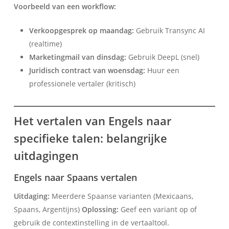
Voorbeeld van een workflow:
Verkoopgesprek op maandag:
Gebruik Transync AI
(realtime)
Marketingmail van dinsdag:
Gebruik DeepL (snel)
Juridisch contract van woensdag:
Huur een
professionele vertaler (kritisch)
Het vertalen van Engels naar
specifieke talen: belangrijke
uitdagingen
Engels naar Spaans vertalen
Uitdaging:
Meerdere Spaanse varianten (Mexicaans,
Spaans, Argentijns)
Oplossing:
Geef een variant op of
gebruik de contextinstelling in de vertaaltool.