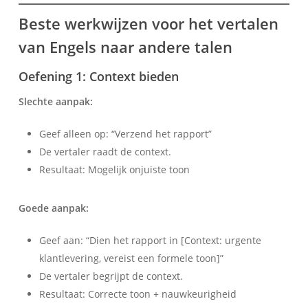
Beste werkwijzen voor het vertalen
van Engels naar andere talen
Oefening 1: Context bieden
Slechte aanpak:
Geef alleen op: “Verzend het rapport”
De vertaler raadt de context.
Resultaat: Mogelijk onjuiste toon
Goede aanpak:
Geef aan: “Dien het rapport in [Context: urgente
klantlevering, vereist een formele toon]”
De vertaler begrijpt de context.
Resultaat: Correcte toon + nauwkeurigheid