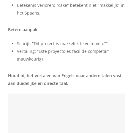
Betekenis verloren: "cake" betekent niet "makkelijk" in
het Spaans.
Betere aanpak:
Schrijf: "Dit project is makkelijk te voltooien."“
Vertaling: “Este proyecto es fácil de completar”
(nauwkeurig)
Houd bij het vertalen van Engels naar andere talen vast
aan duidelijke en directe taal.