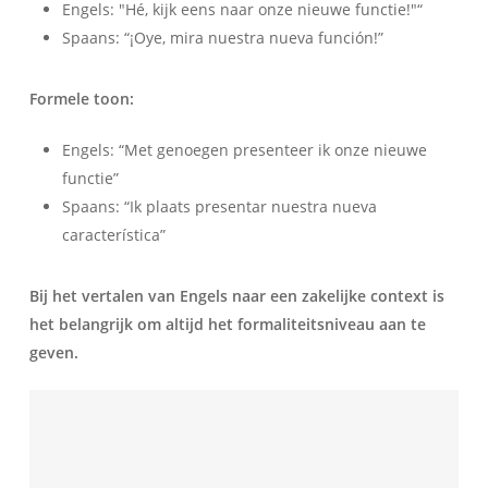
Engels: "Hé, kijk eens naar onze nieuwe functie!"“
Spaans: “¡Oye, mira nuestra nueva función!”
Formele toon:
Engels: “Met genoegen presenteer ik onze nieuwe
functie”
Spaans: “Ik plaats presentar nuestra nueva
característica”
Bij het vertalen van Engels naar een zakelijke context is
het belangrijk om altijd het formaliteitsniveau aan te
geven.