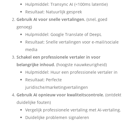
Hulpmiddel: Transync AI (<100ms latentie)
Resultaat: Natuurlijk gesprek
Gebruik AI voor snelle vertalingen.
(snel, goed
genoeg)
Hulpmiddel: Google Translate of DeepL
Resultaat: Snelle vertalingen voor e-mail/sociale
media
Schakel een professionele vertaler in voor
belangrijke inhoud.
(hoogste nauwkeurigheid)
Hulpmiddel: Huur een professionele vertaler in
Resultaat: Perfecte
juridische/marketingvertalingen
Gebruik AI opnieuw voor kwaliteitscontrole.
(ontdekt
duidelijke fouten)
Vergelijk professionele vertaling met AI-vertaling.
Duidelijke problemen signaleren