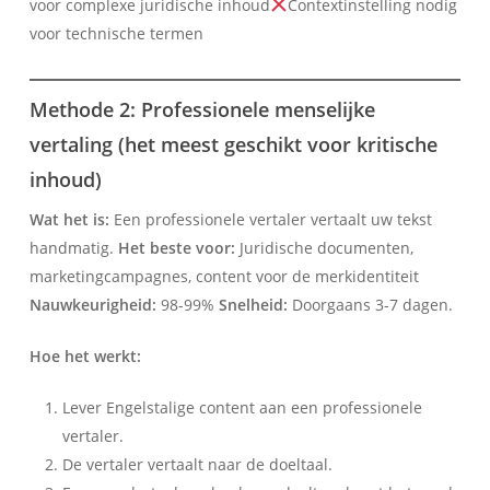
voor complexe juridische inhoud
Contextinstelling nodig
voor technische termen
Methode 2: Professionele menselijke
vertaling (het meest geschikt voor kritische
inhoud)
Wat het is:
Een professionele vertaler vertaalt uw tekst
handmatig.
Het beste voor:
Juridische documenten,
marketingcampagnes, content voor de merkidentiteit
Nauwkeurigheid:
98-99%
Snelheid:
Doorgaans 3-7 dagen.
Hoe het werkt:
Lever Engelstalige content aan een professionele
vertaler.
De vertaler vertaalt naar de doeltaal.