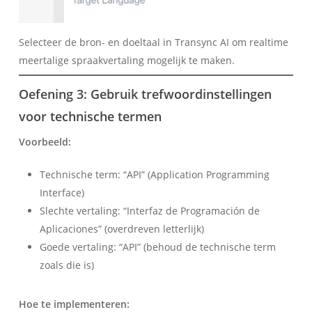
Selecteer de bron- en doeltaal in Transync AI om realtime
meertalige spraakvertaling mogelijk te maken.
Oefening 3: Gebruik trefwoordinstellingen
voor technische termen
Voorbeeld:
Technische term: “API” (Application Programming
Interface)
Slechte vertaling: “Interfaz de Programación de
Aplicaciones” (overdreven letterlijk)
Goede vertaling: “API” (behoud de technische term
zoals die is)
Hoe te implementeren: