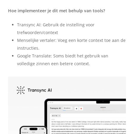
Hoe implementeer je dit met behulp van tools?
Transync AI: Gebruik de instelling voor
trefwoorden/context
Menselijke vertaler: Voeg een korte context toe aan de
instructies.
Google Translate: Soms biedt het gebruik van
volledige zinnen een betere context.