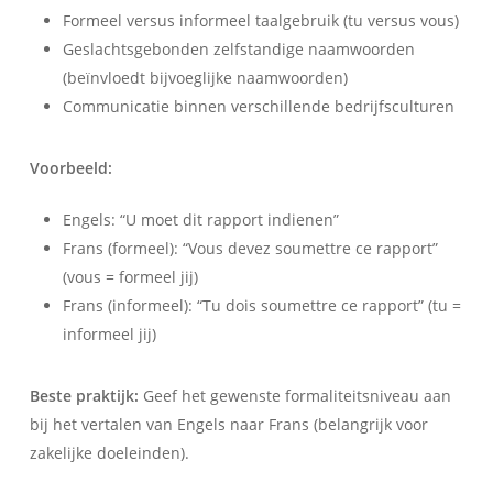
Formeel versus informeel taalgebruik (tu versus vous)
Geslachtsgebonden zelfstandige naamwoorden
(beïnvloedt bijvoeglijke naamwoorden)
Communicatie binnen verschillende bedrijfsculturen
Voorbeeld:
Engels: “U moet dit rapport indienen”
Frans (formeel): “Vous devez soumettre ce rapport”
(vous = formeel jij)
Frans (informeel): “Tu dois soumettre ce rapport” (tu =
informeel jij)
Beste praktijk:
Geef het gewenste formaliteitsniveau aan
bij het vertalen van Engels naar Frans (belangrijk voor
zakelijke doeleinden).