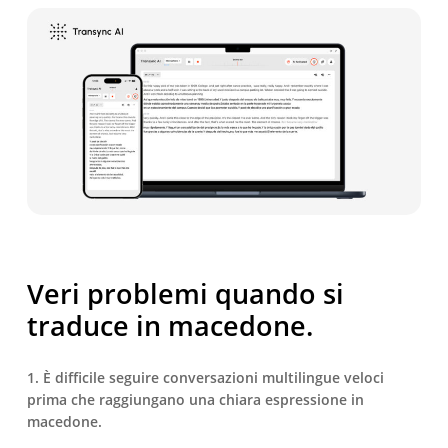
Veri problemi quando si
traduce in macedone.
1. È difficile seguire conversazioni multilingue veloci
prima che raggiungano una chiara espressione in
macedone.