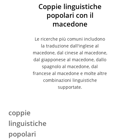
e Android.
Coppie linguistiche
popolari con il
macedone
Le ricerche più comuni includono
la traduzione dall'inglese al
macedone, dal cinese al macedone,
dal giapponese al macedone, dallo
spagnolo al macedone, dal
francese al macedone e molte altre
combinazioni linguistiche
supportate.
coppie
linguistiche
popolari