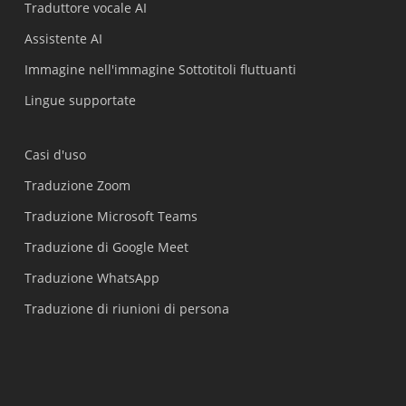
Traduttore vocale AI
Assistente AI
Immagine nell'immagine Sottotitoli fluttuanti
Lingue supportate
Casi d'uso
Traduzione Zoom
Traduzione Microsoft Teams
Traduzione di Google Meet
Traduzione WhatsApp
Traduzione di riunioni di persona