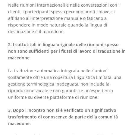
Nelle riunioni internazionali e nelle conversazioni con i
clienti, i partecipanti spesso perdono punti chiave, si
affidano all'interpretazione manuale o faticano a
rispondere in modo naturale quando la lingua di
destinazione è il macedone.
2. I sottotitoli in lingua originale delle riunioni spesso
non sono sufficienti per i flussi di lavoro di traduzione in
macedone.
La traduzione automatica integrata nelle riunioni
solitamente offre una copertura linguistica limitata, una
gestione terminologica inadeguata, non include la
riproduzione vocale e non garantisce un'esperienza
uniforme su diverse piattaforme di riunione.
3. Dopo l'incontro non si è verificato un significativo
trasferimento di conoscenze da parte della comunità
macedone.