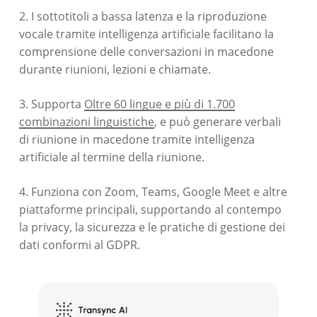
2. I sottotitoli a bassa latenza e la riproduzione
vocale tramite intelligenza artificiale facilitano la
comprensione delle conversazioni in macedone
durante riunioni, lezioni e chiamate.
3. Supporta
Oltre 60 lingue e più di 1.700
combinazioni linguistiche
, e può generare verbali
di riunione in macedone tramite intelligenza
artificiale al termine della riunione.
4. Funziona con Zoom, Teams, Google Meet e altre
piattaforme principali, supportando al contempo
la privacy, la sicurezza e le pratiche di gestione dei
dati conformi al GDPR.