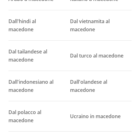
Dall'hindi al
Dal vietnamita al
macedone
macedone
Dal tailandese al
Dal turco al macedone
macedone
Dall'indonesiano al
Dall'olandese al
macedone
macedone
Dal polacco al
Ucraino in macedone
macedone