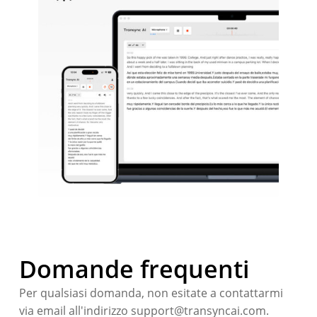
Domande frequenti
Per qualsiasi domanda, non esitate a contattarmi
via email all'indirizzo support@transyncai.com.