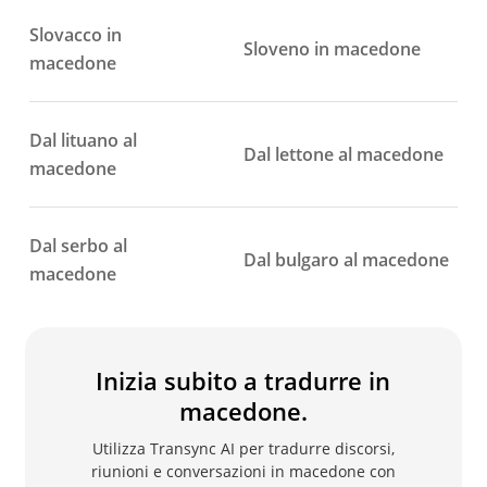
Slovacco in
Sloveno in macedone
macedone
Dal lituano al
Dal lettone al macedone
macedone
Dal serbo al
Dal bulgaro al macedone
macedone
Inizia subito a tradurre in
macedone.
Utilizza Transync AI per tradurre discorsi,
riunioni e conversazioni in macedone con