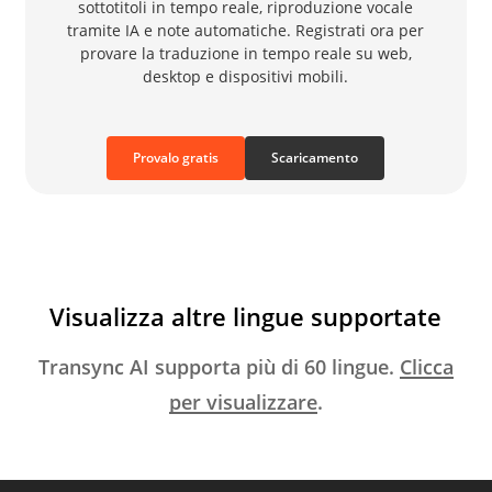
sottotitoli in tempo reale, riproduzione vocale
tramite IA e note automatiche. Registrati ora per
provare la traduzione in tempo reale su web,
desktop e dispositivi mobili.
Provalo gratis
Scaricamento
Visualizza altre lingue supportate
Transync AI supporta più di 60 lingue.
Clicca
per visualizzare
.