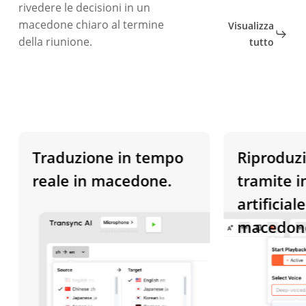
rivedere le decisioni in un
macedone chiaro al termine
Visualizza
della riunione.
tutto
Traduzione in tempo
Riproduzion
reale in macedone.
tramite inte
artificiale in
macedone