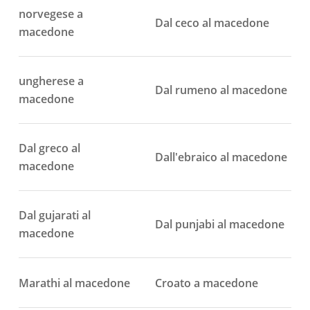
norvegese a
Dal ceco al macedone
macedone
ungherese a
Dal rumeno al macedone
macedone
Dal greco al
Dall'ebraico al macedone
macedone
Dal gujarati al
Dal punjabi al macedone
macedone
Marathi al macedone
Croato a macedone