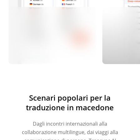
Scenari popolari per la
traduzione in macedone
Dagli incontri internazionali alla
collaborazione multilingue, dai viaggi alla