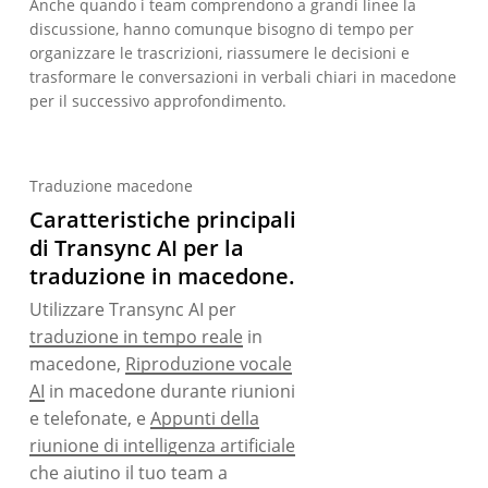
Anche quando i team comprendono a grandi linee la
discussione, hanno comunque bisogno di tempo per
organizzare le trascrizioni, riassumere le decisioni e
trasformare le conversazioni in verbali chiari in macedone
per il successivo approfondimento.
Traduzione macedone
Caratteristiche principali
di Transync AI per la
traduzione in macedone.
Utilizzare Transync AI per
traduzione in tempo reale
in
macedone,
Riproduzione vocale
AI
in macedone durante riunioni
e telefonate, e
Appunti della
riunione di intelligenza artificiale
che aiutino il tuo team a