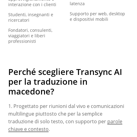
latenza
interazione con i clienti
Supporto per web, desktop
Studenti, insegnanti e
e dispositivi mobili
ricercatori
Fondatori, consulenti,
viaggiatori e liberi
professionisti
Perché scegliere Transync AI
per la traduzione in
macedone?
1. Progettato per riunioni dal vivo e comunicazioni
multilingue piuttosto che per la semplice
traduzione di solo testo, con supporto per
parole
chiave e contesto
.