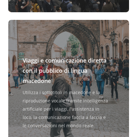
Viaggi e comunicazione diretta
con il pubblico di lingua
macedone
Utilizza i sottotitoli in macedone e la
riproduzione vocale tramite intelligenza
artificiale per i viaggi, l'assistenza in
loco, la comunicazione faccia a faccia e
le conversazioni nel mondo reale.