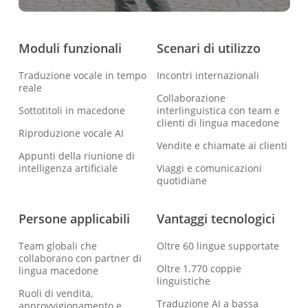
Moduli funzionali
Scenari di utilizzo
Traduzione vocale in tempo
Incontri internazionali
reale
Collaborazione
Sottotitoli in macedone
interlinguistica con team e
clienti di lingua macedone
Riproduzione vocale AI
Vendite e chiamate ai clienti
Appunti della riunione di
intelligenza artificiale
Viaggi e comunicazioni
quotidiane
Persone applicabili
Vantaggi tecnologici
Team globali che
Oltre 60 lingue supportate
collaborano con partner di
Oltre 1.770 coppie
lingua macedone
linguistiche
Ruoli di vendita,
Traduzione AI a bassa
approvvigionamento e