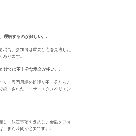
、理解するのが難しい。.
る場合、参加者は重要な点を見逃した
くあります。.
だけでは不十分な場合が多い。.
たり、専門用語の処理が不十分だった
で統一されたユーザーエクスペリエン
.
理し、決定事項を要約し、会話をフォ
は、まだ時間が必要です。.