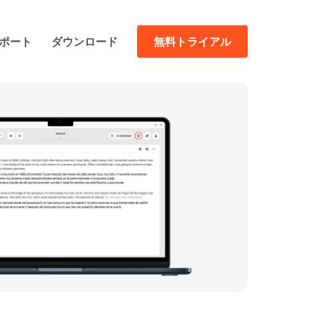
ポート
ダウンロード
無料トライアル