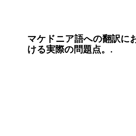
マケドニア語への翻訳に
ける実際の問題点。.