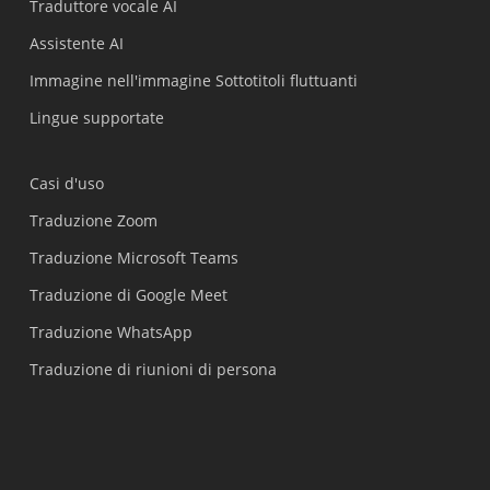
Traduttore vocale AI
Assistente AI
Immagine nell'immagine Sottotitoli fluttuanti
Lingue supportate
Casi d'uso
Traduzione Zoom
Traduzione Microsoft Teams
Traduzione di Google Meet
Traduzione WhatsApp
Traduzione di riunioni di persona