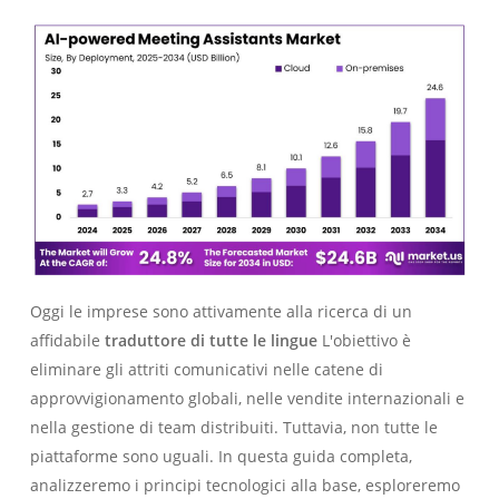
Oggi le imprese sono attivamente alla ricerca di un
affidabile
traduttore di tutte le lingue
L'obiettivo è
eliminare gli attriti comunicativi nelle catene di
approvvigionamento globali, nelle vendite internazionali e
nella gestione di team distribuiti. Tuttavia, non tutte le
piattaforme sono uguali. In questa guida completa,
analizzeremo i principi tecnologici alla base, esploreremo