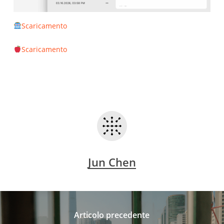
Scaricamento
Scaricamento
Jun Chen
Articolo precedente