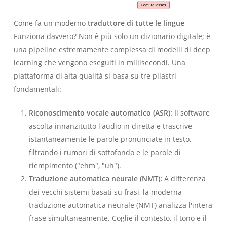
Come fa un moderno
traduttore di tutte le lingue
Funziona davvero? Non è più solo un dizionario digitale; è
una pipeline estremamente complessa di modelli di deep
learning che vengono eseguiti in millisecondi. Una
piattaforma di alta qualità si basa su tre pilastri
fondamentali:
Riconoscimento vocale automatico (ASR):
Il software
ascolta innanzitutto l'audio in diretta e trascrive
istantaneamente le parole pronunciate in testo,
filtrando i rumori di sottofondo e le parole di
riempimento ("ehm", "uh").
Traduzione automatica neurale (NMT):
A differenza
dei vecchi sistemi basati su frasi, la moderna
traduzione automatica neurale (NMT) analizza l'intera
frase simultaneamente. Coglie il contesto, il tono e il