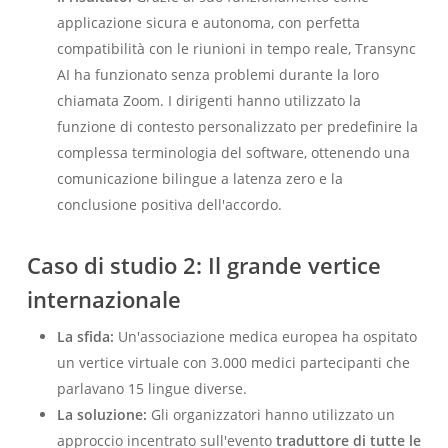
applicazione sicura e autonoma, con perfetta
compatibilità con le riunioni in tempo reale, Transync
AI ha funzionato senza problemi durante la loro
chiamata Zoom. I dirigenti hanno utilizzato la
funzione di contesto personalizzato per predefinire la
complessa terminologia del software, ottenendo una
comunicazione bilingue a latenza zero e la
conclusione positiva dell'accordo.
Caso di studio 2: Il grande vertice
internazionale
La sfida:
Un'associazione medica europea ha ospitato
un vertice virtuale con 3.000 medici partecipanti che
parlavano 15 lingue diverse.
La soluzione:
Gli organizzatori hanno utilizzato un
approccio incentrato sull'evento
traduttore di tutte le