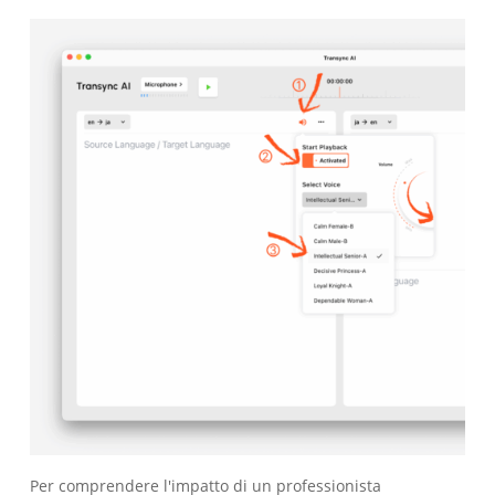
Per comprendere l'impatto di un professionista