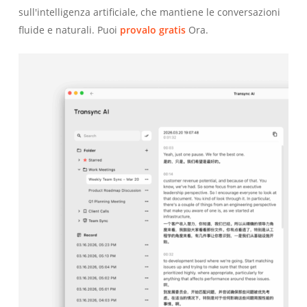
sull'intelligenza artificiale, che mantiene le conversazioni
fluide e naturali. Puoi
provalo gratis
Ora.