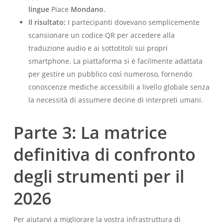
lingue
Piace
Mondano
.
Il risultato:
I partecipanti dovevano semplicemente
scansionare un codice QR per accedere alla
traduzione audio e ai sottotitoli sui propri
smartphone. La piattaforma si è facilmente adattata
per gestire un pubblico così numeroso, fornendo
conoscenze mediche accessibili a livello globale senza
la necessità di assumere decine di interpreti umani.
Parte 3: La matrice
definitiva di confronto
degli strumenti per il
2026
Per aiutarvi a migliorare la vostra infrastruttura di