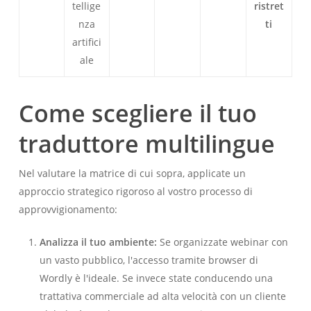
tellige
ristret
nza
ti
artifici
ale
Come scegliere il tuo
traduttore multilingue
Nel valutare la matrice di cui sopra, applicate un
approccio strategico rigoroso al vostro processo di
approvvigionamento:
Analizza il tuo ambiente:
Se organizzate webinar con
un vasto pubblico, l'accesso tramite browser di
Wordly è l'ideale. Se invece state conducendo una
trattativa commerciale ad alta velocità con un cliente