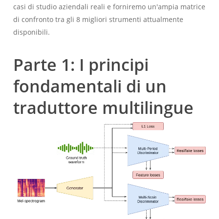
casi di studio aziendali reali e forniremo un'ampia matrice
di confronto tra gli 8 migliori strumenti attualmente
disponibili.
Parte 1: I principi
fondamentali di un
traduttore multilingue