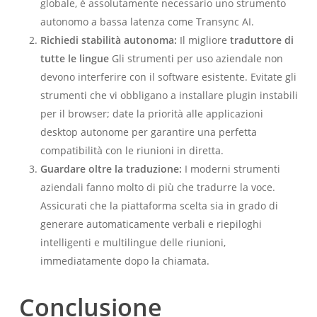
globale, è assolutamente necessario uno strumento
autonomo a bassa latenza come Transync AI.
Richiedi stabilità autonoma:
Il migliore
traduttore di
tutte le lingue
Gli strumenti per uso aziendale non
devono interferire con il software esistente. Evitate gli
strumenti che vi obbligano a installare plugin instabili
per il browser; date la priorità alle applicazioni
desktop autonome per garantire una perfetta
compatibilità con le riunioni in diretta.
Guardare oltre la traduzione:
I moderni strumenti
aziendali fanno molto di più che tradurre la voce.
Assicurati che la piattaforma scelta sia in grado di
generare automaticamente verbali e riepiloghi
intelligenti e multilingue delle riunioni,
immediatamente dopo la chiamata.
Conclusione