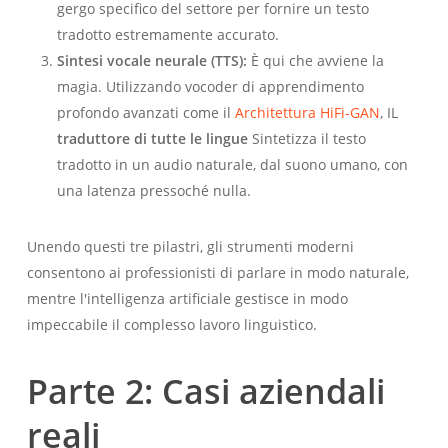
gergo specifico del settore per fornire un testo
tradotto estremamente accurato.
Sintesi vocale neurale (TTS):
È qui che avviene la
magia. Utilizzando vocoder di apprendimento
profondo avanzati come il
Architettura HiFi-GAN
, IL
traduttore di tutte le lingue
Sintetizza il testo
tradotto in un audio naturale, dal suono umano, con
una latenza pressoché nulla.
Unendo questi tre pilastri, gli strumenti moderni
consentono ai professionisti di parlare in modo naturale,
mentre l'intelligenza artificiale gestisce in modo
impeccabile il complesso lavoro linguistico.
Parte 2: Casi aziendali
reali