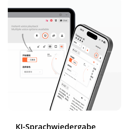
KI-Sprachwiedergabe