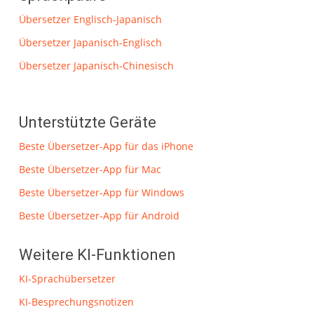
Übersetzer Englisch-Japanisch
Übersetzer Japanisch-Englisch
Übersetzer Japanisch-Chinesisch
Unterstützte Geräte
Beste Übersetzer-App für das iPhone
Beste Übersetzer-App für Mac
Beste Übersetzer-App für Windows
Beste Übersetzer-App für Android
Weitere KI-Funktionen
KI-Sprachübersetzer
KI-Besprechungsnotizen