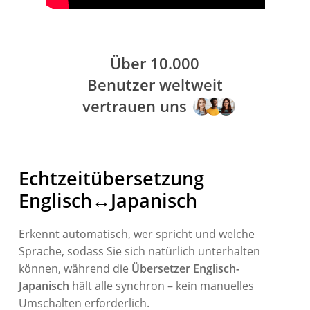
Über 10.000
Benutzer weltweit
vertrauen uns
Echtzeitübersetzung
Englisch↔Japanisch
Erkennt automatisch, wer spricht und welche
Sprache, sodass Sie sich natürlich unterhalten
können, während die
Übersetzer Englisch-
Japanisch
hält alle synchron – kein manuelles
Umschalten erforderlich.