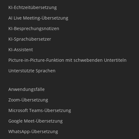
KI-Echtzeitübersetzung
AI Live Meeting-Übersetzung
KI-Besprechungsnotizen
KI-Sprachübersetzer
KI-Assistent
Picture-in-Picture-Funktion mit schwebenden Untertiteln
Unterstützte Sprachen
Anwendungsfälle
Zoom-Übersetzung
Microsoft Teams-Übersetzung
Google Meet-Übersetzung
WhatsApp-Übersetzung