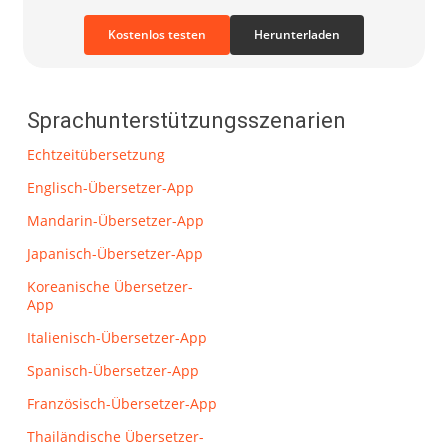
Kostenlos testen
Herunterladen
Sprachunterstützungsszenarien
Echtzeitübersetzung
Englisch-Übersetzer-App
Mandarin-Übersetzer-App
Japanisch-Übersetzer-App
Koreanische Übersetzer-
App
Italienisch-Übersetzer-App
Spanisch-Übersetzer-App
Französisch-Übersetzer-App
Thailändische Übersetzer-