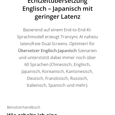
Echtzeitübersetzung
Englisch – Japanisch mit
geringer Latenz
Basierend auf einem End-to-End-KI-
Sprachmodell erzeugt Transync AI nahezu
latenzfreie Dual-Screens. Optimiert für
Übersetzer Englisch-Japanisch
Szenarien
und unterstützt dabei immer noch über
60 Sprachen (Chinesisch, Englisch,
Japanisch, Koreanisch, Kantonesisch,
Deutsch, Französisch, Russisch,
Italienisch, Spanisch und mehr).
Benutzerhandbuch