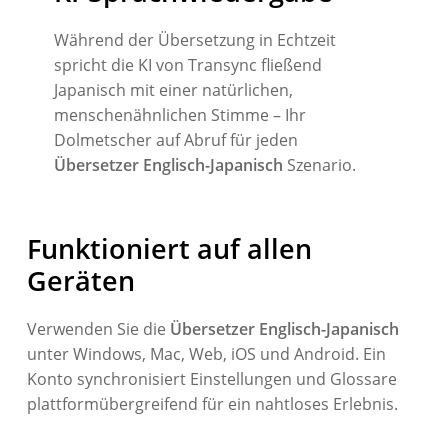
Während der Übersetzung in Echtzeit
spricht die KI von Transync fließend
Japanisch mit einer natürlichen,
menschenähnlichen Stimme – Ihr
Dolmetscher auf Abruf für jeden
Übersetzer Englisch-Japanisch
Szenario.
Funktioniert auf allen
Geräten
Verwenden Sie die
Übersetzer Englisch-Japanisch
unter Windows, Mac, Web, iOS und Android. Ein
Konto synchronisiert Einstellungen und Glossare
plattformübergreifend für ein nahtloses Erlebnis.