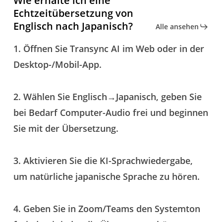
Wie erhalte ich eine
Echtzeitübersetzung von
Englisch nach Japanisch?
Alle ansehen
1. Öffnen Sie Transync AI im Web oder in der
Desktop-/Mobil-App.
2. Wählen Sie Englisch→Japanisch, geben Sie
bei Bedarf Computer-Audio frei und beginnen
Sie mit der Übersetzung.
3. Aktivieren Sie die KI-Sprachwiedergabe,
um natürliche japanische Sprache zu hören.
4. Geben Sie in Zoom/Teams den Systemton