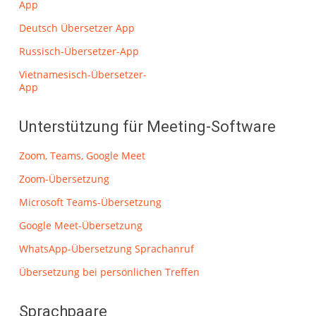
App
Deutsch Übersetzer App
Russisch-Übersetzer-App
Vietnamesisch-Übersetzer-
App
Unterstützung für Meeting-Software
Zoom, Teams, Google Meet
Zoom-Übersetzung
Microsoft Teams-Übersetzung
Google Meet-Übersetzung
WhatsApp-Übersetzung Sprachanruf
Übersetzung bei persönlichen Treffen
Sprachpaare