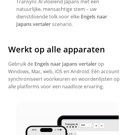
Transync AI vloeiend Japans met een
natuurlijke, mensachtige stem – uw
dienstdoende tolk voor elke
Engels naar
Japans vertaler
scenario.
Werkt op alle apparaten
Gebruik de
Engels naar Japans vertaler
op
Windows, Mac, web, iOS en Android. Eén account
synchroniseert voorkeuren en woordenlijsten op
alle platforms voor een naadloze ervaring.