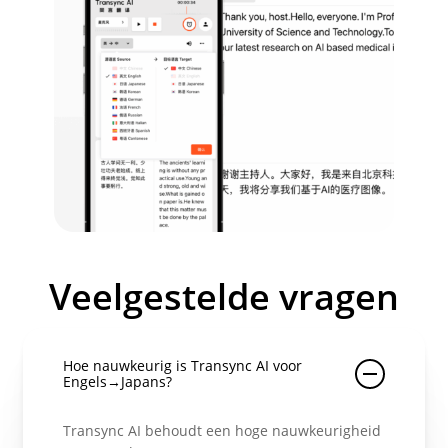
Veelgestelde vragen
Hoe nauwkeurig is Transync AI voor
Engels→Japans?
Transync AI behoudt een hoge nauwkeurigheid