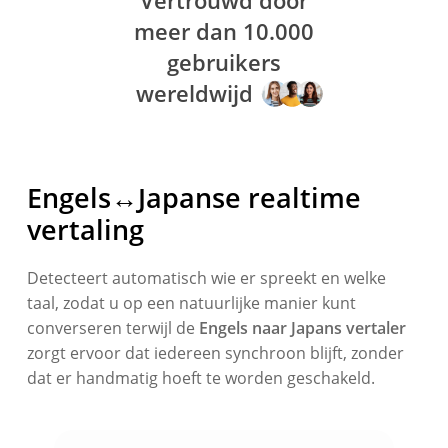
Vertrouwd door
meer dan 10.000
gebruikers
wereldwijd
Engels↔Japanse realtime
vertaling
Detecteert automatisch wie er spreekt en welke
taal, zodat u op een natuurlijke manier kunt
converseren terwijl de
Engels naar Japans vertaler
zorgt ervoor dat iedereen synchroon blijft, zonder
dat er handmatig hoeft te worden geschakeld.