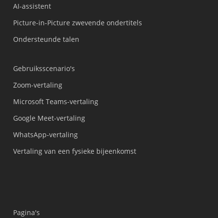
AI-assistent
Picture-in-Picture zwevende ondertitels
Ondersteunde talen
Gebruiksscenario's
Zoom-vertaling
Microsoft Teams-vertaling
Google Meet-vertaling
WhatsApp-vertaling
Vertaling van een fysieke bijeenkomst
Pagina's