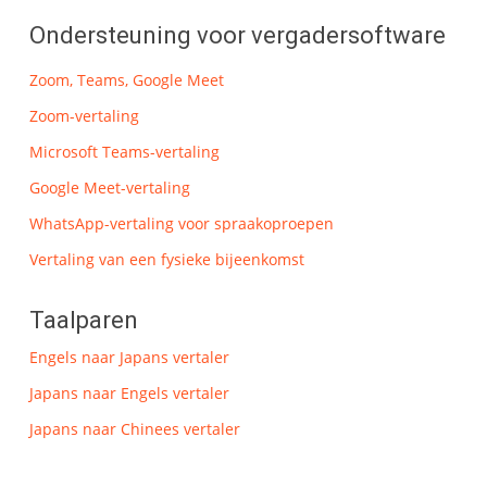
Ondersteuning voor vergadersoftware
Zoom, Teams, Google Meet
Zoom-vertaling
Microsoft Teams-vertaling
Google Meet-vertaling
WhatsApp-vertaling voor spraakoproepen
Vertaling van een fysieke bijeenkomst
Taalparen
Engels naar Japans vertaler
Japans naar Engels vertaler
Japans naar Chinees vertaler