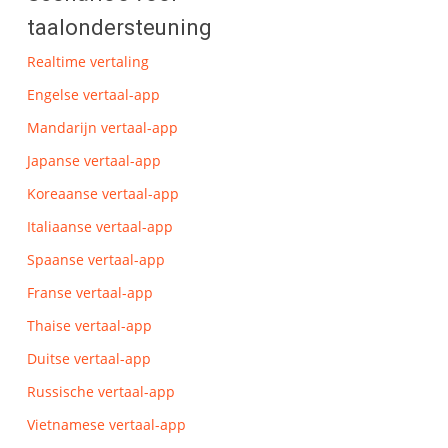
taalondersteuning
Realtime vertaling
Engelse vertaal-app
Mandarijn vertaal-app
Japanse vertaal-app
Koreaanse vertaal-app
Italiaanse vertaal-app
Spaanse vertaal-app
Franse vertaal-app
Thaise vertaal-app
Duitse vertaal-app
Russische vertaal-app
Vietnamese vertaal-app