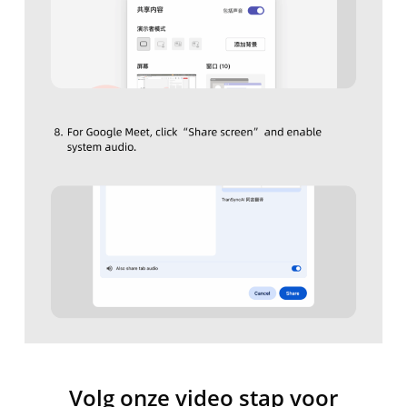
Volg onze video stap voor