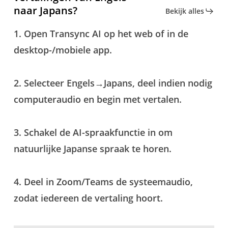
naar Japans?
Bekijk alles
1. Open Transync AI op het web of in de
desktop-/mobiele app.
2. Selecteer Engels→Japans, deel indien nodig
computeraudio en begin met vertalen.
3. Schakel de AI-spraakfunctie in om
natuurlijke Japanse spraak te horen.
4. Deel in Zoom/Teams de systeemaudio,
zodat iedereen de vertaling hoort.