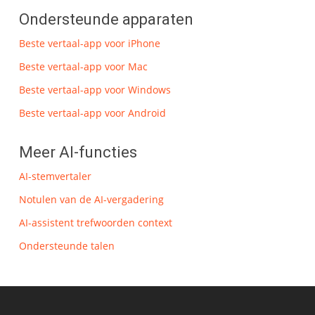
Ondersteunde apparaten
Beste vertaal-app voor iPhone
Beste vertaal-app voor Mac
Beste vertaal-app voor Windows
Beste vertaal-app voor Android
Meer AI-functies
AI-stemvertaler
Notulen van de AI-vergadering
AI-assistent trefwoorden context
Ondersteunde talen