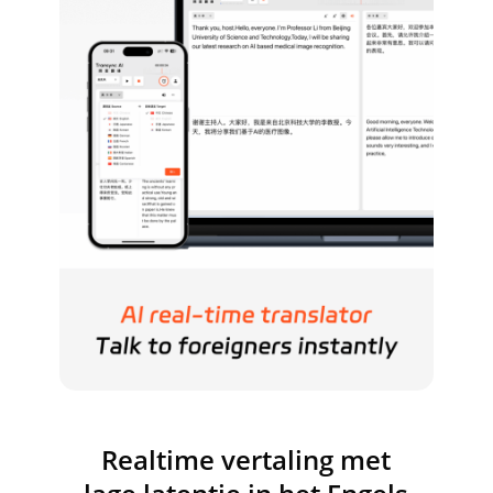
Realtime vertaling met