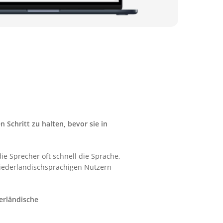
 Schritt zu halten, bevor sie in
 Sprecher oft schnell die Sprache,
iederländischsprachigen Nutzern
erländische