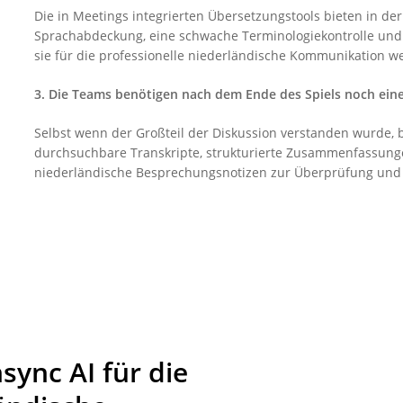
Die in Meetings integrierten Übersetzungstools bieten in de
Sprachabdeckung, eine schwache Terminologiekontrolle und
sie für die professionelle niederländische Kommunikation w
3. Die Teams benötigen nach dem Ende des Spiels noch eine
Selbst wenn der Großteil der Diskussion verstanden wurde,
durchsuchbare Transkripte, strukturierte Zusammenfassung
niederländische Besprechungsnotizen zur Überprüfung und
sync AI für die