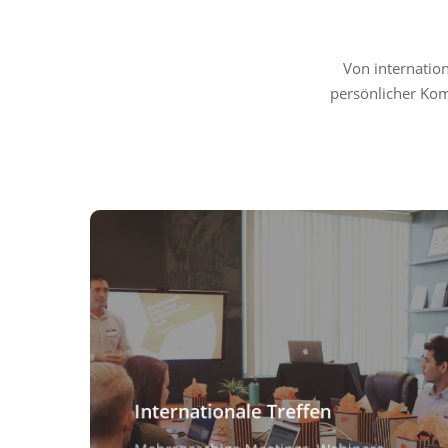
Von internatio
persönlicher Kom
Internationale Treffen