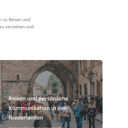
n zu Reisen und
 zu verstehen und
Reisen und persönliche
Kommunikation in den
Niederlanden