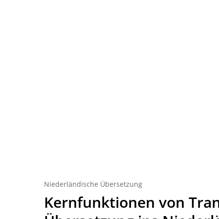
Niederländische Übersetzung
Kernfunktionen von Tran