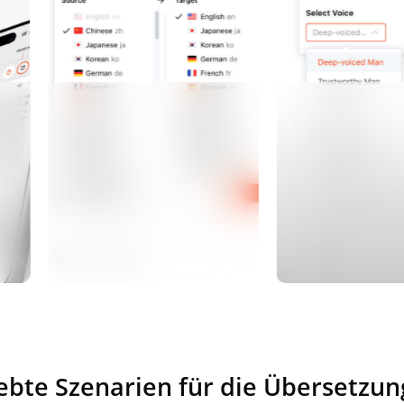
ebte Szenarien für die Übersetzun