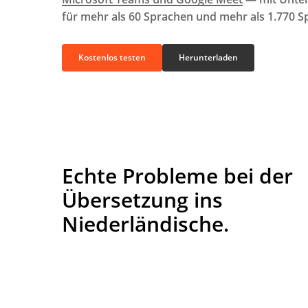
für mehr als 60 Sprachen und mehr als 1.770 S
Kostenlos testen
Herunterladen
Echte Probleme bei der
Übersetzung ins
Niederländische.