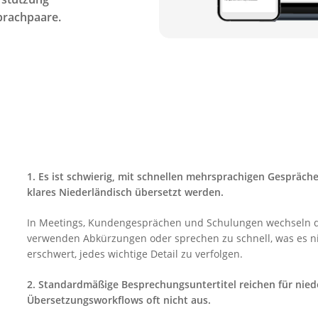
prachpaare.
1. Es ist schwierig, mit schnellen mehrsprachigen Gesprächen
klares Niederländisch übersetzt werden.
In Meetings, Kundengesprächen und Schulungen wechseln die
verwenden Abkürzungen oder sprechen zu schnell, was es n
erschwert, jedes wichtige Detail zu verfolgen.
2. Standardmäßige Besprechungsuntertitel reichen für nied
Übersetzungsworkflows oft nicht aus.