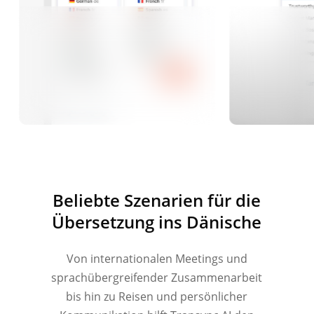
Beliebte Szenarien für die
Übersetzung ins Dänische
Von internationalen Meetings und
sprachübergreifender Zusammenarbeit
bis hin zu Reisen und persönlicher