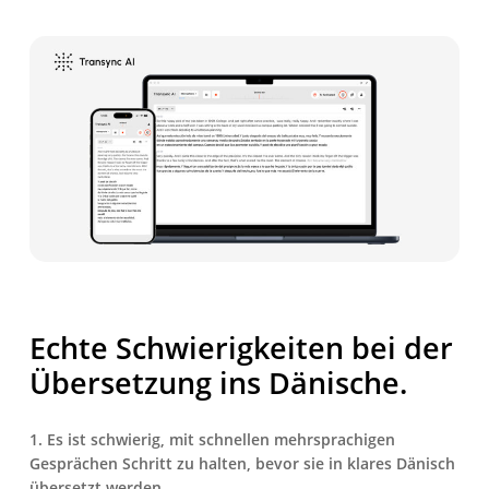
Echte Schwierigkeiten bei der
Übersetzung ins Dänische.
1. Es ist schwierig, mit schnellen mehrsprachigen
Gesprächen Schritt zu halten, bevor sie in klares Dänisch
übersetzt werden.