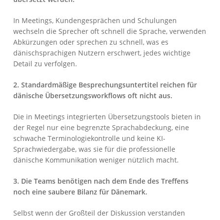
In Meetings, Kundengesprächen und Schulungen
wechseln die Sprecher oft schnell die Sprache, verwenden
Abkürzungen oder sprechen zu schnell, was es
dänischsprachigen Nutzern erschwert, jedes wichtige
Detail zu verfolgen.
2. Standardmäßige Besprechungsuntertitel reichen für
dänische Übersetzungsworkflows oft nicht aus.
Die in Meetings integrierten Übersetzungstools bieten in
der Regel nur eine begrenzte Sprachabdeckung, eine
schwache Terminologiekontrolle und keine KI-
Sprachwiedergabe, was sie für die professionelle
dänische Kommunikation weniger nützlich macht.
3. Die Teams benötigen nach dem Ende des Treffens
noch eine saubere Bilanz für Dänemark.
Selbst wenn der Großteil der Diskussion verstanden