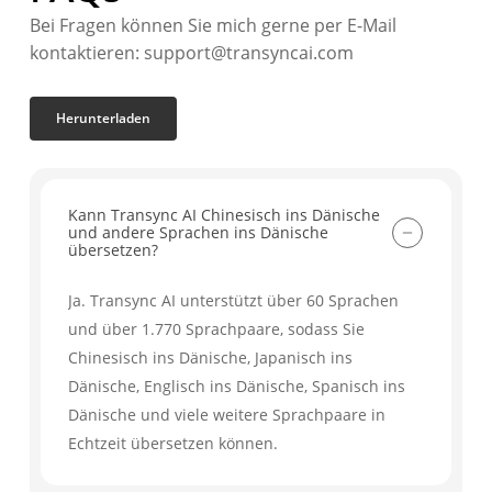
Bei Fragen können Sie mich gerne per E-Mail
kontaktieren: support@transyncai.com
Herunterladen
Kann Transync AI Chinesisch ins Dänische
und andere Sprachen ins Dänische
übersetzen?
Ja. Transync AI unterstützt über 60 Sprachen
und über 1.770 Sprachpaare, sodass Sie
Chinesisch ins Dänische, Japanisch ins
Dänische, Englisch ins Dänische, Spanisch ins
Dänische und viele weitere Sprachpaare in
Echtzeit übersetzen können.