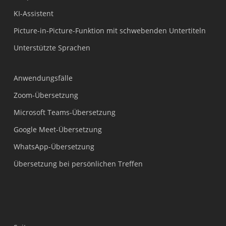
KI-Assistent
Picture-in-Picture-Funktion mit schwebenden Untertiteln
Unterstützte Sprachen
Anwendungsfälle
Zoom-Übersetzung
Microsoft Teams-Übersetzung
Google Meet-Übersetzung
WhatsApp-Übersetzung
Übersetzung bei persönlichen Treffen