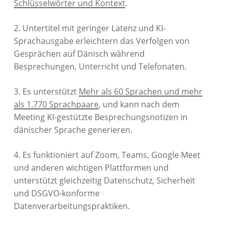
Schlüsselwörter und Kontext
.
2. Untertitel mit geringer Latenz und KI-
Sprachausgabe erleichtern das Verfolgen von
Gesprächen auf Dänisch während
Besprechungen, Unterricht und Telefonaten.
3. Es unterstützt
Mehr als 60 Sprachen und mehr
als 1.770 Sprachpaare
, und kann nach dem
Meeting KI-gestützte Besprechungsnotizen in
dänischer Sprache generieren.
4. Es funktioniert auf Zoom, Teams, Google Meet
und anderen wichtigen Plattformen und
unterstützt gleichzeitig Datenschutz, Sicherheit
und DSGVO-konforme
Datenverarbeitungspraktiken.