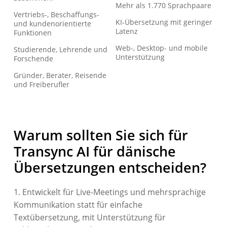
Mehr als 1.770 Sprachpaare
Vertriebs-, Beschaffungs-
KI-Übersetzung mit geringer
und kundenorientierte
Latenz
Funktionen
Web-, Desktop- und mobile
Studierende, Lehrende und
Unterstützung
Forschende
Gründer, Berater, Reisende
und Freiberufler
Warum sollten Sie sich für
Transync AI für dänische
Übersetzungen entscheiden?
1. Entwickelt für Live-Meetings und mehrsprachige
Kommunikation statt für einfache
Textübersetzung, mit Unterstützung für