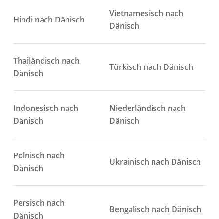
Vietnamesisch nach
Hindi nach Dänisch
Dänisch
Thailändisch nach
Türkisch nach Dänisch
Dänisch
Indonesisch nach
Niederländisch nach
Dänisch
Dänisch
Polnisch nach
Ukrainisch nach Dänisch
Dänisch
Persisch nach
Bengalisch nach Dänisch
Dänisch