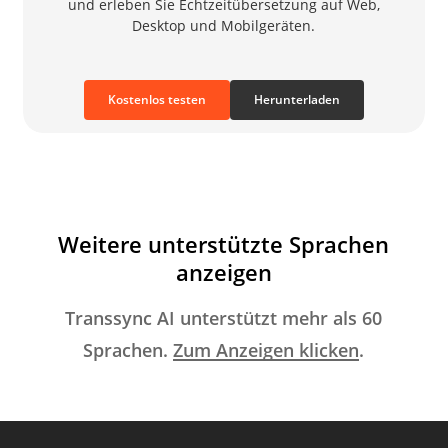
und erleben Sie Echtzeitübersetzung auf Web,
Desktop und Mobilgeräten.
Kostenlos testen
Herunterladen
Weitere unterstützte Sprachen
anzeigen
Transsync AI unterstützt mehr als 60
Sprachen.
Zum Anzeigen klicken
.