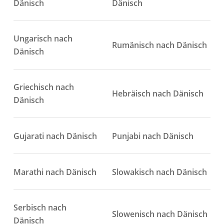
Dänisch
Dänisch
Ungarisch nach
Rumänisch nach Dänisch
Dänisch
Griechisch nach
Hebräisch nach Dänisch
Dänisch
Gujarati nach Dänisch
Punjabi nach Dänisch
Marathi nach Dänisch
Slowakisch nach Dänisch
Serbisch nach
Slowenisch nach Dänisch
Dänisch