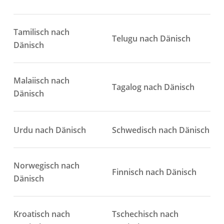
Tamilisch nach
Telugu nach Dänisch
Dänisch
Malaiisch nach
Tagalog nach Dänisch
Dänisch
Urdu nach Dänisch
Schwedisch nach Dänisch
Norwegisch nach
Finnisch nach Dänisch
Dänisch
Kroatisch nach
Tschechisch nach