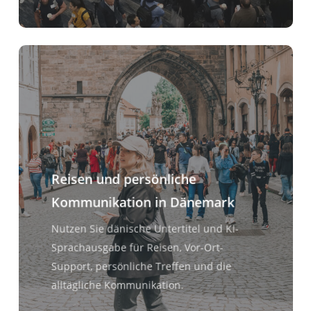
Reisen und persönliche
Kommunikation in Dänemark
Nutzen Sie dänische Untertitel und KI-
Sprachausgabe für Reisen, Vor-Ort-
Support, persönliche Treffen und die
alltägliche Kommunikation.