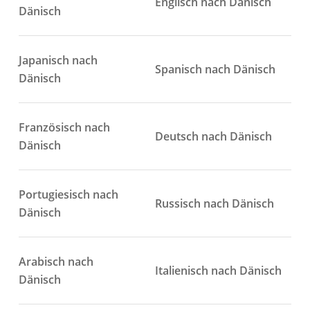
Englisch nach Dänisch
Dänisch
Japanisch nach
Spanisch nach Dänisch
Dänisch
Französisch nach
Deutsch nach Dänisch
Dänisch
Portugiesisch nach
Russisch nach Dänisch
Dänisch
Arabisch nach
Italienisch nach Dänisch
Dänisch