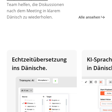
Team helfen, die Diskussionen
nach dem Meeting in klarem
Dänisch zu wiederholen.
Alle ansehen
Echtzeitübersetzung
KI-Sprachwi
ins Dänische.
in Dänisch