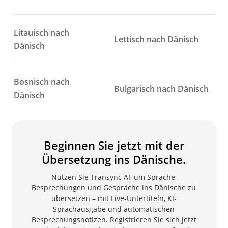
Litauisch nach
Lettisch nach Dänisch
Dänisch
Bosnisch nach
Bulgarisch nach Dänisch
Dänisch
Beginnen Sie jetzt mit der
Übersetzung ins Dänische.
Nutzen Sie Transync AI, um Sprache,
Besprechungen und Gespräche ins Dänische zu
übersetzen – mit Live-Untertiteln, KI-
Sprachausgabe und automatischen
Besprechungsnotizen. Registrieren Sie sich jetzt