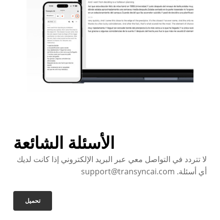
الأسئلة الشائعة
لا تتردد في التواصل معي عبر البريد الإلكتروني إذا كانت لديك
أي أسئلة. support@transyncai.com
تحميل