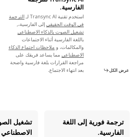
الفارسية.
استخدم تقنية Transync AI لـ
الترجمة
في الوقت الحقيقي
إلى الفارسية،,
تشغيل الصوت بالذكاء الاصطناعي
باللغة الفارسية أثناء الاجتماعات
والمكالمات، و
ملاحظات اجتماع الذكاء
الاصطناعي
مما يساعد فريقك على
مراجعة القرارات بلغة فارسية واضحة
بعد انتهاء الاجتماع.
عرض الكل
ترجمة فورية إلى اللغة
تشغيل الصوت با
الفارسية.
الاصطناعي بالل