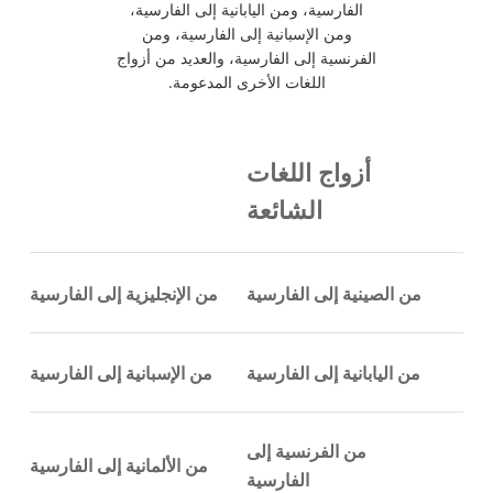
الفارسية، ومن اليابانية إلى الفارسية،
ومن الإسبانية إلى الفارسية، ومن
الفرنسية إلى الفارسية، والعديد من أزواج
اللغات الأخرى المدعومة.
أزواج اللغات
الشائعة
من الصينية إلى الفارسية
من الإنجليزية إلى الفارسية
من اليابانية إلى الفارسية
من الإسبانية إلى الفارسية
من الفرنسية إلى
من الألمانية إلى الفارسية
الفارسية