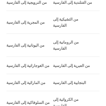
من الفنلندية إلى الفارسية
من النرويجية إلى الفارسية
من التشيكية إلى
من المجرية إلى الفارسية
الفارسية
من الرومانية إلى
من اليونانية إلى الفارسية
الفارسية
من العبرية إلى الفارسية
من الغوجاراتية إلى الفارسية
البنجابية إلى الفارسية
من الماراثية إلى الفارسية
من الكرواتية إلى
من السلوفاكية إلى الفارسية
الفارسية