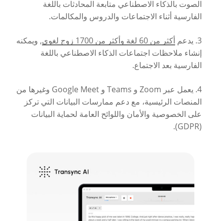
الصوت بالذكاء الاصطناعي متابعة المحادثات باللغة
الفارسية أثناء الاجتماعات والدروس والمكالمات.
3. يدعم
أكثر من 60 لغة وأكثر من 1700 زوج لغوي
, ويمكنه
إنشاء ملاحظات اجتماعات الذكاء الاصطناعي باللغة
الفارسية بعد الاجتماع.
4. يعمل عبر Zoom و Teams و Google Meet وغيرها من
المنصات الرئيسية، مع دعم ممارسات البيانات التي تركز
على الخصوصية والأمان واللوائح العامة لحماية البيانات
(GDPR).