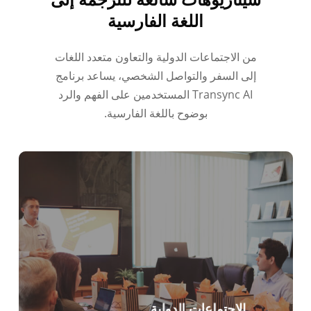
اللغة الفارسية
من الاجتماعات الدولية والتعاون متعدد اللغات
إلى السفر والتواصل الشخصي، يساعد برنامج
Transync AI المستخدمين على الفهم والرد
بوضوح باللغة الفارسية.
الاجتماعات الدولية