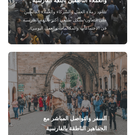
ساعد زملاء العمل والشركاء والعملاء العالميين
على التعاون بشكل طبيعي أكثر باللغة الفارسية
في الاجتماعات والمكالمات والعمل اليومي.
السفر والتواصل المباشر مع
الجماهير الناطقة بالفارسية