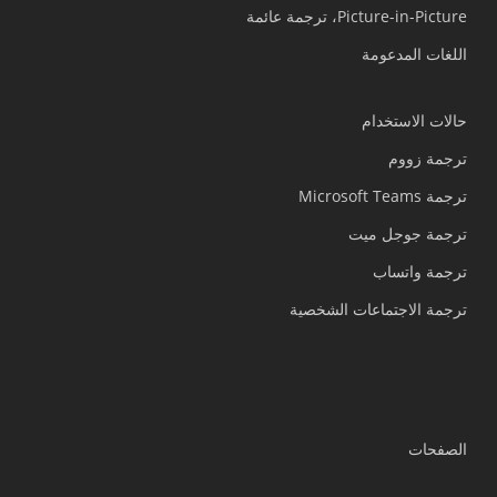
Picture-in-Picture، ترجمة عائمة
اللغات المدعومة
حالات الاستخدام
ترجمة زووم
ترجمة Microsoft Teams
ترجمة جوجل ميت
ترجمة واتساب
ترجمة الاجتماعات الشخصية
الصفحات