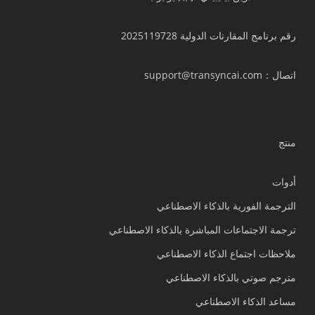
رقم برنامج المقارنات الدولية 2025119728
اتصال
：support@transyncai.com
منتج
أدوات
الترجمة الفورية بالذكاء الاصطناعي
ترجمة الاجتماعات المباشرة بالذكاء الاصطناعي
ملاحظات اجتماع الذكاء الاصطناعي
مترجم صوتي بالذكاء الاصطناعي
مساعد الذكاء الاصطناعي