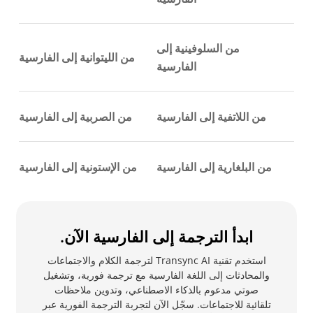
من السلوفينية إلى
من الليتوانية إلى الفارسية
الفارسية
من اللاتفية إلى الفارسية
من الصربية إلى الفارسية
من البلغارية إلى الفارسية
من الإستونية إلى الفارسية
ابدأ الترجمة إلى الفارسية الآن.
استخدم تقنية Transync AI لترجمة الكلام والاجتماعات
والمحادثات إلى اللغة الفارسية مع ترجمة فورية، وتشغيل
صوتي مدعوم بالذكاء الاصطناعي، وتدوين ملاحظات
تلقائية للاجتماعات. سجّل الآن لتجربة الترجمة الفورية عبر