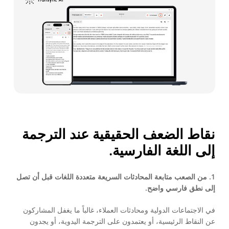
نقاط الضعف الحقيقية عند الترجمة
إلى اللغة الفارسية.
1. من الصعب متابعة المحادثات السريعة متعددة اللغات قبل أن تصل
إلى نطق فارسي واضح.
في الاجتماعات الدولية ومحادثات العملاء، غالباً ما يغفل المشاركون
عن النقاط الرئيسية، أو يعتمدون على الترجمة اليدوية، أو يجدون