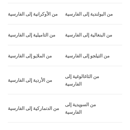
من البولندية إلى الفارسية
من الأوكرانية إلى الفارسية
من البنغالية إلى الفارسية
من التاميلية إلى الفارسية
من التيلجو إلى الفارسية
من الملايو إلى الفارسية
من التاغالوغية إلى
من الأردية إلى الفارسية
الفارسية
من السويدية إلى
من الدنماركية إلى الفارسية
الفارسية