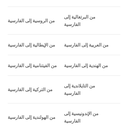
من البرتغالية إلى
من الروسية إلى الفارسية
الفارسية
من العربية إلى الفارسية
من الإيطالية إلى الفارسية
من الهندية إلى الفارسية
من الفيتنامية إلى الفارسية
من التايلاندية إلى
من التركية إلى الفارسية
الفارسية
من الإندونيسية إلى
من الهولندية إلى الفارسية
الفارسية