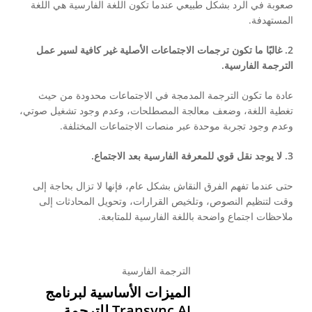
صعوبة في الرد بشكل طبيعي عندما تكون اللغة الفارسية هي اللغة
المستهدفة.
2. غالبًا ما تكون ترجمات الاجتماعات الأصلية غير كافية لسير عمل
الترجمة الفارسية.
عادة ما تكون الترجمة المدمجة في الاجتماعات محدودة من حيث
تغطية اللغة، وضعف معالجة المصطلحات، وعدم وجود تشغيل صوتي،
وعدم وجود تجربة موحدة عبر منصات الاجتماعات المختلفة.
3. لا يوجد نقل قوي للمعرفة الفارسية بعد الاجتماع.
حتى عندما تفهم الفرق النقاش بشكل عام، فإنها لا تزال بحاجة إلى
وقت لتنظيم النصوص، وتلخيص القرارات، وتحويل المحادثات إلى
ملاحظات اجتماع واضحة باللغة الفارسية للمتابعة.
الترجمة الفارسية
الميزات الأساسية لبرنامج
Transync AI للترجمة