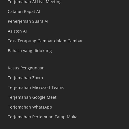
Terjemahan AI Live Meeting
Catatan Rapat AI
Penerjemah Suara AI
Asisten AI
Teks Terapung Gambar dalam Gambar
Bahasa yang didukung
Kasus Penggunaan
Terjemahan Zoom
Terjemahan Microsoft Teams
Terjemahan Google Meet
Terjemahan WhatsApp
Terjemahan Pertemuan Tatap Muka