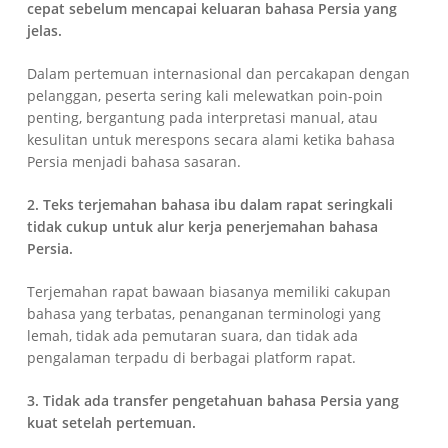
cepat sebelum mencapai keluaran bahasa Persia yang
jelas.
Dalam pertemuan internasional dan percakapan dengan
pelanggan, peserta sering kali melewatkan poin-poin
penting, bergantung pada interpretasi manual, atau
kesulitan untuk merespons secara alami ketika bahasa
Persia menjadi bahasa sasaran.
2. Teks terjemahan bahasa ibu dalam rapat seringkali
tidak cukup untuk alur kerja penerjemahan bahasa
Persia.
Terjemahan rapat bawaan biasanya memiliki cakupan
bahasa yang terbatas, penanganan terminologi yang
lemah, tidak ada pemutaran suara, dan tidak ada
pengalaman terpadu di berbagai platform rapat.
3. Tidak ada transfer pengetahuan bahasa Persia yang
kuat setelah pertemuan.