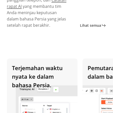
rapat AI
yang membantu tim
Anda meninjau keputusan
dalam bahasa Persia yang jelas
setelah rapat berakhir.
Lihat semua
Terjemahan waktu
Pemutaran 
nyata ke dalam
dalam baha
bahasa Persia.