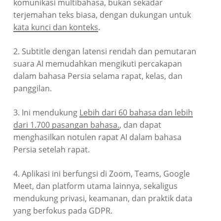
komunikasi multibahasa, bukan sekadar
terjemahan teks biasa, dengan dukungan untuk
kata kunci dan konteks
.
2. Subtitle dengan latensi rendah dan pemutaran
suara AI memudahkan mengikuti percakapan
dalam bahasa Persia selama rapat, kelas, dan
panggilan.
3. Ini mendukung
Lebih dari 60 bahasa dan lebih
dari 1.700 pasangan bahasa.
, dan dapat
menghasilkan notulen rapat AI dalam bahasa
Persia setelah rapat.
4. Aplikasi ini berfungsi di Zoom, Teams, Google
Meet, dan platform utama lainnya, sekaligus
mendukung privasi, keamanan, dan praktik data
yang berfokus pada GDPR.