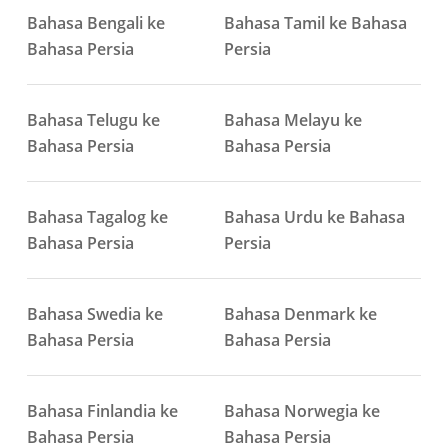
Bahasa Bengali ke
Bahasa Tamil ke Bahasa
Bahasa Persia
Persia
Bahasa Telugu ke
Bahasa Melayu ke
Bahasa Persia
Bahasa Persia
Bahasa Tagalog ke
Bahasa Urdu ke Bahasa
Bahasa Persia
Persia
Bahasa Swedia ke
Bahasa Denmark ke
Bahasa Persia
Bahasa Persia
Bahasa Finlandia ke
Bahasa Norwegia ke
Bahasa Persia
Bahasa Persia