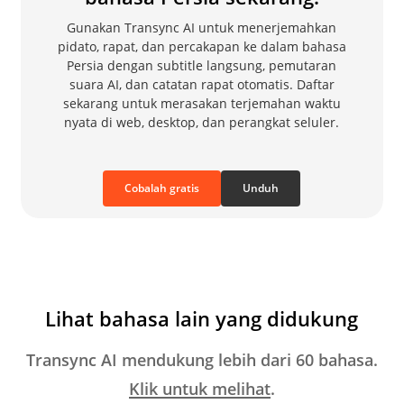
Gunakan Transync AI untuk menerjemahkan
pidato, rapat, dan percakapan ke dalam bahasa
Persia dengan subtitle langsung, pemutaran
suara AI, dan catatan rapat otomatis. Daftar
sekarang untuk merasakan terjemahan waktu
nyata di web, desktop, dan perangkat seluler.
Cobalah gratis
Unduh
Lihat bahasa lain yang didukung
Transync AI mendukung lebih dari 60 bahasa.
Klik untuk melihat
.