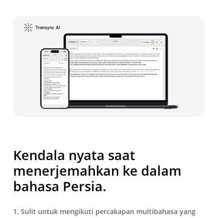
Kendala nyata saat
menerjemahkan ke dalam
bahasa Persia.
1. Sulit untuk mengikuti percakapan multibahasa yang