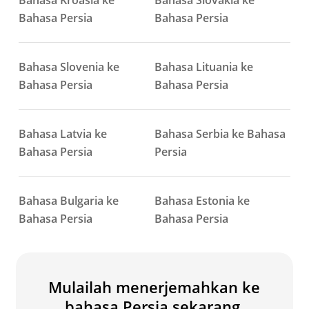
Bahasa Kroasia ke
Bahasa Slovakia ke
Bahasa Persia
Bahasa Persia
Bahasa Slovenia ke
Bahasa Lituania ke
Bahasa Persia
Bahasa Persia
Bahasa Latvia ke
Bahasa Serbia ke Bahasa
Bahasa Persia
Persia
Bahasa Bulgaria ke
Bahasa Estonia ke
Bahasa Persia
Bahasa Persia
Mulailah menerjemahkan ke
bahasa Persia sekarang.