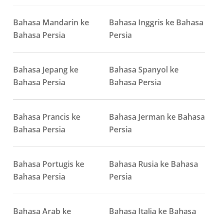
Bahasa Mandarin ke
Bahasa Inggris ke Bahasa
Bahasa Persia
Persia
Bahasa Jepang ke
Bahasa Spanyol ke
Bahasa Persia
Bahasa Persia
Bahasa Prancis ke
Bahasa Jerman ke Bahasa
Bahasa Persia
Persia
Bahasa Portugis ke
Bahasa Rusia ke Bahasa
Bahasa Persia
Persia
Bahasa Arab ke
Bahasa Italia ke Bahasa