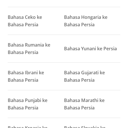
Bahasa Ceko ke
Bahasa Hongaria ke
Bahasa Persia
Bahasa Persia
Bahasa Rumania ke
Bahasa Yunani ke Persia
Bahasa Persia
Bahasa Ibrani ke
Bahasa Gujarati ke
Bahasa Persia
Bahasa Persia
Bahasa Punjabi ke
Bahasa Marathi ke
Bahasa Persia
Bahasa Persia