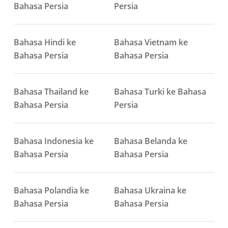
Bahasa Persia
Persia
Bahasa Hindi ke
Bahasa Vietnam ke
Bahasa Persia
Bahasa Persia
Bahasa Thailand ke
Bahasa Turki ke Bahasa
Bahasa Persia
Persia
Bahasa Indonesia ke
Bahasa Belanda ke
Bahasa Persia
Bahasa Persia
Bahasa Polandia ke
Bahasa Ukraina ke
Bahasa Persia
Bahasa Persia