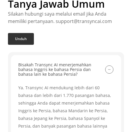
Tanya Jawab Umum
Silakan hubungi saya melalui email jika Anda
memiliki pertanyaan. support@transyncai.com
Unduh
Bisakah Transync AI menerjemahkan
bahasa Inggris ke bahasa Persia dan
bahasa lain ke bahasa Persia?
Ya. Transync AI mendukung lebih dari 60
bahasa dan lebih dari 1.770 pasangan bahasa,
sehingga Anda dapat menerjemahkan bahasa
Inggris ke Persia, bahasa Mandarin ke Persia,
bahasa Jepang ke Persia, bahasa Spanyol ke
Persia, dan banyak pasangan bahasa lainnya