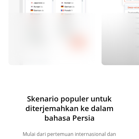
Skenario populer untuk
diterjemahkan ke dalam
bahasa Persia
Mulai dari pertemuan internasional dan