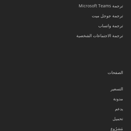
ترجمة Microsoft Teams
ترجمة جوجل ميت
ترجمة واتساب
ترجمة الاجتماعات الشخصية
الصفحات
التسعير
مدونة
يدعم
Українська
تحميل
Polski
مَشرُوع
Nederlands