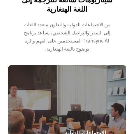
اللغة الهنغارية
من الاجتماعات الدولية والتعاون متعدد اللغات
إلى السفر والتواصل الشخصي، يساعد برنامج
Transync AI المستخدمين على الفهم والرد
بوضوح باللغة الهنغارية.
الاجتماعات الدولية