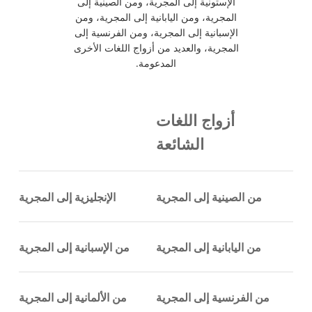
الإستونية إلى المجرية، ومن الصينية إلى
المجرية، ومن اليابانية إلى المجرية، ومن
الإسبانية إلى المجرية، ومن الفرنسية إلى
المجرية، والعديد من أزواج اللغات الأخرى
المدعومة.
أزواج اللغات
الشائعة
من الصينية إلى المجرية
الإنجليزية إلى المجرية
من اليابانية إلى المجرية
من الإسبانية إلى المجرية
من الفرنسية إلى المجرية
من الألمانية إلى المجرية