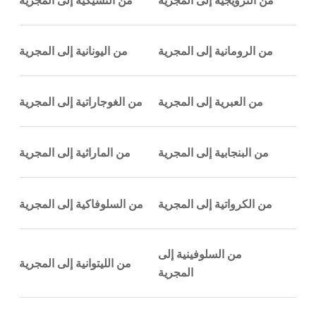
من الرومانية إلى المجرية
من اليونانية إلى المجرية
من العبرية إلى المجرية
من الغوجاراتية إلى المجرية
من البنجابية إلى المجرية
من الماراثية إلى المجرية
من الكرواتية إلى المجرية
من السلوفاكية إلى المجرية
من السلوفينية إلى
من الليتوانية إلى المجرية
المجرية