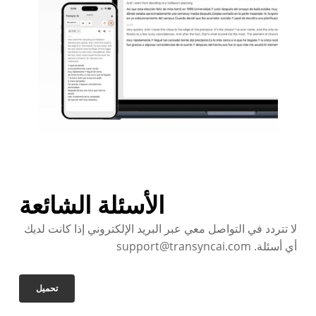
الأسئلة الشائعة
لا تتردد في التواصل معي عبر البريد الإلكتروني إذا كانت لديك
أي أسئلة. support@transyncai.com
تحميل