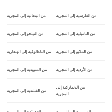
من الفارسية إلى المجرية
من البنغالية إلى المجرية
من التاميلية إلى المجرية
من التيلجو إلى المجرية
من الملايو إلى المجرية
من التاغالوغية إلى الهنغارية
من الأردية إلى المجرية
من السويدية إلى المجرية
من الدنماركية إلى
من الفنلندية إلى المجرية
المجرية
من النرويجية إلى المجرية
من التشيكية إلى المجرية