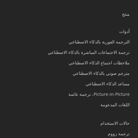
منتج
أدوات
الترجمة الفورية بالذكاء الاصطناعي
ترجمة الاجتماعات المباشرة بالذكاء الاصطناعي
ملاحظات اجتماع الذكاء الاصطناعي
مترجم صوتي بالذكاء الاصطناعي
مساعد الذكاء الاصطناعي
Picture-in-Picture، ترجمة عائمة
اللغات المدعومة
حالات الاستخدام
ترجمة زووم