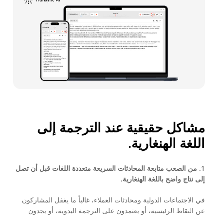
مشاكل حقيقية عند الترجمة إلى
اللغة الهنغارية.
1. من الصعب متابعة المحادثات السريعة متعددة اللغات قبل أن تصل
إلى نتاج واضح باللغة الهنغارية.
في الاجتماعات الدولية ومحادثات العملاء، غالباً ما يغفل المشاركون
عن النقاط الرئيسية، أو يعتمدون على الترجمة اليدوية، أو يجدون