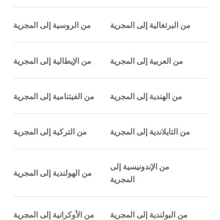
من البرتغالية إلى المجرية
من الروسية إلى المجرية
من العربية إلى المجرية
من الإيطالية إلى المجرية
من الهندية إلى المجرية
من الفيتنامية إلى المجرية
من التايلاندية إلى المجرية
من التركية إلى المجرية
من الإندونيسية إلى
من الهولندية إلى المجرية
المجرية
من البولندية إلى المجرية
من الأوكرانية إلى المجرية