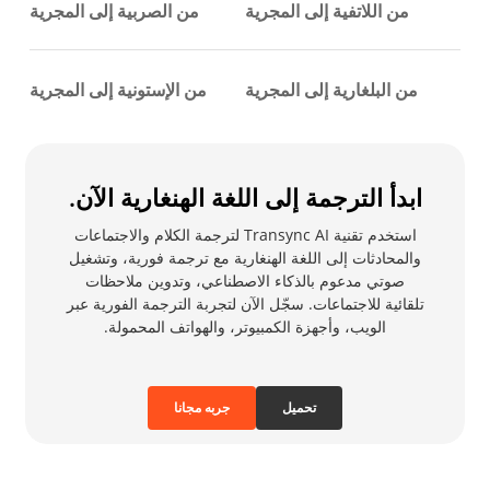
من اللاتفية إلى المجرية
من الصربية إلى المجرية
من البلغارية إلى المجرية
من الإستونية إلى المجرية
ابدأ الترجمة إلى اللغة الهنغارية الآن.
استخدم تقنية Transync AI لترجمة الكلام والاجتماعات
والمحادثات إلى اللغة الهنغارية مع ترجمة فورية، وتشغيل
صوتي مدعوم بالذكاء الاصطناعي، وتدوين ملاحظات
تلقائية للاجتماعات. سجّل الآن لتجربة الترجمة الفورية عبر
الويب، وأجهزة الكمبيوتر، والهواتف المحمولة.
تحميل
جربه مجانا