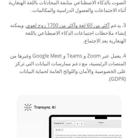
الصوت بالذكاء الاصطناعي متابعة المحادثات باللغة الهنغارية
أثناء الاجتماعات والفصول الدراسية والمكالمات.
3. يدعم
أكثر من 60 لغة وأكثر من 1700 زوج لغوي
, ويمكنه
إنشاء ملاحظات اجتماعات الذكاء الاصطناعي باللغة
الهنغارية بعد الاجتماع.
4. يعمل عبر Zoom و Teams و Google Meet وغيرها من
المنصات الرئيسية، مع دعم ممارسات البيانات التي تركز
على الخصوصية والأمان واللوائح العامة لحماية البيانات
(GDPR).