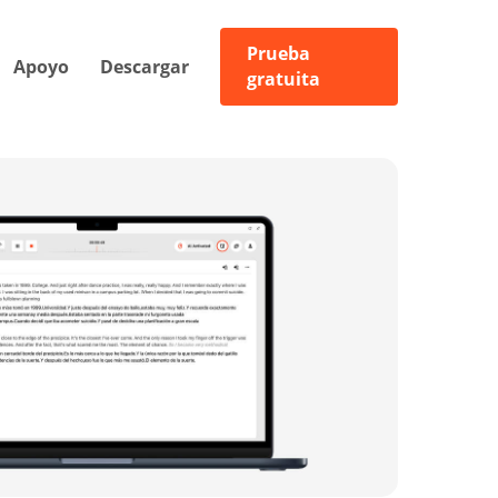
Prueba
Apoyo
Descargar
gratuita