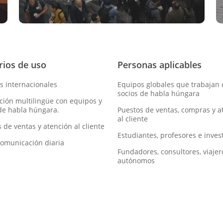
rios de uso
Personas aplicables
s internacionales
Equipos globales que trabajan 
socios de habla húngara
ción multilingüe con equipos y
 de habla húngara.
Puestos de ventas, compras y a
al cliente
 de ventas y atención al cliente
Estudiantes, profesores e inves
 comunicación diaria
Fundadores, consultores, viajer
autónomos