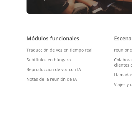
Módulos funcionales
Escena
Traducción de voz en tiempo real
reunione
Subtítulos en húngaro
Colabora
clientes
Reproducción de voz con IA
Llamadas
Notas de la reunión de IA
Viajes y