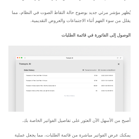
يُظهر مؤشر مرئي جديد بوضوح حالة التقاط الصوت في النظام، مما
يقلل من سوء الفهم أثناء الاجتماعات والعروض التقديمية.
الوصول إلى الفاتورة في قائمة الطلبات
أصبح من الأسهل الآن العثور على تفاصيل الفواتير الخاصة بك.
يمكنك عرض الفواتير مباشرة من قائمة الطلبات، مما يجعل عملية