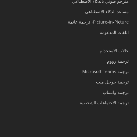
مترجم صوتي بالذكاء الاصطناعي
مساعد الذكاء الاصطناعي
Picture-in-Picture، ترجمة عائمة
اللغات المدعومة
حالات الاستخدام
ترجمة زووم
ترجمة Microsoft Teams
ترجمة جوجل ميت
ترجمة واتساب
ترجمة الاجتماعات الشخصية