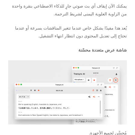
يمكنك الآن إيقاف أي بث صوتي جارٍ للذكاء الاصطناعي بنقرة واحدة
من الزاوية العلوية اليمنى لشريط الترجمة.
يُعد هذا مفيدًا بشكل خاص عندما تتغير المناقشات بسرعة أو عندما
تحتاج إلى تعديل المحتوى دون انتظار انتهاء التشغيل.
شاشة عرض متعددة محسّنة
مُحسَّن لجميع الأجهزة.