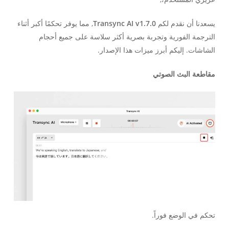
يسعدنا أن نقدم لكم
Transync AI v1.7.0
, مما يوفر تحكمًا أكبر أثناء
الترجمة الفورية وتجربة بصرية أكثر سلاسة على جميع أحجام
الشاشات. إليكم أبرز ميزات هذا الإصدار.
مقاطعة البث الصوتي
تحكم في الوضع فوراً.