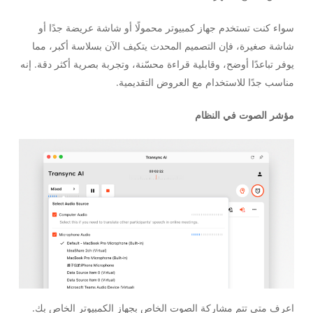
سواء كنت تستخدم جهاز كمبيوتر محمولًا أو شاشة عريضة جدًا أو
شاشة صغيرة، فإن التصميم المحدث يتكيف الآن بسلاسة أكبر، مما
يوفر تباعدًا أوضح، وقابلية قراءة محسّنة، وتجربة بصرية أكثر دقة. إنه
مناسب جدًا للاستخدام مع العروض التقديمية.
مؤشر الصوت في النظام
اعرف متى تتم مشاركة الصوت الخاص بجهاز الكمبيوتر الخاص بك.