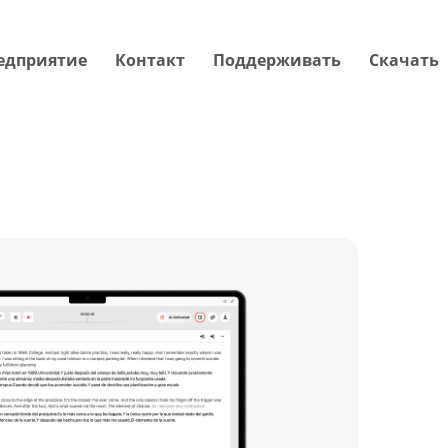
едприятие
Контакт
Поддерживать
Скачать