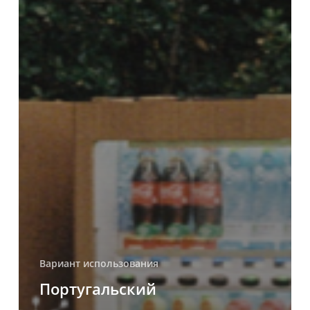
Вариант использования
Португальский