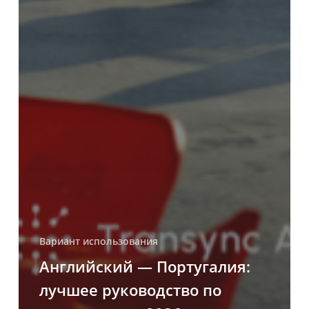
Вариант использования
Английский — Португалия:
лучшее руководство по