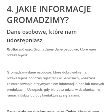
4. JAKIE INFORMACJE
GROMADZIMY?
Dane osobowe, które nam
udostępniasz
Krótko mówiąc:
Gromadzimy dane osobowe, które nam
przekazujesz.
Gromadzimy dane osobowe, które dobrowolnie nam
przekazujesz podczas rejestracji w Serwisach,
wyrażasz
zainteresowanie otrzymywaniem informacji o nas lub naszych
produktach i Usługach, gdy bierzesz udział w działaniach w
ramach Usług lub gdy kontaktujesz się z nami.
Dane osobowe dostarczone przez Ciebie.
Gromadzone