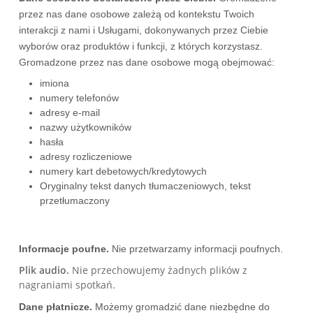
przez nas dane osobowe zależą od kontekstu Twoich
interakcji z nami i Usługami, dokonywanych przez Ciebie
wyborów oraz produktów i funkcji, z których korzystasz.
Gromadzone przez nas dane osobowe mogą obejmować:
imiona
numery telefonów
adresy e-mail
nazwy użytkowników
hasła
adresy rozliczeniowe
numery kart debetowych/kredytowych
Oryginalny tekst danych tłumaczeniowych, tekst
przetłumaczony
Informacje poufne.
Nie przetwarzamy informacji poufnych.
Plik audio.
Nie przechowujemy żadnych plików z
nagraniami spotkań.
Dane płatnicze.
Możemy gromadzić dane niezbędne do