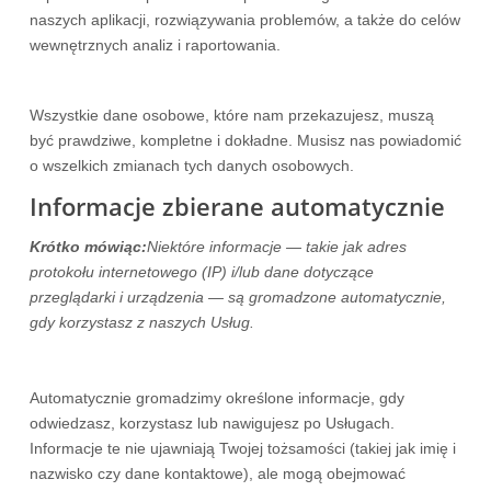
naszych aplikacji, rozwiązywania problemów, a także do celów
wewnętrznych analiz i raportowania.
Wszystkie dane osobowe, które nam przekazujesz, muszą
być prawdziwe, kompletne i dokładne. Musisz nas powiadomić
o wszelkich zmianach tych danych osobowych.
Informacje zbierane automatycznie
Krótko mówiąc:
Niektóre informacje — takie jak adres
protokołu internetowego (IP) i/lub dane dotyczące
przeglądarki i urządzenia — są gromadzone automatycznie,
gdy korzystasz z naszych Usług.
Automatycznie gromadzimy określone informacje, gdy
odwiedzasz, korzystasz lub nawigujesz po Usługach.
Informacje te nie ujawniają Twojej tożsamości (takiej jak imię i
nazwisko czy dane kontaktowe), ale mogą obejmować