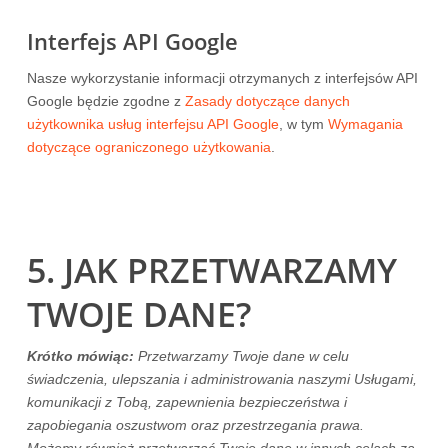
Interfejs API Google
Nasze wykorzystanie informacji otrzymanych z interfejsów API
Google będzie zgodne z
Zasady dotyczące danych
użytkownika usług interfejsu API Google
, w tym
Wymagania
dotyczące ograniczonego użytkowania
.
5. JAK PRZETWARZAMY
TWOJE DANE?
Krótko mówiąc:
Przetwarzamy Twoje dane w celu
świadczenia, ulepszania i administrowania naszymi Usługami,
komunikacji z Tobą, zapewnienia bezpieczeństwa i
zapobiegania oszustwom oraz przestrzegania prawa.