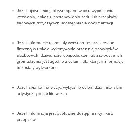
Jeżeli ujawnienie jest wymagane w celu wypełnienia
wezwania, nakazu, postanowienia sądu lub przepisów
sądowych dotyczących udostępniania dokumentacji
Jeżeli informacje te zostały wytworzone przez osobę
fizyczną w trakcie wykonywania przez nią obowiązków
służbowych, działalności gospodarczej lub zawodu, a ich
gromadzenie jest zgodne z celami, dla których informacje
te zostały wytworzone
Jeżeli zbiórka ma służyć wyłącznie celom dziennikarskim,
artystycznym lub literackim
Jeżeli informacja jest publicznie dostępna i wynika z
przepisów