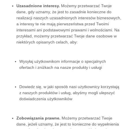
Uzasadnione interesy.
Możemy przetwarzać Twoje
dane, gdy uznamy, że jest to zasadnie konieczne do
realizacji naszych uzasadnionych interesów biznesowych,
a interesy te nie mają pierwszeństwa przed Twoimi
interesami ani podstawowymi prawami i wolnościami. Na
przykład, możemy przetwarzać Twoje dane osobowe w
niektórych opisanych celach, aby:
Wysyłaj użytkownikom informacje o specjalnych
ofertach i zniżkach na nasze produkty i usługi
Dowiedz się, w jaki sposób nasi użytkownicy korzystają
z naszych produktów i usług, abyśmy mogli ulepszyć
doświadczenia użytkowników
Zobowiązania prawne.
Możemy przetwarzać Twoje
dane, jeżeli uznamy, że jest to konieczne do wypełnienia