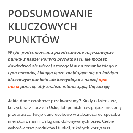
PODSUMOWANIE
KLUCZOWYCH
PUNKTÓW
W tym podsumowaniu przedstawiono najważniejsze
punkty z naszej Polityki prywatności, ale możesz
dowiedzieć się więcej szczegółów na temat każdego z
tych tematów, klikając łącze znajdujące się po każdym
kluczowym punkcie lub korzystając z naszej
spis
treści
poniżej, aby znaleźć interesującą Cię sekcję.
Jakie dane osobowe przetwarzamy?
Kiedy odwiedzasz,
korzystasz z naszych Usług lub po nich nawigujesz, możemy
przetwarzać Twoje dane osobowe w zależności od sposobu
interakcji z nami i Usługami, dokonywanych przez Ciebie
wyborów oraz produktów i funkcji, z których korzystasz.