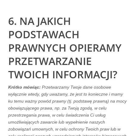
6. NA JAKICH
PODSTAWACH
PRAWNYCH OPIERAMY
PRZETWARZANIE
TWOICH INFORMACJI?
Krótko mówiąc:
Przetwarzamy Twoje dane osobowe
wyłącznie wtedy, gdy uważamy, że jest to konieczne i mamy
ku temu ważny powód prawny (tj. podstawę prawną) na mocy
obowiązującego prawa, np. za Twoją zgodą, w celu
przestrzegania prawa, w celu świadczenia Ci usług
umożliwiających zawarcie lub wypełnienie naszych
zobowiązań umownych, w celu ochrony Twoich praw lub w