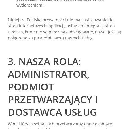
wydarzeniami.
Niniejsza Polityka prywatności nie ma zastosowania do
stron internetowych, aplikacji, usług ani integracji stron
trzecich, które nie są przez nas obsługiwane, nawet jeśli są
połączone za pośrednictwem naszych Usług.
3. NASZA ROLA:
ADMINISTRATOR,
PODMIOT
PRZETWARZAJĄCY I
DOSTAWCA USŁUG
W niektórych sytuacjach przetwarzamy dane osobowe