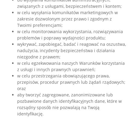
związanych z usługami, bezpieczeństwem i kontem;
w celu wysyłania komunikatów marketingowych w
zakresie dozwolonym przez prawo i zgodnym z
Twoimi preferencjami;
w celu monitorowania wykorzystania, rozwiązywania
problemów i poprawy wydajności produktu;
wykrywać, zapobiegać, badać i reagować na oszustwa,
nadużycia, incydenty bezpieczeństwa i działania
niezgodne z prawem;
w celu egzekwowania naszych Warunków korzystania
z usługi i innych prawnych uprawnień;
w celu przestrzegania obowiązującego prawa,
przepisów, procedur prawnych lub żądań rządowych;
oraz
aby tworzyć zagregowane, zanonimizowane lub
pozbawione danych identyfikacyjnych dane, które w
rozsądny sposób nie pozwalają na Twoją
identyfikację.