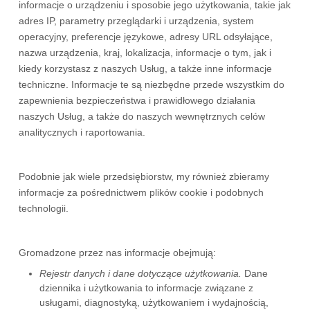
informacje o urządzeniu i sposobie jego użytkowania, takie jak
adres IP, parametry przeglądarki i urządzenia, system
operacyjny, preferencje językowe, adresy URL odsyłające,
nazwa urządzenia, kraj, lokalizacja, informacje o tym, jak i
kiedy korzystasz z naszych Usług, a także inne informacje
techniczne. Informacje te są niezbędne przede wszystkim do
zapewnienia bezpieczeństwa i prawidłowego działania
naszych Usług, a także do naszych wewnętrznych celów
analitycznych i raportowania.
Podobnie jak wiele przedsiębiorstw, my również zbieramy
informacje za pośrednictwem plików cookie i podobnych
technologii.
Gromadzone przez nas informacje obejmują:
Rejestr danych i dane dotyczące użytkowania.
Dane
dziennika i użytkowania to informacje związane z
usługami, diagnostyką, użytkowaniem i wydajnością,