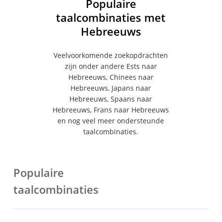
Populaire
taalcombinaties met
Hebreeuws
Veelvoorkomende zoekopdrachten
zijn onder andere Ests naar
Hebreeuws, Chinees naar
Hebreeuws, Japans naar
Hebreeuws, Spaans naar
Hebreeuws, Frans naar Hebreeuws
en nog veel meer ondersteunde
taalcombinaties.
Populaire
taalcombinaties