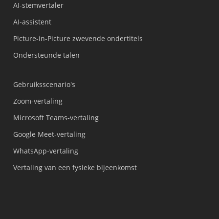
AI-stemvertaler
AI-assistent
Picture-in-Picture zwevende ondertitels
Ondersteunde talen
Gebruiksscenario's
Zoom-vertaling
Microsoft Teams-vertaling
Google Meet-vertaling
WhatsApp-vertaling
Vertaling van een fysieke bijeenkomst