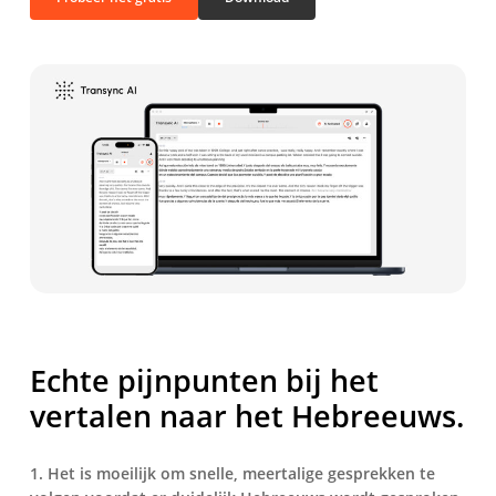
Echte pijnpunten bij het
vertalen naar het Hebreeuws.
1. Het is moeilijk om snelle, meertalige gesprekken te