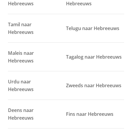
Hebreeuws
Hebreeuws
Tamil naar
Telugu naar Hebreeuws
Hebreeuws
Maleis naar
Tagalog naar Hebreeuws
Hebreeuws
Urdu naar
Zweeds naar Hebreeuws
Hebreeuws
Deens naar
Fins naar Hebreeuws
Hebreeuws