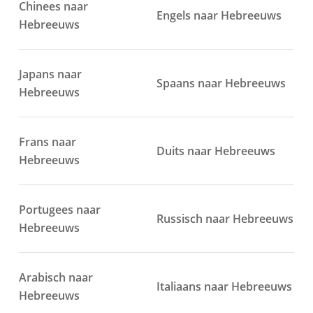
Chinees naar
Engels naar Hebreeuws
Hebreeuws
Japans naar
Spaans naar Hebreeuws
Hebreeuws
Frans naar
Duits naar Hebreeuws
Hebreeuws
Portugees naar
Russisch naar Hebreeuws
Hebreeuws
Arabisch naar
Italiaans naar Hebreeuws
Hebreeuws