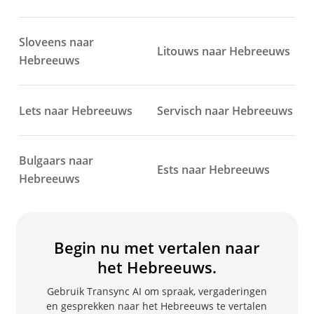
Sloveens naar
Litouws naar Hebreeuws
Hebreeuws
Lets naar Hebreeuws
Servisch naar Hebreeuws
Bulgaars naar
Ests naar Hebreeuws
Hebreeuws
Begin nu met vertalen naar
het Hebreeuws.
Gebruik Transync AI om spraak, vergaderingen
en gesprekken naar het Hebreeuws te vertalen