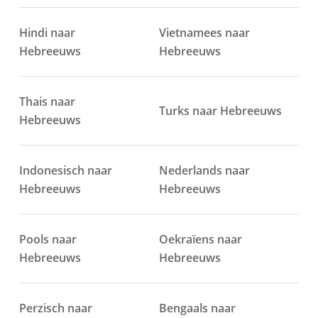
Hindi naar
Vietnamees naar
Hebreeuws
Hebreeuws
Thais naar
Turks naar Hebreeuws
Hebreeuws
Indonesisch naar
Nederlands naar
Hebreeuws
Hebreeuws
Pools naar
Oekraïens naar
Hebreeuws
Hebreeuws
Perzisch naar
Bengaals naar