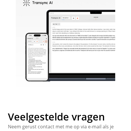
Veelgestelde vragen
Neem gerust contact met me op via e-mail als je