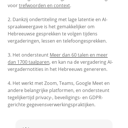
voor
trefwoorden en context
.
2. Dankzij ondertiteling met lage latentie en AI-
spraakweergave is het gemakkelijker om
Hebreeuwse gesprekken te volgen tijdens
vergaderingen, lessen en telefoongesprekken.
3. Het ondersteunt
Meer dan 60 talen en meer
dan 1700 taalparen
, en kan na de vergadering AI-
vergadernotities in het Hebreeuws genereren.
4. Het werkt met Zoom, Teams, Google Meet en
andere belangrijke platformen, en ondersteunt
tegelijkertijd privacy-, beveiligings- en GDPR-
gerichte gegevensverwerkingspraktijken.