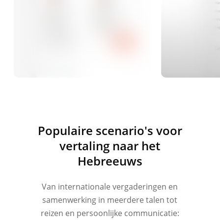
Populaire scenario's voor
vertaling naar het
Hebreeuws
Van internationale vergaderingen en
samenwerking in meerdere talen tot
reizen en persoonlijke communicatie: