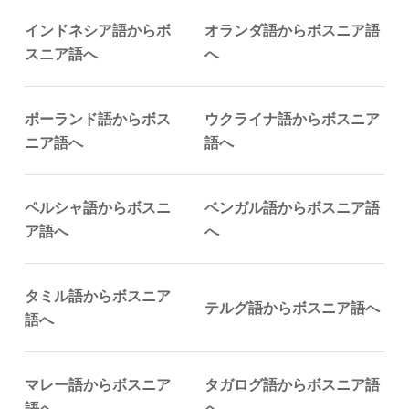
インドネシア語からボ
オランダ語からボスニア語
スニア語へ
へ
ポーランド語からボス
ウクライナ語からボスニア
ニア語へ
語へ
ペルシャ語からボスニ
ベンガル語からボスニア語
ア語へ
へ
タミル語からボスニア
テルグ語からボスニア語へ
語へ
マレー語からボスニア
タガログ語からボスニア語
語へ
へ