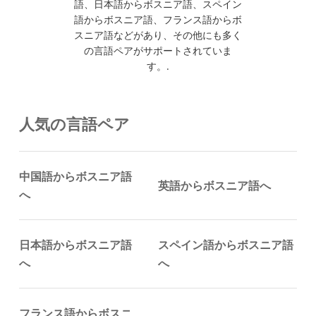
語、日本語からボスニア語、スペイン
語からボスニア語、フランス語からボ
スニア語などがあり、その他にも多く
の言語ペアがサポートされていま
す。.
人気の言語ペア
中国語からボスニア語
英語からボスニア語へ
へ
日本語からボスニア語
スペイン語からボスニア語
へ
へ
フランス語からボスニ