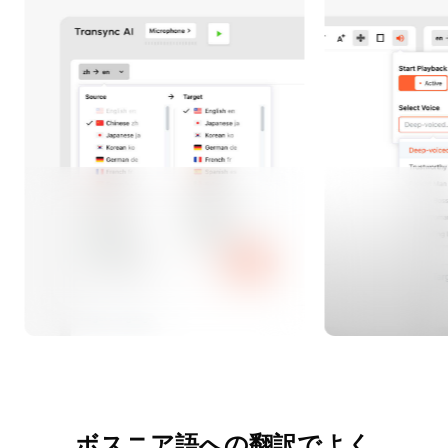
ボスニア語への翻訳でよく