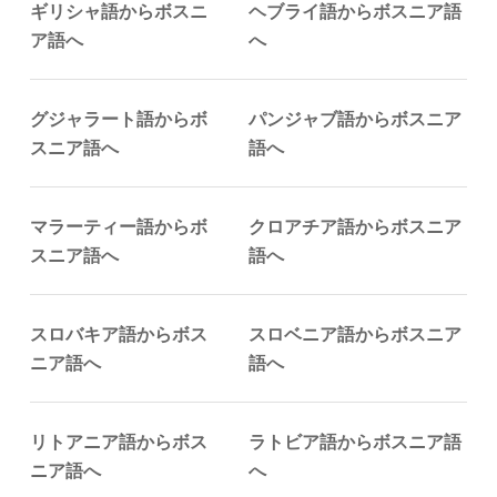
ギリシャ語からボスニ
ヘブライ語からボスニア語
ア語へ
へ
グジャラート語からボ
パンジャブ語からボスニア
スニア語へ
語へ
マラーティー語からボ
クロアチア語からボスニア
スニア語へ
語へ
スロバキア語からボス
スロベニア語からボスニア
ニア語へ
語へ
リトアニア語からボス
ラトビア語からボスニア語
ニア語へ
へ