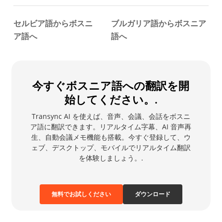
セルビア語からボスニ
ブルガリア語からボスニア
ア語へ
語へ
今すぐボスニア語への翻訳を開
始してください。.
Transync AI を使えば、音声、会議、会話をボスニ
ア語に翻訳できます。リアルタイム字幕、AI 音声再
生、自動会議メモ機能も搭載。今すぐ登録して、ウ
ェブ、デスクトップ、モバイルでリアルタイム翻訳
を体験しましょう。.
無料でお試しください
ダウンロード