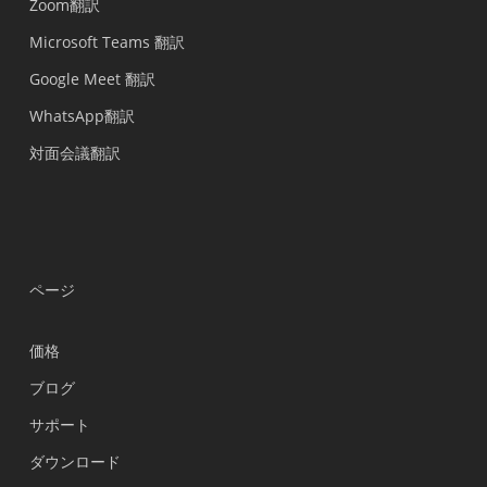
Zoom翻訳
Microsoft Teams 翻訳
Google Meet 翻訳
WhatsApp翻訳
対面会議翻訳
ページ
価格
ブログ
サポート
Українська
ダウンロード
Polski