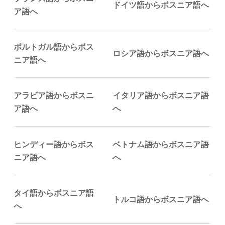
ドイツ語からボスニア語へ
ア語へ
ポルトガル語からボス
ロシア語からボスニア語へ
ニア語へ
アラビア語からボスニ
イタリア語からボスニア語
ア語へ
へ
ヒンディー語からボス
ベトナム語からボスニア語
ニア語へ
へ
タイ語からボスニア語
トルコ語からボスニア語へ
へ