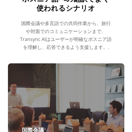
使われるシナリオ
国際会議や多言語での共同作業から、旅行
や対面でのコミュニケーションまで、
Transync AIはユーザーが明確なボスニア語
を理解し、応答できるよう支援します。.
国際会議