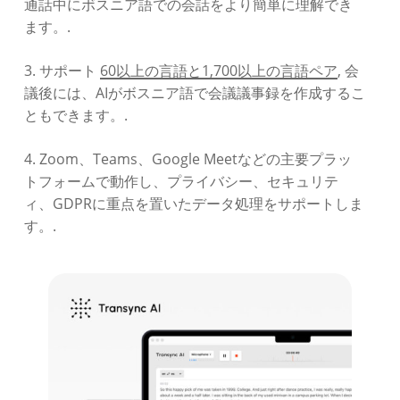
通話中にボスニア語での会話をより簡単に理解でき
ます。.
3. サポート
60以上の言語と1,700以上の言語ペア
, 会
議後には、AIがボスニア語で会議議事録を作成するこ
ともできます。.
4. Zoom、Teams、Google Meetなどの主要プラッ
トフォームで動作し、プライバシー、セキュリテ
ィ、GDPRに重点を置いたデータ処理をサポートしま
す。.