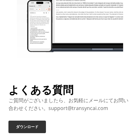
よくある質問
ご質問がございましたら、お気軽にメールにてお問い
合わせください。support@transyncai.com
ダウンロード