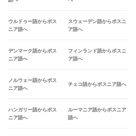
ウルドゥー語からボス
スウェーデン語からボスニ
ニア語へ
ア語へ
デンマーク語からボス
フィンランド語からボスニ
ニア語へ
ア語へ
ノルウェー語からボス
チェコ語からボスニア語へ
ニア語へ
ハンガリー語からボス
ルーマニア語からボスニア
ニア語へ
語へ