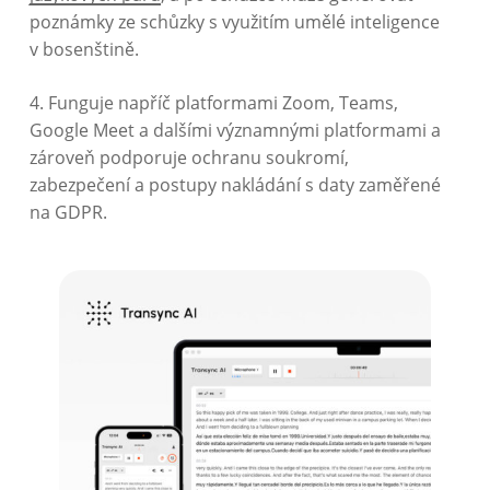
poznámky ze schůzky s využitím umělé inteligence
v bosenštině.
4. Funguje napříč platformami Zoom, Teams,
Google Meet a dalšími významnými platformami a
zároveň podporuje ochranu soukromí,
zabezpečení a postupy nakládání s daty zaměřené
na GDPR.