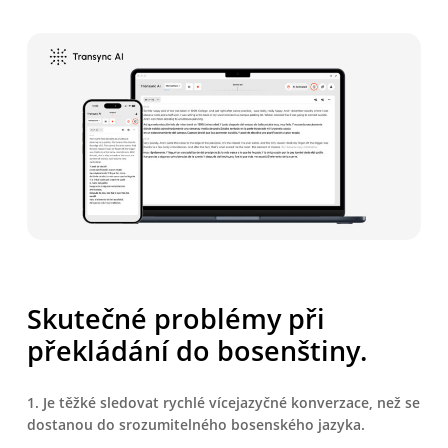
Skutečné problémy při
překládání do bosenštiny.
1. Je těžké sledovat rychlé vícejazyčné konverzace, než se
dostanou do srozumitelného bosenského jazyka.