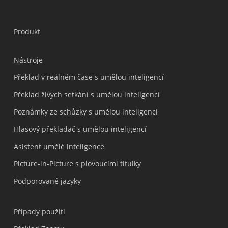
Produkt
Nástroje
Překlad v reálném čase s umělou inteligencí
Překlad živých setkání s umělou inteligencí
Poznámky ze schůzky s umělou inteligencí
Hlasový překladač s umělou inteligencí
Asistent umělé inteligence
Picture-in-Picture s plovoucími titulky
Podporované jazyky
Případy použití