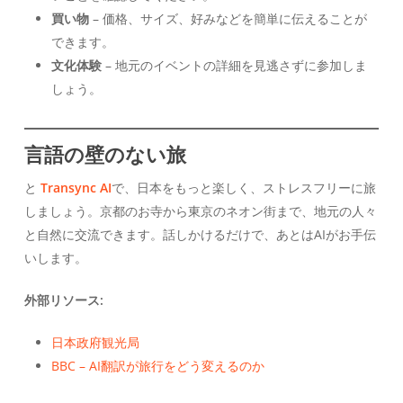
買い物
– 価格、サイズ、好みなどを簡単に伝えることが
できます。
文化体験
– 地元のイベントの詳細を見逃さずに参加しま
しょう。
言語の壁のない旅
と
Transync AI
で、日本をもっと楽しく、ストレスフリーに旅
しましょう。京都のお寺から東京のネオン街まで、地元の人々
と自然に交流できます。話しかけるだけで、あとはAIがお手伝
いします。
外部リソース:
日本政府観光局
BBC – AI翻訳が旅行をどう変えるのか