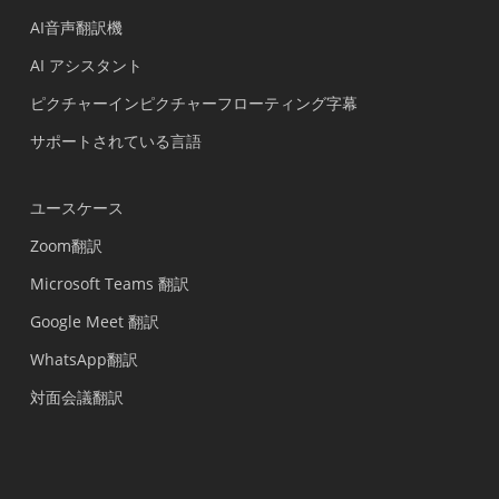
AI音声翻訳機
AI アシスタント
ピクチャーインピクチャーフローティング字幕
サポートされている言語
ユースケース
Zoom翻訳
Microsoft Teams 翻訳
Google Meet 翻訳
WhatsApp翻訳
対面会議翻訳